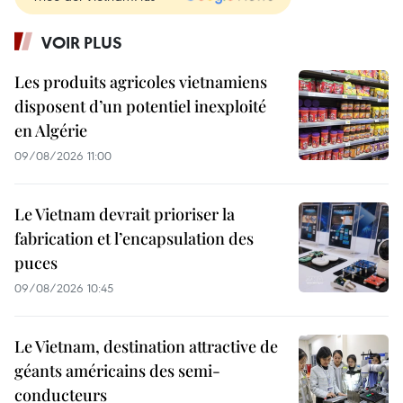
VOIR PLUS
Les produits agricoles vietnamiens
disposent d’un potentiel inexploité
en Algérie
09/08/2026 11:00
Le Vietnam devrait prioriser la
fabrication et l’encapsulation des
puces
09/08/2026 10:45
Le Vietnam, destination attractive de
géants américains des semi-
conducteurs