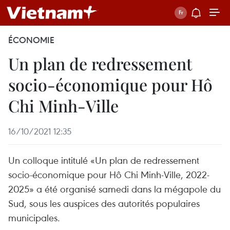
ÉCONOMIE
Un plan de redressement
socio-économique pour Hô
Chi Minh-Ville
16/10/2021 12:35
Un colloque intitulé «Un plan de redressement
socio-économique pour Hô Chi Minh-Ville, 2022-
2025» a été organisé samedi dans la mégapole du
Sud, sous les auspices des autorités populaires
municipales.