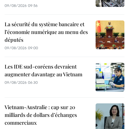
09/08/2026 09:56
La sécurité du système bancaire et
l’économie numérique au menu des
députés
09/08/2026 09:00
Les IDE sud-coréens devraient
augmenter davantage au Vietnam
09/08/2026 06:30
Vietnam-Australie : cap sur 20
milliards de dollars d’échanges
commerciaux