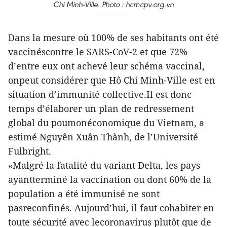
Chi Minh-Ville. Photo : hcmcpv.org.vn
Dans la mesure où 100% de ses habitants ont été
vaccinéscontre le SARS-CoV-2 et que 72%
d’entre eux ont achevé leur schéma vaccinal,
onpeut considérer que Hô Chi Minh-Ville est en
situation d’immunité collective.Il est donc
temps d’élaborer un plan de redressement
global du poumonéconomique du Vietnam, a
estimé Nguyên Xuân Thành, de l’Université
Fulbright.
«Malgré la fatalité du variant Delta, les pays
ayantterminé la vaccination ou dont 60% de la
population a été immunisé ne sont
pasreconfinés. Aujourd’hui, il faut cohabiter en
toute sécurité avec lecoronavirus plutôt que de