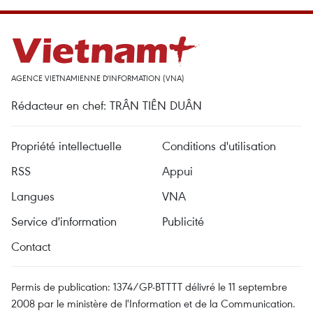
AGENCE VIETNAMIENNE D'INFORMATION (VNA)
Rédacteur en chef: TRÂN TIÊN DUÂN
Propriété intellectuelle
Conditions d'utilisation
RSS
Appui
Langues
VNA
Service d'information
Publicité
Contact
Permis de publication: 1374/GP-BTTTT délivré le 11 septembre
2008 par le ministère de l'Information et de la Communication.