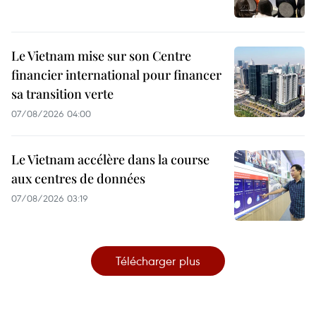
Le Vietnam mise sur son Centre
financier international pour financer
sa transition verte
07/08/2026 04:00
Le Vietnam accélère dans la course
aux centres de données
07/08/2026 03:19
Télécharger plus