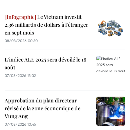
Le Vietnam investit
2,36 milliards de dollars à l'étranger
en sept mois
08/08/2026 00:30
L'indice ALE 2025 sera dévoilé le 18
août
07/08/2026 13:02
Approbation du plan directeur
révisé de la zone économique de
Vung Ang
07/08/2026 10:45