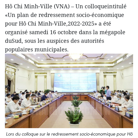
Hô Chi Minh-Ville (VNA) – Un colloqueintitulé
«Un plan de redressement socio-économique
pour Hô Chi Minh-Ville,2022-2025» a été
organisé samedi 16 octobre dans la mégapole
duSud, sous les auspices des autorités
populaires municipales.
Lors du colloque sur le redressement socio-économique pour Hô