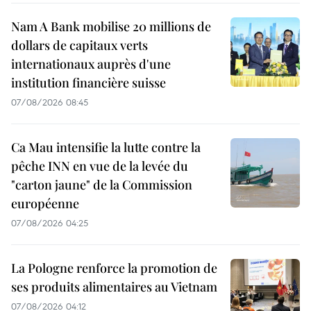
Nam A Bank mobilise 20 millions de
dollars de capitaux verts
internationaux auprès d'une
institution financière suisse
07/08/2026 08:45
Ca Mau intensifie la lutte contre la
pêche INN en vue de la levée du
"carton jaune" de la Commission
européenne
07/08/2026 04:25
La Pologne renforce la promotion de
ses produits alimentaires au Vietnam
07/08/2026 04:12