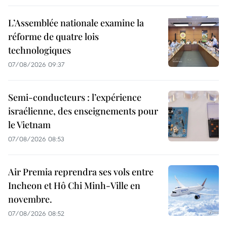
L’Assemblée nationale examine la
réforme de quatre lois
technologiques
07/08/2026 09:37
Semi-conducteurs : l’expérience
israélienne, des enseignements pour
le Vietnam
07/08/2026 08:53
Air Premia reprendra ses vols entre
Incheon et Hô Chi Minh-Ville en
novembre.
07/08/2026 08:52