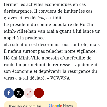
fermer les activités économiques en cas
derésurgence. Il convient de limiter les cas
graves et les décès», a-t-ildit.
Le président du comité populaire de Hô Chi
Minh-VillePhan Van Mai a quant à lui lancé un
appel à la prudence.
«La situation est désormais sous contrôle, mais
il nefaut surtout pas relâcher notre vigilance.
Hô Chi Minh-Ville a besoin d’unefeuille de
route lui permettant de redresser rapidement
son économie et deprévenir la résurgence du
virus», a-t-il déclaré. – VOV/VNA
Theo dõi VietnamPlus