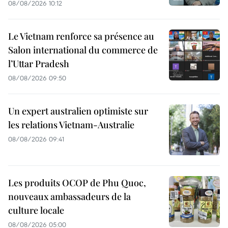
08/08/2026 10:12
Le Vietnam renforce sa présence au
Salon international du commerce de
l’Uttar Pradesh
08/08/2026 09:50
Un expert australien optimiste sur
les relations Vietnam-Australie
08/08/2026 09:41
Les produits OCOP de Phu Quoc,
nouveaux ambassadeurs de la
culture locale
08/08/2026 05:00