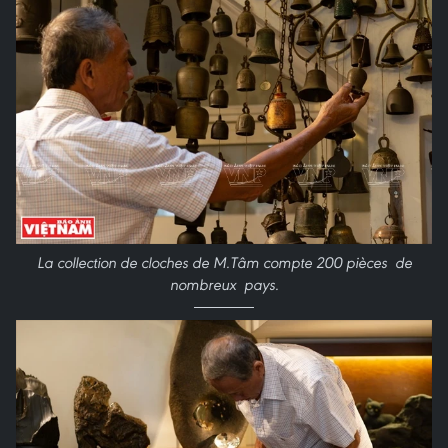
La collection de cloches de M.Tâm compte 200 pièces de
nombreux pays.