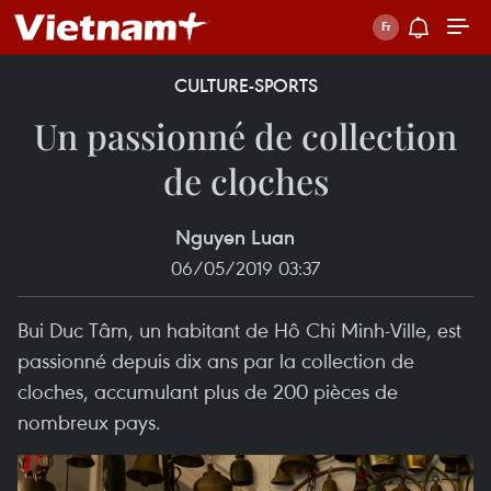
CULTURE-SPORTS
Un passionné de collection
de cloches
Nguyen Luan
06/05/2019 03:37
Bui Duc Tâm, un habitant de Hô Chi Minh-Ville, est
passionné depuis dix ans par la collection de
cloches, accumulant plus de 200 pièces de
nombreux pays.