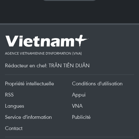
AGENCE VIETNAMIENNE D'INFORMATION (VNA)
Rédacteur en chef: TRÂN TIÊN DUÂN
Propriété intellectuelle
Conditions d'utilisation
RSS
Appui
Langues
VNA
Service d'information
Publicité
Contact