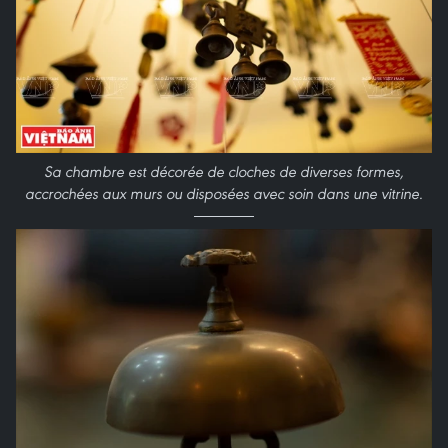
Sa chambre est décorée de cloches de diverses formes,
accrochées aux murs ou disposées avec soin dans une vitrine.