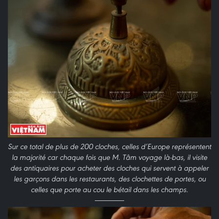
Sur ce total de plus de 200 cloches, celles d’Europe représentent
la majorité car chaque fois que M. Tâm voyage là-bas, il visite
des antiquaires pour acheter des cloches qui servent à appeler
les garçons dans les restaurants, des clochettes de portes, ou
celles que porte au cou le bétail dans les champs.