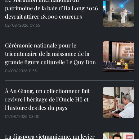
patrimoine de la baie d’Ha Long 2026
devrait attirer 18.000 coureurs
02/08/2026 09:55
Cérémonie nationale pour le
tricentenaire de la naissance de la
grande figure culturelle Le Quy Don
01/08/2026 11:55
À An Giang, un collectionneur fait
revivre l'héritage de l'Oncle Hô et
l'histoire des îles du pays
01/08/2026 03:00
La diaspora vietnamienne, un levier