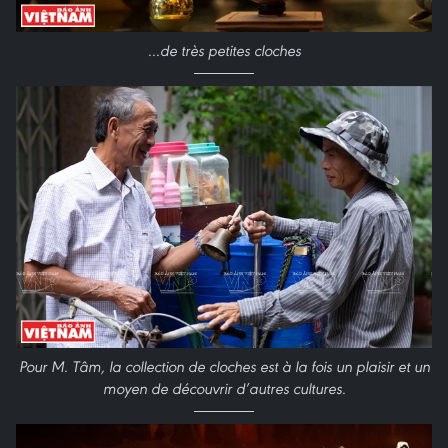
...de très petites cloches
Pour M. Tâm, la collection de cloches est à la fois un plaisir et un
moyen de découvrir d’autres cultures.