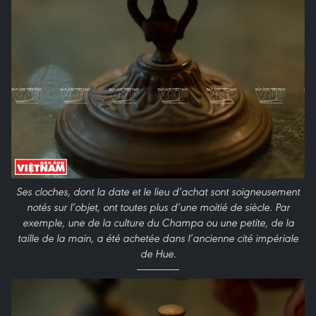
Ses cloches, dont la date et le lieu d’achat sont soigneusement
notés sur l’objet, ont toutes plus d’une moitié de siècle. Par
exemple, une de la culture du Champa ou une petite, de la
taille de la main, a été achetée dans l’ancienne cité impériale
de Hue.