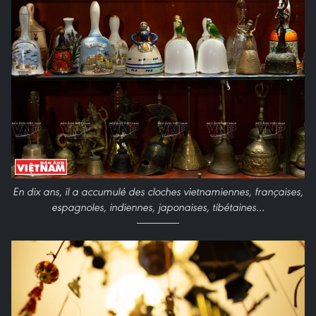
En dix ans, il a accumulé des cloches vietnamiennes, françaises,
espagnoles, indiennes, japonaises, tibétaines…