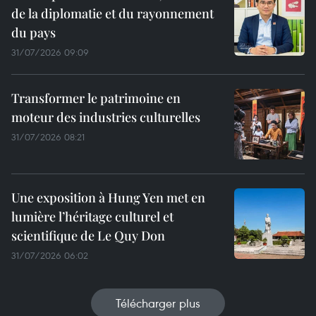
de la diplomatie et du rayonnement
du pays
31/07/2026 09:09
Transformer le patrimoine en
moteur des industries culturelles
31/07/2026 08:21
Une exposition à Hung Yen met en
lumière l’héritage culturel et
scientifique de Le Quy Don
31/07/2026 06:02
Télécharger plus