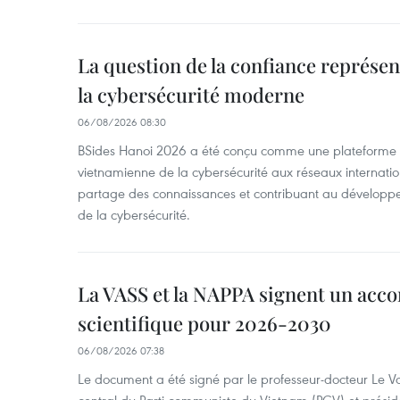
La question de la confiance représen
la cybersécurité moderne
06/08/2026 08:30
BSides Hanoi 2026 a été conçu comme une plateforme 
vietnamienne de la cybersécurité aux réseaux internation
partage des connaissances et contribuant au développ
de la cybersécurité.
La VASS et la NAPPA signent un acco
scientifique pour 2026-2030
06/08/2026 07:38
Le document a été signé par le professeur-docteur Le 