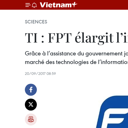
SCIENCES
TI : FPT élargit 
Grâce à l’assistance du gouvernement jap
marché des technologies de l’information
20/09/2017 08:59