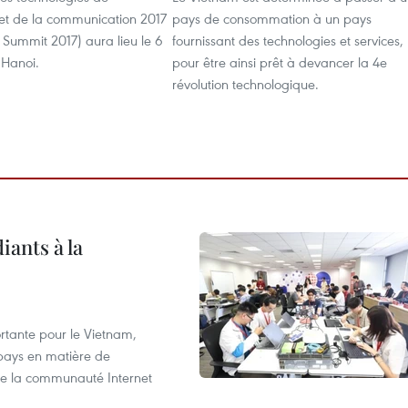
 et de la communication 2017
pays de consommation à un pays
 Summit 2017) aura lieu le 6
fournissant des technologies et services,
Hanoi.
pour être ainsi prêt à devancer la 4e
révolution technologique.
iants à la
tante pour le Vietnam,
 pays en matière de
 de la communauté Internet