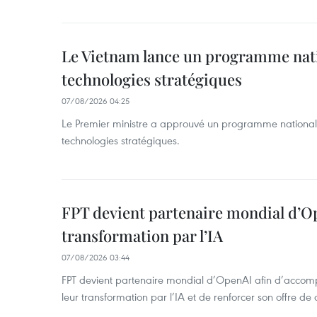
Le Vietnam lance un programme nat
technologies stratégiques
07/08/2026 04:25
Le Premier ministre a approuvé un programme national
technologies stratégiques.
FPT devient partenaire mondial d’O
transformation par l’IA
07/08/2026 03:44
FPT devient partenaire mondial d’OpenAI afin d’accomp
leur transformation par l’IA et de renforcer son offre de 