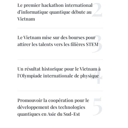
Le premier hackathon international
d’informatique quantique débute au
Vietnam
Le Vietnam mise sur des bourses pour
attirer les talents vers les filières STEM
Un résultat historique pour le Vietnam à
l'Olympiade internationale de physique
Promouvoir la coopération pour le
développement des technologies
quantiques en Asie du Sud-Est