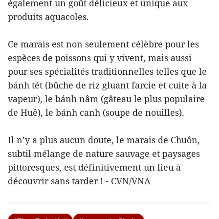
également un goût délicieux et unique aux
produits aquacoles.
Ce marais est non seulement célèbre pour les
espèces de poissons qui y vivent, mais aussi
pour ses spécialités traditionnelles telles que le
bánh tét (bûche de riz gluant farcie et cuite à la
vapeur), le bánh nâm (gâteau le plus populaire
de Huê), le bánh canh (soupe de nouilles).
Il n’y a plus aucun doute, le marais de Chuôn,
subtil mélange de nature sauvage et paysages
pittoresques, est définitivement un lieu à
découvrir sans tarder ! - CVN/VNA