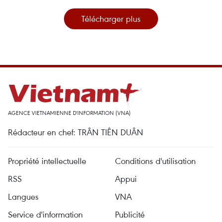
Télécharger plus
AGENCE VIETNAMIENNE D'INFORMATION (VNA)
Rédacteur en chef: TRÂN TIÊN DUÂN
Propriété intellectuelle
Conditions d'utilisation
RSS
Appui
Langues
VNA
Service d'information
Publicité