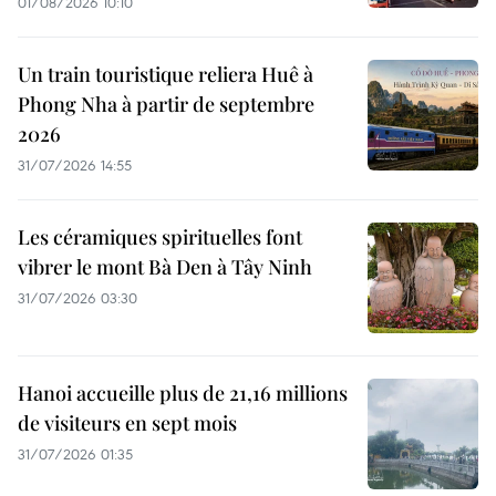
01/08/2026 10:10
Un train touristique reliera Huê à
Phong Nha à partir de septembre
2026
31/07/2026 14:55
Les céramiques spirituelles font
vibrer le mont Bà Den à Tây Ninh
31/07/2026 03:30
Hanoi accueille plus de 21,16 millions
de visiteurs en sept mois ​
31/07/2026 01:35