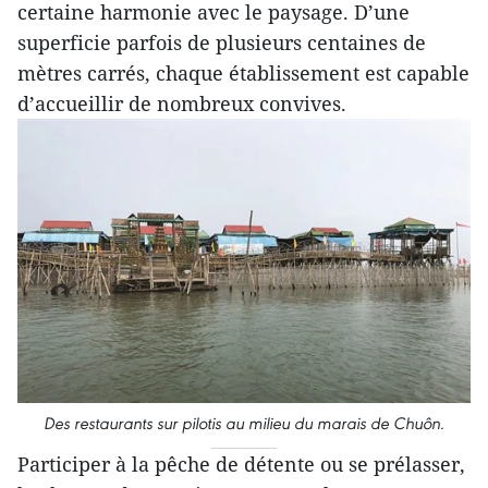
certaine harmonie avec le paysage. D’une
superficie parfois de plusieurs centaines de
mètres carrés, chaque établissement est capable
d’accueillir de nombreux convives.
Des restaurants sur pilotis au milieu du marais de Chuôn.
Participer à la pêche de détente ou se prélasser,