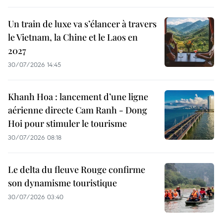
Un train de luxe va s’élancer à travers
le Vietnam, la Chine et le Laos en
2027
30/07/2026 14:45
Khanh Hoa : lancement d’une ligne
aérienne directe Cam Ranh - Dong
Hoi pour stimuler le tourisme
30/07/2026 08:18
Le delta du fleuve Rouge confirme
son dynamisme touristique
30/07/2026 03:40