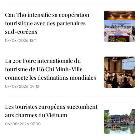
Can Tho intensifie sa coopération
touristique avec des partenaires
sud-coréens
07/08/2026 13:11
La 20e Foire internationale du
tourisme de Hô Chi Minh-Ville
connecte les destinations mondiales
07/08/2026 09:13
Les touristes européens succombent
aux charmes du Vietnam
06/08/2026 07:00