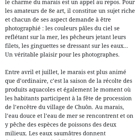
le charme du marais est un appel au repos. Pour
les amateurs de 8e art, il constitue un sujet riche
et chacun de ses aspect demande à être
photographié : les couleurs pâles du ciel se
reflétant sur la mer, les pêcheurs jetant leurs
filets, les ginguettes se dressant sur les eaux...
Un véritable plaisir pour les photographes.
Entre avril et juillet, le marais est plus animé
que d’ordinaire, c’est la saison de la récolte des
produits aquacoles et également le moment où
les habitants participent à la fête de procession
de l’encêtre du village de Chuôn. Au marais,
l’eau douce et l’eau de mer se rencontrent et on
y pêche des espèces de poissons des deux
milieux. Les eaux saumâtres donnent