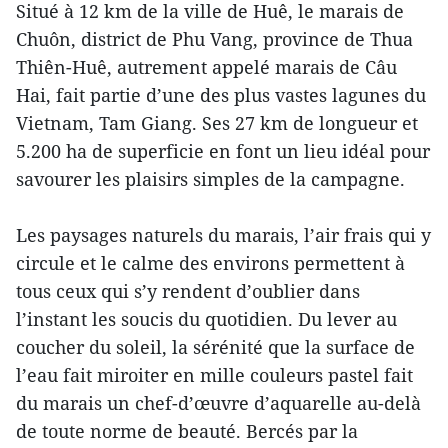
Situé à 12 km de la ville de Huê, le marais de
Chuôn, district de Phu Vang, province de Thua
Thiên-Huê, autrement appelé marais de Câu
Hai, fait partie d’une des plus vastes lagunes du
Vietnam, Tam Giang. Ses 27 km de longueur et
5.200 ha de superficie en font un lieu idéal pour
savourer les plaisirs simples de la campagne.
Les paysages naturels du marais, l’air frais qui y
circule et le calme des environs permettent à
tous ceux qui s’y rendent d’oublier dans
l’instant les soucis du quotidien. Du lever au
coucher du soleil, la sérénité que la surface de
l’eau fait miroiter en mille couleurs pastel fait
du marais un chef-d’œuvre d’aquarelle au-delà
de toute norme de beauté. Bercés par la