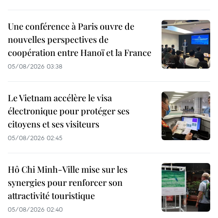
Une conférence à Paris ouvre de
nouvelles perspectives de
coopération entre Hanoï et la France
05/08/2026 03:38
Le Vietnam accélère le visa
électronique pour protéger ses
citoyens et ses visiteurs
05/08/2026 02:45
Hô Chi Minh-Ville mise sur les
synergies pour renforcer son
attractivité touristique
05/08/2026 02:40