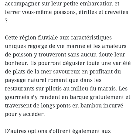
accompagner sur leur petite embarcation et
ferrer vous-même poissons, étrilles et crevettes
?
Cette région fluviale aux caractéristiques
uniques regorge de vie marine et les amateurs
de poisson y trouveront sans aucun doute leur
bonheur. Ils pourront déguster toute une variété
de plats de la mer savoureux en profitant du
paysage naturel romantique dans les
restaurants sur pilotis au milieu du marais. Les
gourmets s’y rendent en barque gratuitement et
traversent de longs ponts en bambou incurvé
pour y accéder.
D’autres options s’offrent également aux