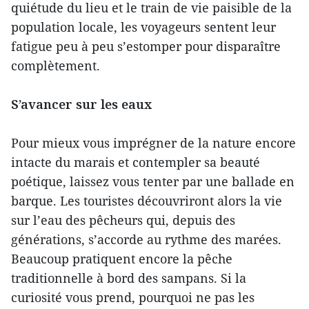
quiétude du lieu et le train de vie paisible de la
population locale, les voyageurs sentent leur
fatigue peu à peu s’estomper pour disparaître
complètement.
S’avancer sur les eaux
Pour mieux vous imprégner de la nature encore
intacte du marais et contempler sa beauté
poétique, laissez vous tenter par une ballade en
barque. Les touristes découvriront alors la vie
sur l’eau des pêcheurs qui, depuis des
générations, s’accorde au rythme des marées.
Beaucoup pratiquent encore la pêche
traditionnelle à bord des sampans. Si la
curiosité vous prend, pourquoi ne pas les