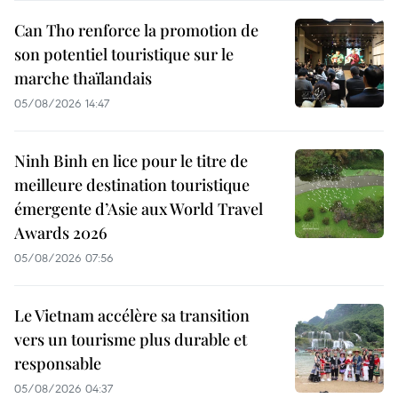
Can Tho renforce la promotion de
son potentiel touristique sur le
marche thaïlandais
05/08/2026 14:47
Ninh Binh en lice pour le titre de
meilleure destination touristique
émergente d’Asie aux World Travel
Awards 2026
05/08/2026 07:56
Le Vietnam accélère sa transition
vers un tourisme plus durable et
responsable
05/08/2026 04:37