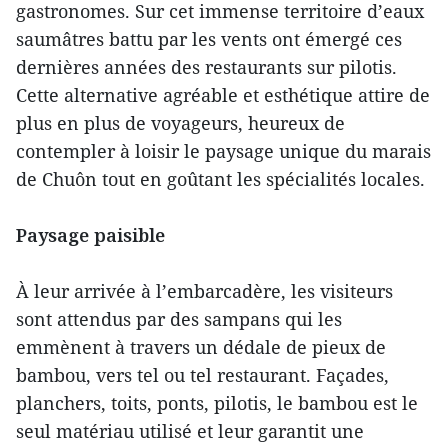
gastronomes. Sur cet immense territoire d’eaux
saumâtres battu par les vents ont émergé ces
dernières années des restaurants sur pilotis.
Cette alternative agréable et esthétique attire de
plus en plus de voyageurs, heureux de
contempler à loisir le paysage unique du marais
de Chuôn tout en goûtant les spécialités locales.
Paysage paisible
À leur arrivée à l’embarcadère, les visiteurs
sont attendus par des sampans qui les
emmènent à travers un dédale de pieux de
bambou, vers tel ou tel restaurant. Façades,
planchers, toits, ponts, pilotis, le bambou est le
seul matériau utilisé et leur garantit une