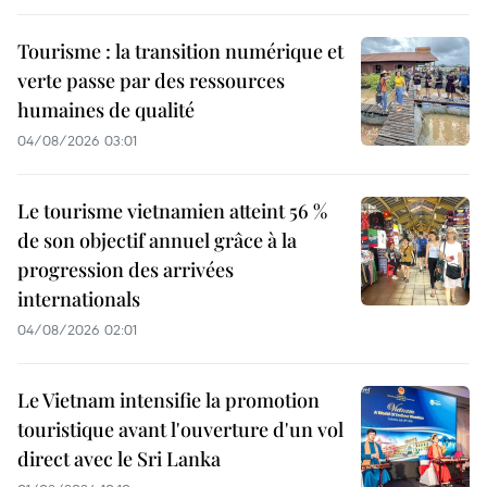
Tourisme : la transition numérique et
verte passe par des ressources
humaines de qualité
04/08/2026 03:01
Le tourisme vietnamien atteint 56 %
de son objectif annuel grâce à la
progression des arrivées
internationals
04/08/2026 02:01
Le Vietnam intensifie la promotion
touristique avant l'ouverture d'un vol
direct avec le Sri Lanka