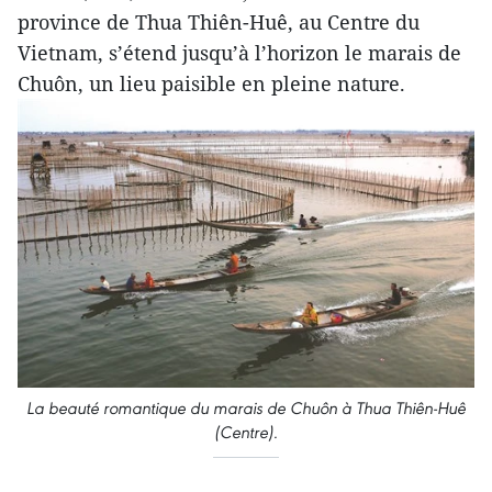
province de Thua Thiên-Huê, au Centre du
Vietnam, s’étend jusqu’à l’horizon le marais de
Chuôn, un lieu paisible en pleine nature.
La beauté romantique du marais de Chuôn à Thua Thiên-Huê
(Centre).