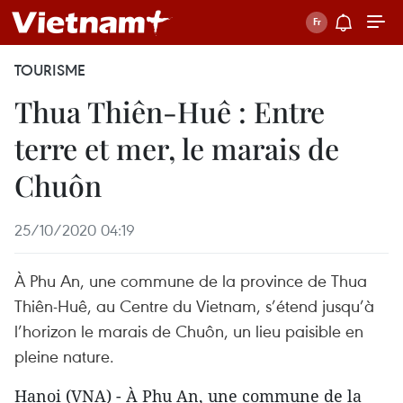
TOURISME
Thua Thiên-Huê : Entre
terre et mer, le marais de
Chuôn
25/10/2020 04:19
À Phu An, une commune de la province de Thua
Thiên-Huê, au Centre du Vietnam, s’étend jusqu’à
l’horizon le marais de Chuôn, un lieu paisible en
pleine nature.
Hanoi (VNA) - À Phu An, une commune de la