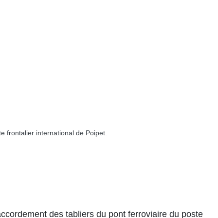
frontalier international de Poipet.
ordement des tabliers du pont ferroviaire du poste