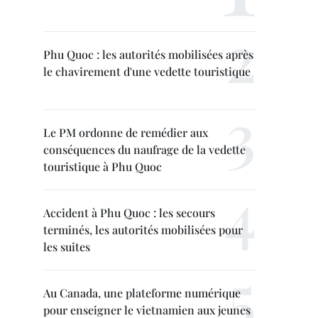
Phu Quoc : les autorités mobilisées après
le chavirement d'une vedette touristique
Le PM ordonne de remédier aux
conséquences du naufrage de la vedette
touristique à Phu Quoc
Accident à Phu Quoc : les secours
terminés, les autorités mobilisées pour
les suites
Au Canada, une plateforme numérique
pour enseigner le vietnamien aux jeunes