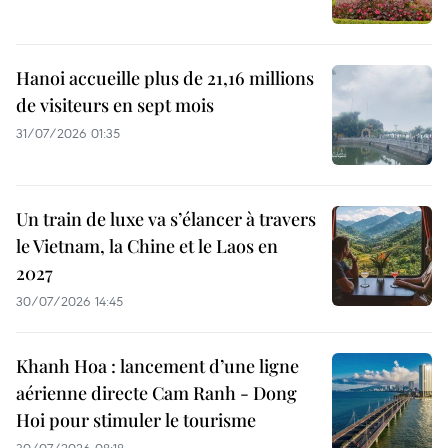
Hanoi accueille plus de 21,16 millions
de visiteurs en sept mois ​
31/07/2026 01:35
Un train de luxe va s’élancer à travers
le Vietnam, la Chine et le Laos en
2027
30/07/2026 14:45
Khanh Hoa : lancement d’une ligne
aérienne directe Cam Ranh - Dong
Hoi pour stimuler le tourisme