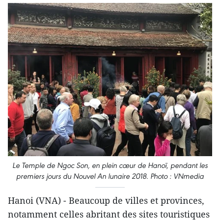
Le Temple de Ngoc Son, en plein c
œ
ur de Hanoï, pendant les
premiers jours du Nouvel An lunaire 2018.
Photo : VNmedia
Hanoi (VNA) - Beaucoup de villes et provinces,
notamment celles abritant des sites touristiques