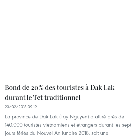
Bond de 20% des touristes à Dak Lak
durant le Tet traditionnel
23/02/2018 09:19
La province de Dak Lak (Tay Nguyen) a attiré près de
140.000 touristes vietnamiens et étrangers durant les sept
jours fériés du Nouvel An lunaire 2018, soit une