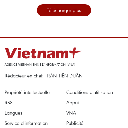
Télécharger plus
AGENCE VIETNAMIENNE D'INFORMATION (VNA)
Rédacteur en chef: TRÂN TIÊN DUÂN
Propriété intellectuelle
Conditions d'utilisation
RSS
Appui
Langues
VNA
Service d'information
Publicité