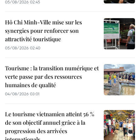
05/08/2026 02:45
Hô Chi Minh-Ville mise sur les
synergies pour renforcer son
attractivité touristique
05/08/2026 02:40
Tourisme : la transition numérique et
verte passe par des ressources
humaines de qualité
04/08/2026 03:01
Le tourisme vietnamien atteint 56 %
de son objectif annuel grâce à la
progression des arrivées
internationals