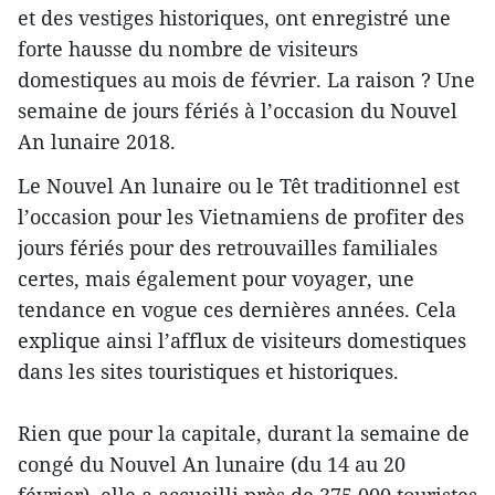
et des vestiges historiques, ont enregistré une
forte hausse du nombre de visiteurs
domestiques au mois de février. La raison ? Une
semaine de jours fériés à l’occasion du Nouvel
An lunaire 2018.
Le Nouvel An lunaire ou le Têt traditionnel est
l’occasion pour les Vietnamiens de profiter des
jours fériés pour des retrouvailles familiales
certes, mais également pour voyager, une
tendance en vogue ces dernières années. Cela
explique ainsi l’afflux de visiteurs domestiques
dans les sites touristiques et historiques.
Rien que pour la capitale, durant la semaine de
congé du Nouvel An lunaire (du 14 au 20