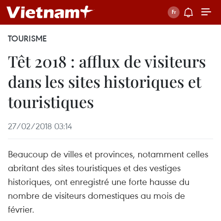
TOURISME
Têt 2018 : afflux de visiteurs
dans les sites historiques et
touristiques
27/02/2018 03:14
Beaucoup de villes et provinces, notamment celles
abritant des sites touristiques et des vestiges
historiques, ont enregistré une forte hausse du
nombre de visiteurs domestiques au mois de
février.