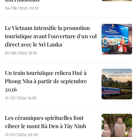
04/08/2026 02:01
Le Vietnam intensifie la promotion
touristique avant l'ouverture d'un vol
direct avec le Sri Lanka
01/08/2026 10:10
Un train touristique reliera Huê à
Phong Nha à partir de septembre
2026
31/07/2026 14:55
Les céramiques spirituelles font
vibrer le mont Bà Den à Tây Ninh
31/07/2026 03:30