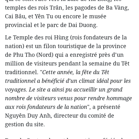
temples des rois Trân, les pagodes de Ba Vàng,
Cai Bâu, et Yên Tu ou encore le musée
provincial et le parc de Dai Duong.​
Le Temple des roi Hùng (rois fondateurs de la
nation) est un filon touristique de la province
de Phu Tho (Nord) qui a enregistré près d’un
million de visiteurs pendant la semaine du Têt
traditionnel. "
Cette année, la fête du Têt
traditionnel a bénéficié d’un climat idéal pour les
voyages. Le site a ainsi pu accueillir un grand
nombre de visiteurs venus pour rendre hommage
aux rois fondateurs de la nation
", a présenté
Nguyên Duy Anh, directeur du comité de
gestion du site.