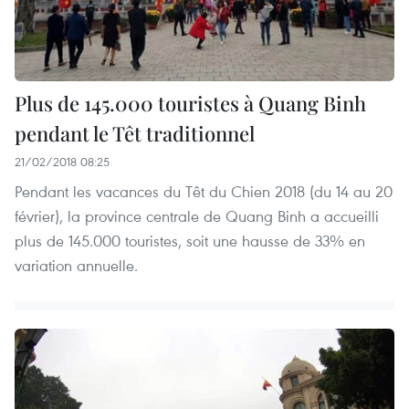
Plus de 145.000 touristes à Quang Binh
pendant le Têt traditionnel
21/02/2018 08:25
Pendant les vacances du Têt du Chien 2018 (du 14 au 20
février), la province centrale de Quang Binh a accueilli
plus de 145.000 touristes, soit une hausse de 33% en
variation annuelle.