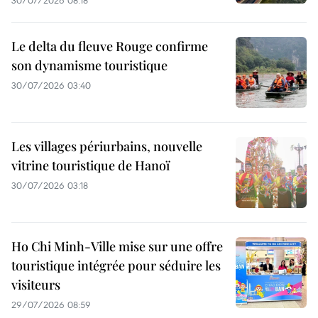
30/07/2026 08:18
Le delta du fleuve Rouge confirme
son dynamisme touristique
30/07/2026 03:40
Les villages périurbains, nouvelle
vitrine touristique de Hanoï
30/07/2026 03:18
Ho Chi Minh-Ville mise sur une offre
touristique intégrée pour séduire les
visiteurs
29/07/2026 08:59