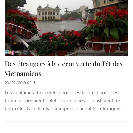
Des étrangers à la découverte du Têt des
Vietnamiens
23/02/2018 08:15
Les coutumes de confectionner des banh chung, des
banh tet, décorer l’autel des ancêtres… constituent de
beaux traits culturels qui impressionnent les étrangers.