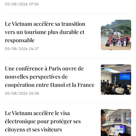
05/08/2026 07:56
Le Vietnam accélère sa transition
vers un tourisme plus durable et
responsable
05/08/2026 04:37
Une conférence à Paris ouvre de
nouvelles perspectives de
coopération entre Hanoï et la France
05/08/2026 03:38
Le Vietnam accélère le visa
électronique pour protéger ses
citoyens et ses visiteurs