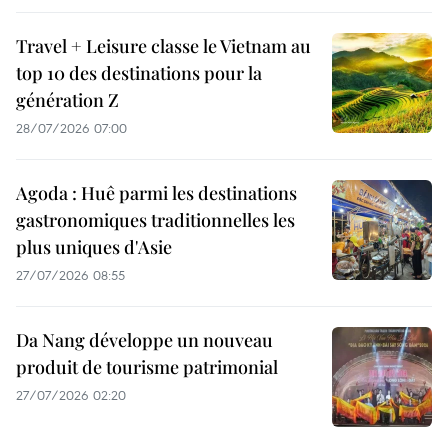
Travel + Leisure classe le Vietnam au
top 10 des destinations pour la
génération Z
28/07/2026 07:00
Agoda : Huê parmi les destinations
gastronomiques traditionnelles les
plus uniques d'Asie
27/07/2026 08:55
Da Nang développe un nouveau
produit de tourisme patrimonial
27/07/2026 02:20