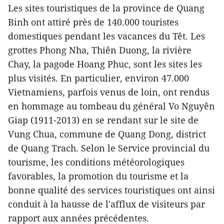
Les sites touristiques de la province de Quang
Binh ont attiré près de 140.000 touristes
domestiques pendant les vacances du Têt. Les
grottes Phong Nha, Thiên Duong, la rivière
Chay, la pagode Hoang Phuc, sont les sites les
plus visités. En particulier, environ 47.000
Vietnamiens, parfois venus de loin, ont rendus
en hommage au tombeau du général Vo Nguyên
Giap (1911-2013) en se rendant sur le site de
Vung Chua, commune de Quang Dong, district
de Quang Trach. Selon le Service provincial du
tourisme, les conditions météorologiques
favorables, la promotion du tourisme et la
bonne qualité des services touristiques ont ainsi
conduit à la hausse de l'afflux de visiteurs par
rapport aux années précédentes.