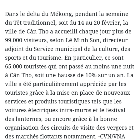
Dans le delta du Mékong, pendant la semaine
du Têt traditionnel, soit du 14 au 20 février, la
ville de Cân Tho a accueilli chaque jour plus de
99.000 visiteurs, selon Lê Minh Son, directeur
adjoint du Service municipal de la culture, des
sports et du tourisme. En particulier, ce sont
65.000 touristes qui ont passé au moins une nuit
à Cân Tho, soit une hausse de 10% sur un an. La
ville a été particulièrement appréciée par les
touristes grâce à la mise en place de nouveaux
services et produits touristiques tels que les
voitures électriques intra-muros et le festival
des lanternes, ou encore grâce à la bonne
organisation des circuits de visite des vergers et
des marchés flottants notamment. -CVN/VNA