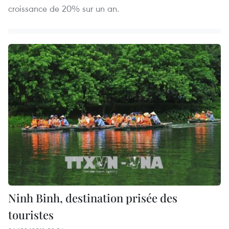
croissance de 20% sur un an.
Ninh Binh, destination prisée des
touristes