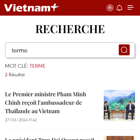
RECHERCHE
MOT CLÉ:
TERME
2
Résultat
Le Premier ministre Pham Minh
Chinh reçoit l'ambassadeur de
Thaïlande au Vietnam
27/03/2024 11:42