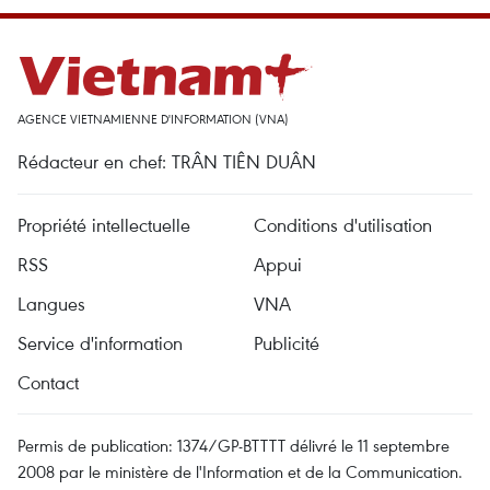
AGENCE VIETNAMIENNE D'INFORMATION (VNA)
Rédacteur en chef: TRÂN TIÊN DUÂN
Propriété intellectuelle
Conditions d'utilisation
RSS
Appui
Langues
VNA
Service d'information
Publicité
Contact
Permis de publication: 1374/GP-BTTTT délivré le 11 septembre
2008 par le ministère de l'Information et de la Communication.