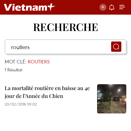
RECHERCHE
MOT CLÉ:
ROUTIERS
1
Résultat
La mortalité routière en baisse au 4e
jour de l’Année du Chien
20/02/2018 09:02