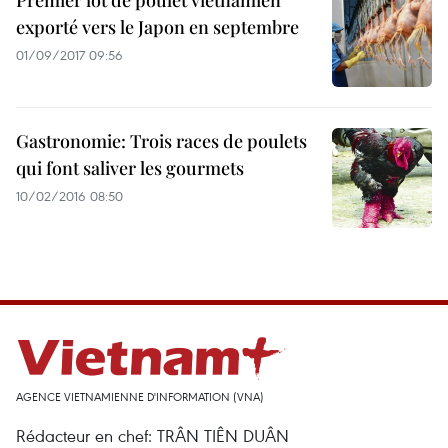
Premier lot de poulet vietnamien
exporté vers le Japon en septembre
01/09/2017 09:56
Gastronomie: Trois races de poulets
qui font saliver les gourmets
10/02/2016 08:50
AGENCE VIETNAMIENNE D'INFORMATION (VNA)
Rédacteur en chef: TRÂN TIÊN DUÂN