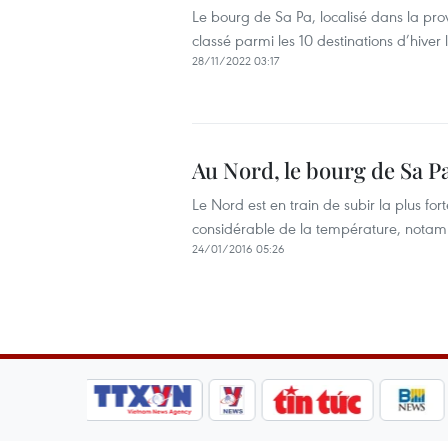
Le bourg de Sa Pa, localisé dans la p
classé parmi les 10 destinations d’hiver
28/11/2022 03:17
Au Nord, le bourg de Sa P
Le Nord est en train de subir la plus fo
considérable de la température, nota
24/01/2016 05:26