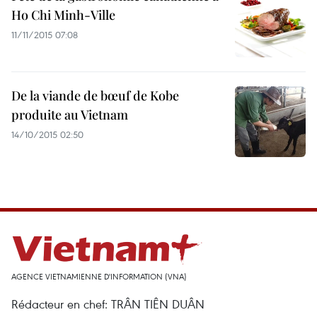
Ho Chi Minh-Ville
11/11/2015 07:08
De la viande de bœuf de Kobe
produite au Vietnam
14/10/2015 02:50
AGENCE VIETNAMIENNE D'INFORMATION (VNA)
Rédacteur en chef: TRÂN TIÊN DUÂN