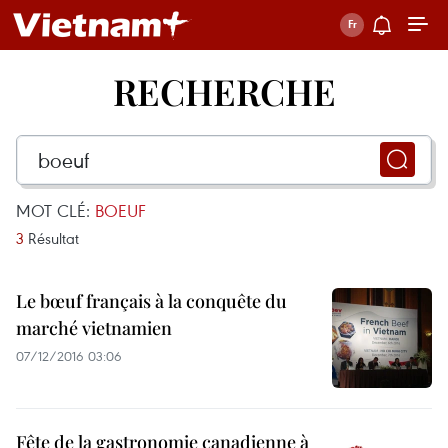
RECHERCHE
MOT CLÉ:
BOEUF
3
Résultat
Le bœuf français à la conquête du
marché vietnamien
07/12/2016 03:06
Fête de la gastronomie canadienne à