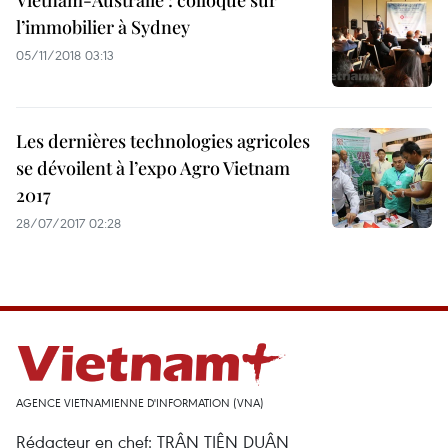
Vietnam-Australie : colloque sur
l’immobilier à Sydney
05/11/2018 03:13
Les dernières technologies agricoles
se dévoilent à l’expo Agro Vietnam
2017
28/07/2017 02:28
AGENCE VIETNAMIENNE D'INFORMATION (VNA)
Rédacteur en chef: TRÂN TIÊN DUÂN