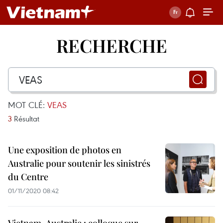
RECHERCHE
MOT CLÉ:
VEAS
3
Résultat
Une exposition de photos en
Australie pour soutenir les sinistrés
du Centre
01/11/2020 08:42