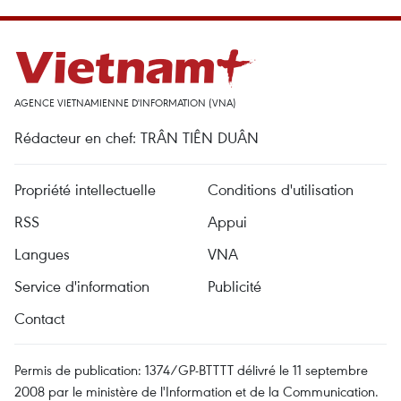
AGENCE VIETNAMIENNE D'INFORMATION (VNA)
Rédacteur en chef: TRÂN TIÊN DUÂN
Propriété intellectuelle
Conditions d'utilisation
RSS
Appui
Langues
VNA
Service d'information
Publicité
Contact
Permis de publication: 1374/GP-BTTTT délivré le 11 septembre
2008 par le ministère de l'Information et de la Communication.