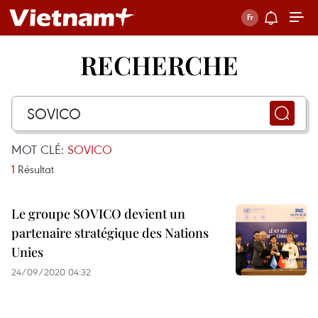
RECHERCHE
MOT CLÉ:
SOVICO
1
Résultat
Le groupe SOVICO devient un
partenaire stratégique des Nations
Unies
24/09/2020 04:32