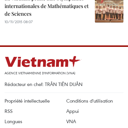
internationales de Mathématiques et
de Sciences
10/11/2015 08:07
AGENCE VIETNAMIENNE D'INFORMATION (VNA)
Rédacteur en chef: TRÂN TIÊN DUÂN
Propriété intellectuelle
Conditions d'utilisation
RSS
Appui
Langues
VNA