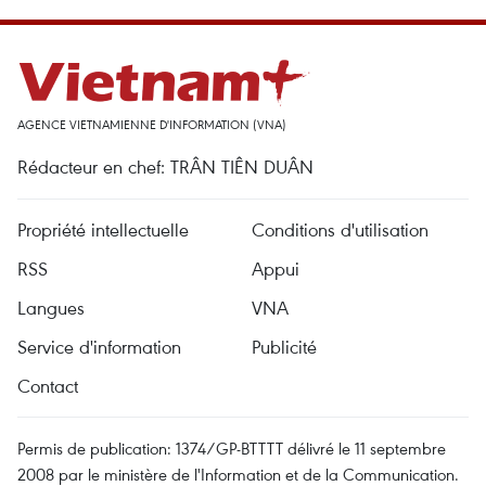
AGENCE VIETNAMIENNE D'INFORMATION (VNA)
Rédacteur en chef: TRÂN TIÊN DUÂN
Propriété intellectuelle
Conditions d'utilisation
RSS
Appui
Langues
VNA
Service d'information
Publicité
Contact
Permis de publication: 1374/GP-BTTTT délivré le 11 septembre
2008 par le ministère de l'Information et de la Communication.