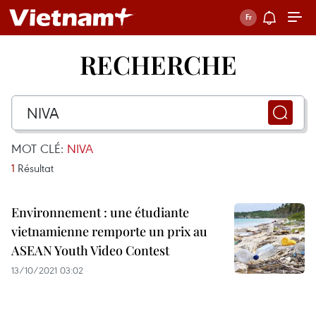
RECHERCHE
MOT CLÉ:
NIVA
1
Résultat
Environnement : une étudiante
vietnamienne remporte un prix au
ASEAN Youth Video Contest
13/10/2021 03:02