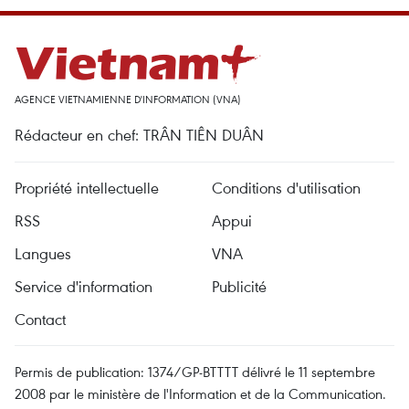
AGENCE VIETNAMIENNE D'INFORMATION (VNA)
Rédacteur en chef: TRÂN TIÊN DUÂN
Propriété intellectuelle
Conditions d'utilisation
RSS
Appui
Langues
VNA
Service d'information
Publicité
Contact
Permis de publication: 1374/GP-BTTTT délivré le 11 septembre
2008 par le ministère de l'Information et de la Communication.