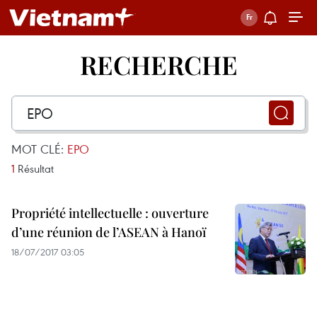
RECHERCHE
MOT CLÉ:
EPO
1
Résultat
Propriété intellectuelle : ouverture
d’une réunion de l’ASEAN à Hanoï
18/07/2017 03:05