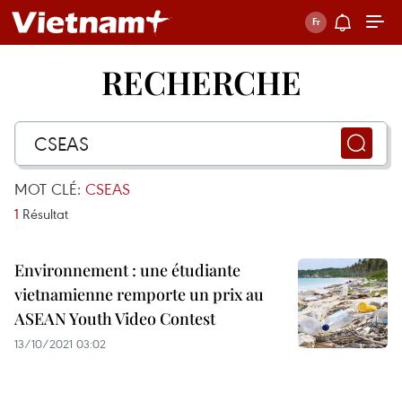
RECHERCHE
MOT CLÉ:
CSEAS
1
Résultat
Environnement : une étudiante
vietnamienne remporte un prix au
ASEAN Youth Video Contest
13/10/2021 03:02