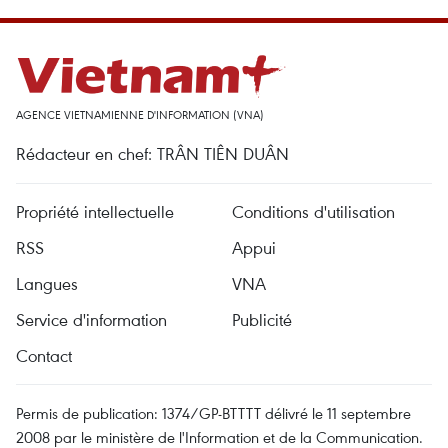
AGENCE VIETNAMIENNE D'INFORMATION (VNA)
Rédacteur en chef: TRÂN TIÊN DUÂN
Propriété intellectuelle
Conditions d'utilisation
RSS
Appui
Langues
VNA
Service d'information
Publicité
Contact
Permis de publication: 1374/GP-BTTTT délivré le 11 septembre
2008 par le ministère de l'Information et de la Communication.