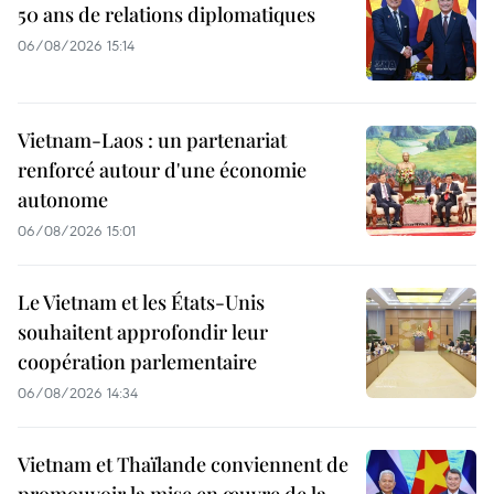
50 ans de relations diplomatiques
06/08/2026 15:14
Vietnam-Laos : un partenariat
renforcé autour d'une économie
autonome
06/08/2026 15:01
Le Vietnam et les États-Unis
souhaitent approfondir leur
coopération parlementaire
06/08/2026 14:34
Vietnam et Thaïlande conviennent de
promouvoir la mise en œuvre de la