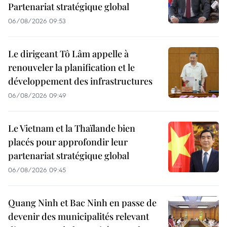
Partenariat stratégique global
06/08/2026 09:53
Le dirigeant Tô Lâm appelle à
renouveler la planification et le
développement des infrastructures
06/08/2026 09:49
Le Vietnam et la Thaïlande bien
placés pour approfondir leur
partenariat stratégique global
06/08/2026 09:45
Quang Ninh et Bac Ninh en passe de
devenir des municipalités relevant