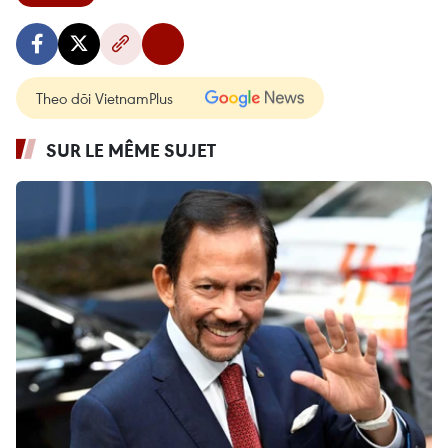
Theo dõi VietnamPlus
SUR LE MÊME SUJET