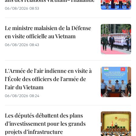
06/08/2026 08:53
Le ministre malaisien de la Défense
en visite officielle au Vietnam
06/08/2026 08:43
L'Armée de l'air indienne en visite à
l'École des officiers de l'armée de
l'air du Vietnam
06/08/2026 08:24
Les députés débattent des plans
d’investissement pour les grands
projets d’infrastructure