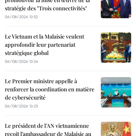
stratégie des "Trois connectivités"
06/08/2026 13:52
Le Vietnam et la Malaisie veulent
approfondir leur partenariat
stratégique global
06/08/2026 13:34
Le Premier ministre appelle à
renforcer la coordination en matière
de cybersécurité
06/08/2026 13:25
Le président de l’AN vietnamienne
reçoit l’ambassadeur de Malaisie au