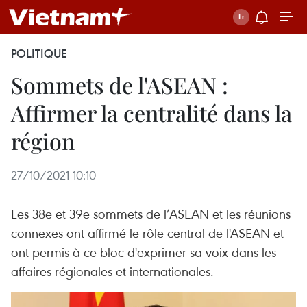
POLITIQUE
Sommets de l'ASEAN :
Affirmer la centralité dans la
région
27/10/2021 10:10
Les 38e et 39e sommets de l’ASEAN et les réunions
connexes ont affirmé le rôle central de l'ASEAN et
ont permis à ce bloc d'exprimer sa voix dans les
affaires régionales et internationales.