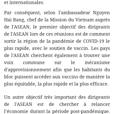
et internationales.
Par conséquent, selon l'ambassadeur Nguyen
Hai Bang, chef de la Mission du Vietnam auprès
de l'ASEAN, le premier objectif des dirigeants
de l'ASEAN lors de ces réunions est de comment
sortir la région de la pandémie de COVID-19 le
plus rapide, avec le soutien de vaccin. Les pays
de l'ASEAN cherchent également à trouver une
voix commune sur le mécanisme
d'approvisionnement afin que les habitants du
bloc puissent accéder aux vaccins de manière la
plus équitable, la plus rapide et la plus efficace.
Un autre objectif très important des dirigeants
de l'ASEAN est de chercher à relancer
l’économie durant la période post-pandémique.