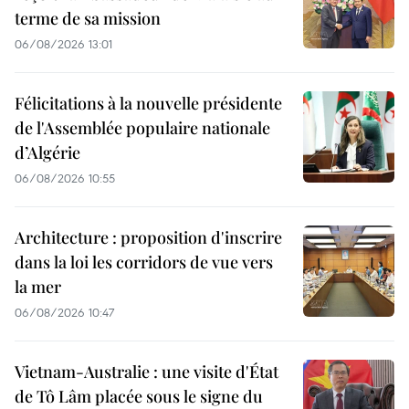
terme de sa mission
06/08/2026 13:01
Félicitations à la nouvelle présidente
de l'Assemblée populaire nationale
d’Algérie
06/08/2026 10:55
Architecture : proposition d'inscrire
dans la loi les corridors de vue vers
la mer
06/08/2026 10:47
Vietnam-Australie : une visite d'État
de Tô Lâm placée sous le signe du