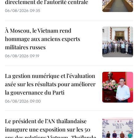
directement de l'autorité centrale
06/08/2026 09:35
À Moscou, le Vietnam rend
hommage aux anciens experts
militaires russes
06/08/2026 09:19
La gestion numérique et l’évaluation
axée sur les résultats pour améliorer
la gouvernance du Parti
06/08/2026 09:00
Le président de l’AN thaïlandaise
inaugure une exposition sur les 50
ans des relations Vietnam–Thaïlande