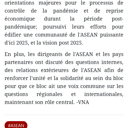
orientations majeures pour le processus de
contrôle de la pandémie et de reprise
économique durant la période post-
pandémique; poursuivi leurs efforts pour
édifier une communauté de l'ASEAN puissante
d'ici 2025, et la vision post 2025.
En plus, les dirigeants de l'ASEAN et les pays
partenaires ont discuté des questions internes,
des relations extérieures de l'ASEAN afin de
renforcer l'unité et la solidarité au sein du bloc
pour que ce bloc ait une voix commune sur les
questions régionales et internationales,
maintenant son rôle central. -VNA
#ASEAN