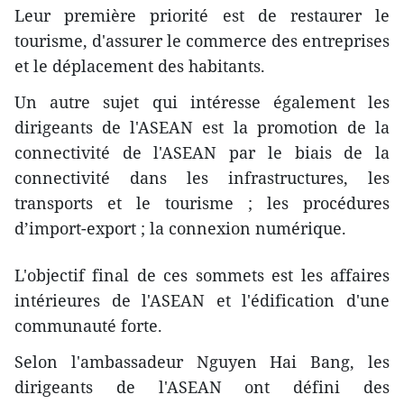
Leur première priorité est de restaurer le
tourisme, d'assurer le commerce des entreprises
et le déplacement des habitants.
Un autre sujet qui intéresse également les
dirigeants de l'ASEAN est la promotion de la
connectivité de l'ASEAN par le biais de la
connectivité dans les infrastructures, les
transports et le tourisme ; les procédures
d’import-export ; la connexion numérique.
L'objectif final de ces sommets est les affaires
intérieures de l'ASEAN et l'édification d'une
communauté forte.
Selon l'ambassadeur Nguyen Hai Bang, les
dirigeants de l'ASEAN ont défini des