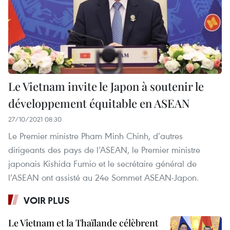
Le Vietnam invite le Japon à soutenir le
développement équitable en ASEAN
27/10/2021 08:30
Le Premier ministre Pham Minh Chinh, d’autres
dirigeants des pays de l’ASEAN, le Premier ministre
japonais Kishida Fumio et le secrétaire général de
l’ASEAN ont assisté au 24e Sommet ASEAN-Japon.
VOIR PLUS
Le Vietnam et la Thaïlande célèbrent