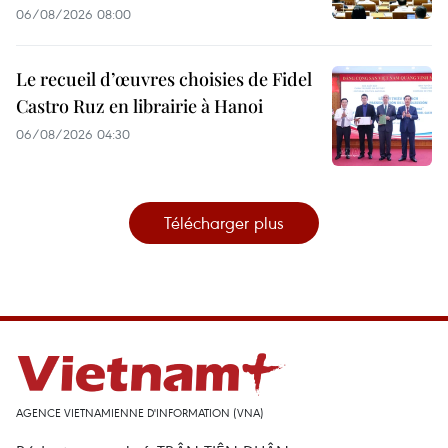
06/08/2026 08:00
Le recueil d’œuvres choisies de Fidel
Castro Ruz en librairie à Hanoi
06/08/2026 04:30
Télécharger plus
AGENCE VIETNAMIENNE D'INFORMATION (VNA)