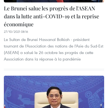
Le Brunei salue les progrès de l'ASEAN
dans la lutte anti-COVID-19 et la reprise
économique
27/10/2021 08:16
Le Sultan de Brunei Hassanal Bolkiah - président
tournant de l'Association des nations de l'Asie du Sud-Est
(ASEAN) a salué le 26 octobre les progrès de cette
Association dans la réponse à la pandémie