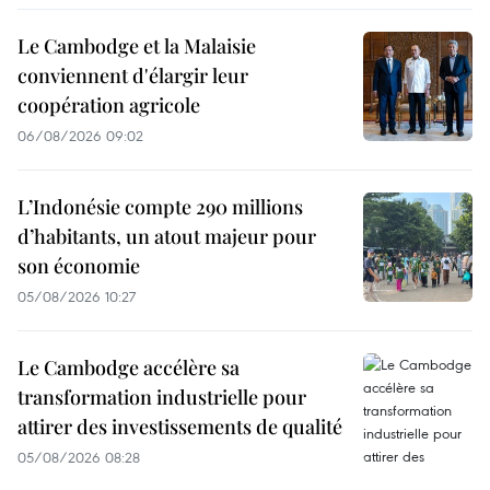
Le Cambodge et la Malaisie
conviennent d'élargir leur
coopération agricole
06/08/2026 09:02
L’Indonésie compte 290 millions
d’habitants, un atout majeur pour
son économie
05/08/2026 10:27
Le Cambodge accélère sa
transformation industrielle pour
attirer des investissements de qualité
05/08/2026 08:28