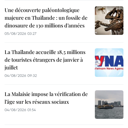
Une découverte paléontologique
majeure en Thaïlande : un fossile de
dinosaure de 130 millions d’années
05/08/2026 03:27
La Thaïlande accueille 18,5 millions
de touristes étrangers de janvier à
juillet
04/08/2026 09:32
La Malaisie impose la vérification de
l’âge sur les réseaux sociaux
04/08/2026 01:54