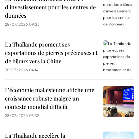
d'investissement pour les centres de
données
28/07/2026 09:35
La Thaïlande promeut ses
exportations de pierres précieuses et
de bijoux vers la Chine
28/07/2026 04:14
L’économie malaisienne affiche une
croissance robuste malgré un
contexte mondial difficile
28/07/2026 03:32
La Thaïlande accélère la