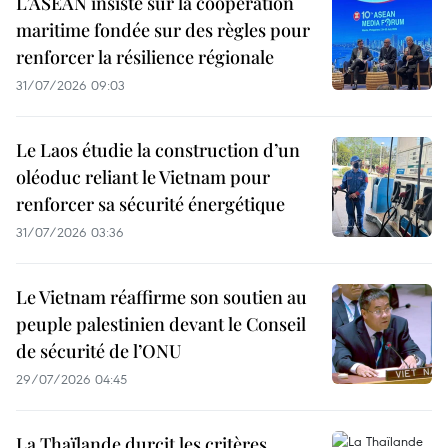
L’ASEAN insiste sur la coopération
maritime fondée sur des règles pour
renforcer la résilience régionale
31/07/2026 09:03
Le Laos étudie la construction d’un
oléoduc reliant le Vietnam pour
renforcer sa sécurité énergétique
31/07/2026 03:36
Le Vietnam réaffirme son soutien au
peuple palestinien devant le Conseil
de sécurité de l’ONU
29/07/2026 04:45
La Thaïlande durcit les critères