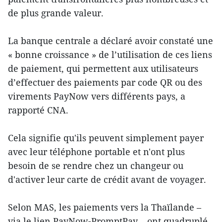
de plus grande valeur.
La banque centrale a déclaré avoir constaté une
« bonne croissance » de l’utilisation de ces liens
de paiement, qui permettent aux utilisateurs
d’effectuer des paiements par code QR ou des
virements PayNow vers différents pays, a
rapporté CNA.
Cela signifie qu'ils peuvent simplement payer
avec leur téléphone portable et n'ont plus
besoin de se rendre chez un changeur ou
d'activer leur carte de crédit avant de voyager.
Selon MAS, les paiements vers la Thaïlande –
via le lien PayNow-PromptPay – ont quadruplé