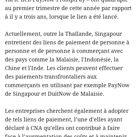
au premier trimestre de cette année par rapport
à il y a trois ans, lorsque le lien a été lancé.
Actuellement, outre la Thaïlande, Singapour
entretient des liens de paiement de personne à
personne et de personne à commerçant avec
des pays comme la Malaisie, l'Indonésie, la
Chine et l'Inde. Les clients peuvent effectuer
des paiements transfrontaliers aux
commerçants en utilisant par exemple PayNow
de Singapour et DuitNow de Malaisie.
Les entreprises cherchent également à adopter
de tels liens de paiement, l’une d’elles ayant
déclaré à CNA qu’elles ont contribué à faire
face à l’augmentation des coûts et à maintenir