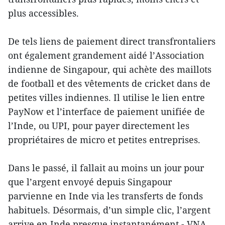
plus accessibles.
De tels liens de paiement direct transfrontaliers
ont également grandement aidé l’Association
indienne de Singapour, qui achète des maillots
de football et des vêtements de cricket dans de
petites villes indiennes. Il utilise le lien entre
PayNow et l’interface de paiement unifiée de
l’Inde, ou UPI, pour payer directement les
propriétaires de micro et petites entreprises.
Dans le passé, il fallait au moins un jour pour
que l’argent envoyé depuis Singapour
parvienne en Inde via les transferts de fonds
habituels. Désormais, d’un simple clic, l’argent
arrive en Inde presque instantanément.- VNA