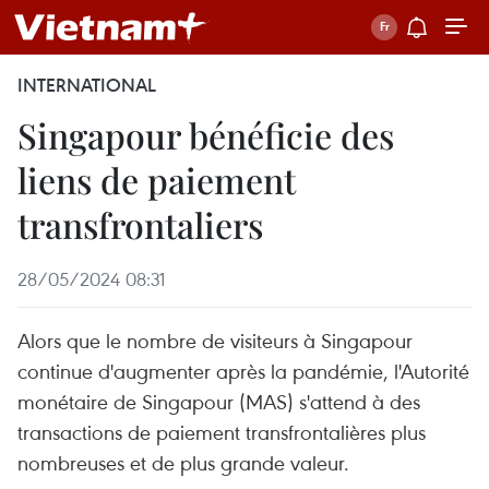
INTERNATIONAL
Singapour bénéficie des
liens de paiement
transfrontaliers
28/05/2024 08:31
Alors que le nombre de visiteurs à Singapour
continue d'augmenter après la pandémie, l'Autorité
monétaire de Singapour (MAS) s'attend à des
transactions de paiement transfrontalières plus
nombreuses et de plus grande valeur.