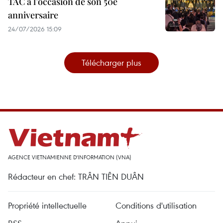
TAC à l’occasion de son 50e
anniversaire
24/07/2026 15:09
Télécharger plus
AGENCE VIETNAMIENNE D'INFORMATION (VNA)
Rédacteur en chef: TRÂN TIÊN DUÂN
Propriété intellectuelle
Conditions d'utilisation