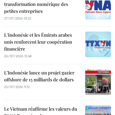
transformation numérique des
petites entreprises
27/07/2026 01:22
L'Indonésie et les Émirats arabes
unis renforcent leur coopération
financière
26/07/2026 12:48
L’Indonésie lance un projet gazier
offshore de 15 milliards de dollars
25/07/2026 11:12
Le Vietnam réaffirme les valeurs du