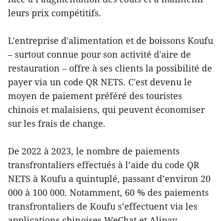
leurs prix compétitifs.
L'entreprise d'alimentation et de boissons Koufu
– surtout connue pour son activité d'aire de
restauration – offre à ses clients la possibilité de
payer via un code QR NETS. C'est devenu le
moyen de paiement préféré des touristes
chinois et malaisiens, qui peuvent économiser
sur les frais de change.
De 2022 à 2023, le nombre de paiements
transfrontaliers effectués à l’aide du code QR
NETS à Koufu a quintuplé, passant d’environ 20
000 à 100 000. Notamment, 60 % des paiements
transfrontaliers de Koufu s’effectuent via les
applications chinoises WeChat et Alipay.