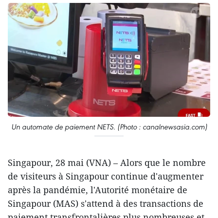
Un automate de paiement NETS. (Photo : canalnewsasia.com)
Singapour, 28 mai (VNA) – Alors que le nombre
de visiteurs à Singapour continue d'augmenter
après la pandémie, l'Autorité monétaire de
Singapour (MAS) s'attend à des transactions de
paiement transfrontalières plus nombreuses et