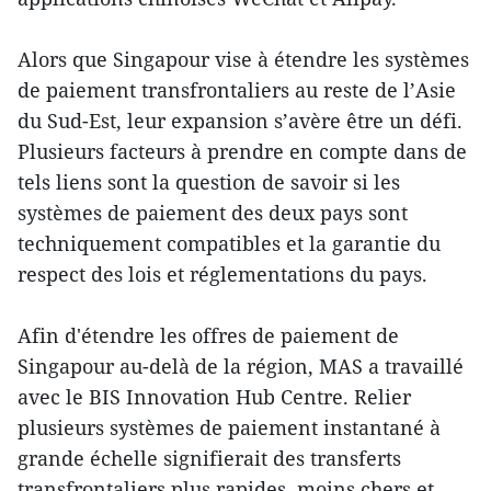
Alors que Singapour vise à étendre les systèmes
de paiement transfrontaliers au reste de l’Asie
du Sud-Est, leur expansion s’avère être un défi.
Plusieurs facteurs à prendre en compte dans de
tels liens sont la question de savoir si les
systèmes de paiement des deux pays sont
techniquement compatibles et la garantie du
respect des lois et réglementations du pays.
Afin d'étendre les offres de paiement de
Singapour au-delà de la région, MAS a travaillé
avec le BIS Innovation Hub Centre. Relier
plusieurs systèmes de paiement instantané à
grande échelle signifierait des transferts
transfrontaliers plus rapides, moins chers et