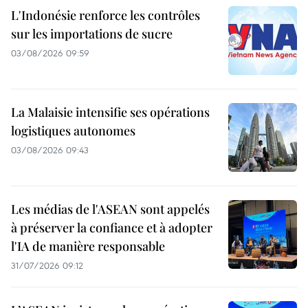
L'Indonésie renforce les contrôles
sur les importations de sucre
03/08/2026 09:59
La Malaisie intensifie ses opérations
logistiques autonomes
03/08/2026 09:43
Les médias de l'ASEAN sont appelés
à préserver la confiance et à adopter
l'IA de manière responsable
31/07/2026 09:12