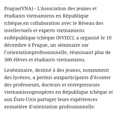
Prague(VNA) - L'Association des jeunes et
étudiants vietnamiens en République
tchèque,en collaboration avec le Réseau des
intellectuels et experts vietnamiens
enRépublique tchèque (NVIEC), a organisé le 10
décembre à Prague, un séminaire sur
l'orientationprofessionnelle, réunissant plus de
300 élèves et étudiants vietnamiens.
Leséminaire, destiné à des jeunes, notamment
des lycéens, a permis auxparticipants d’écouter
des professeurs, docteurs et entrepreneurs
vietnamiensprospères en République tchèque et
aux États-Unis partager leurs expériences
enmatière d'orientation professionnelle.