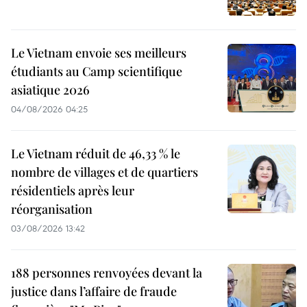
Le Vietnam envoie ses meilleurs
étudiants au Camp scientifique
asiatique 2026
04/08/2026 04:25
Le Vietnam réduit de 46,33 % le
nombre de villages et de quartiers
résidentiels après leur
réorganisation
03/08/2026 13:42
188 personnes renvoyées devant la
justice dans l’affaire de fraude