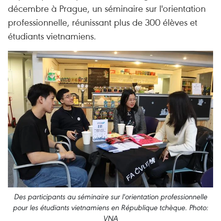
décembre à Prague, un séminaire sur l'orientation
professionnelle, réunissant plus de 300 élèves et
étudiants vietnamiens.
Des participants au séminaire sur l'orientation professionnelle
pour les étudiants vietnamiens en République tchèque. Photo:
VNA