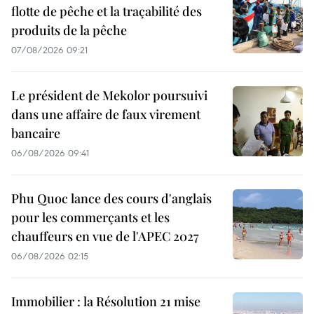
flotte de pêche et la traçabilité des
produits de la pêche
07/08/2026 09:21
Le président de Mekolor poursuivi
dans une affaire de faux virement
bancaire
06/08/2026 09:41
Phu Quoc lance des cours d'anglais
pour les commerçants et les
chauffeurs en vue de l'APEC 2027
06/08/2026 02:15
Immobilier : la Résolution 21 mise