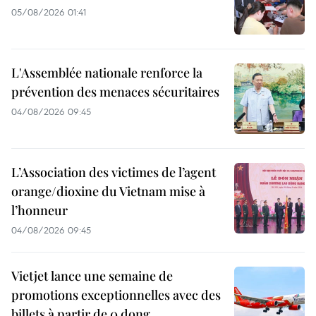
05/08/2026 01:41
L'Assemblée nationale renforce la
prévention des menaces sécuritaires
04/08/2026 09:45
L’Association des victimes de l’agent
orange/dioxine du Vietnam mise à
l’honneur
04/08/2026 09:45
Vietjet lance une semaine de
promotions exceptionnelles avec des
billets à partir de 0 dong