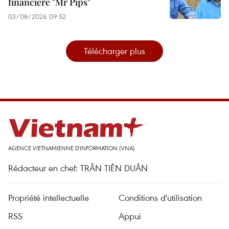
financière "Mr Pips"
03/08/2026 09:52
Télécharger plus
AGENCE VIETNAMIENNE D'INFORMATION (VNA)
Rédacteur en chef: TRÂN TIÊN DUÂN
Propriété intellectuelle
Conditions d'utilisation
RSS
Appui