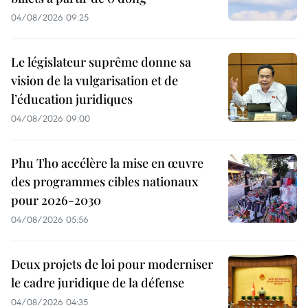
04/08/2026 09:25
Le législateur suprême donne sa
vision de la vulgarisation et de
l’éducation juridiques
04/08/2026 09:00
Phu Tho accélère la mise en œuvre
des programmes cibles nationaux
pour 2026-2030
04/08/2026 05:56
Deux projets de loi pour moderniser
le cadre juridique de la défense
04/08/2026 04:35