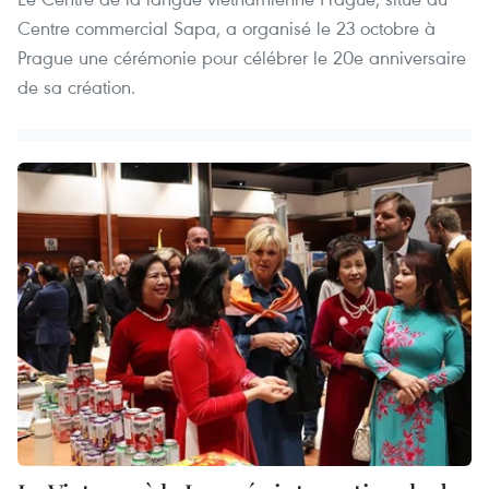
Centre commercial Sapa, a organisé le 23 octobre à
Prague une cérémonie pour célébrer le 20e anniversaire
de sa création.