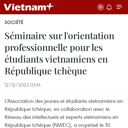
SOCIÉTÉ
Séminaire sur l'orientation
professionnelle pour les
étudiants vietnamiens en
République tchèque
12/12/2023 03:16
L'Association des jeunes et étudiants vietnamiens en
République tchèque, en collaboration avec le
Réseau des intellectuels et experts vietnamiens en
République tchèque (NVIEC), a organisé le 10