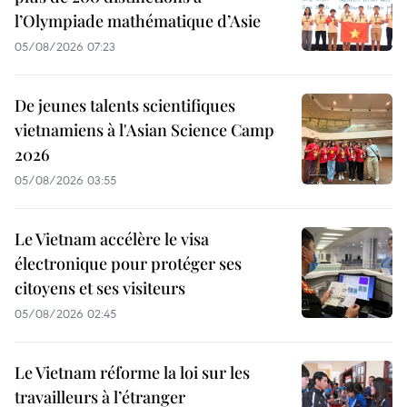
l’Olympiade mathématique d’Asie
05/08/2026 07:23
De jeunes talents scientifiques
vietnamiens à l'Asian Science Camp
2026
05/08/2026 03:55
Le Vietnam accélère le visa
électronique pour protéger ses
citoyens et ses visiteurs
05/08/2026 02:45
Le Vietnam réforme la loi sur les
travailleurs à l’étranger