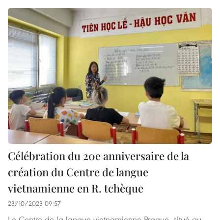
Célébration du 20e anniversaire de la
création du Centre de langue
vietnamienne en R. tchèque
23/10/2023 09:57
Le Centre de la langue vietnamienne Prague, situé au