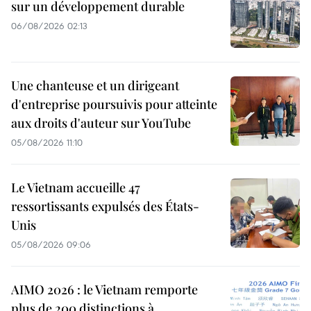
sur un développement durable
06/08/2026 02:13
Une chanteuse et un dirigeant
d'entreprise poursuivis pour atteinte
aux droits d'auteur sur YouTube
05/08/2026 11:10
Le Vietnam accueille 47
ressortissants expulsés des États-
Unis
05/08/2026 09:06
AIMO 2026 : le Vietnam remporte
plus de 200 distinctions à