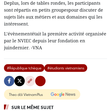
Deplus, lors de tables rondes, les participants
sont répartis en petits groupespour discuter de
sujets liés aux métiers et aux domaines qui les
intéressent.
L’évènementétait la première activité organisée
par le NVIEC depuis leur fondation en
juindernier. -VNA
#République tchèque
#étudiants vietnamiens
Theo dõi VietnamPlus
SUR LE MÊME SUJET