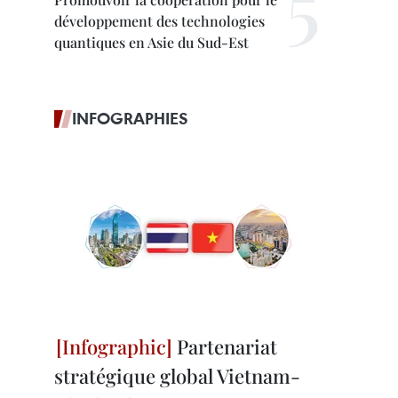
développement des technologies
quantiques en Asie du Sud-Est
INFOGRAPHIES
Partenariat
stratégique global Vietnam-