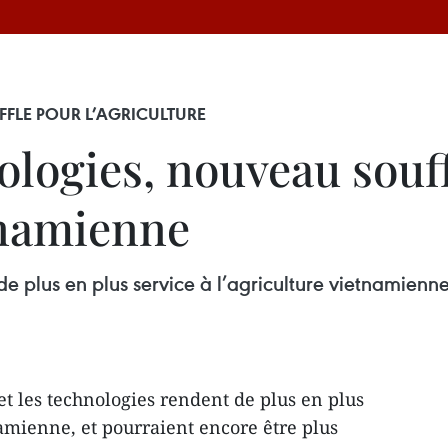
FLE POUR L’AGRICULTURE
ologies, nouveau souf
tnamienne
de plus en plus service à l’agriculture vietnamienne
et les technologies rendent de plus en plus
namienne, et pourraient encore être plus