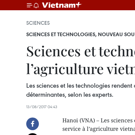
SCIENCES
SCIENCES ET TECHNOLOGIES, NOUVEAU SOUF
Sciences et techn
l’agriculture vie
Les sciences et les technologies rendent 
déterminantes, selon les experts.
13/08/2017 04:43
Hanoi (VNA) – Les sciences 
service à l’agriculture viet