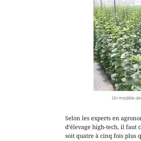
Un modèle de 
Selon les experts en agron
d’élevage high-tech, il faut
soit quatre à cinq fois plus