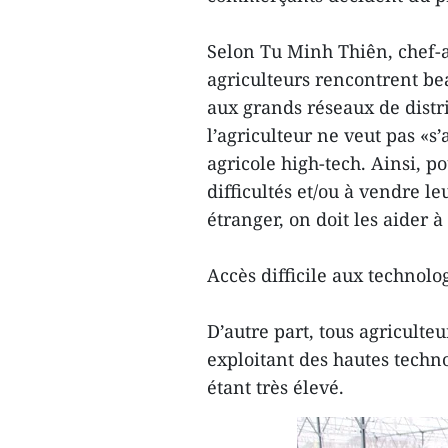
Selon Tu Minh Thiên, chef-a
agriculteurs rencontrent be
aux grands réseaux de distri
l’agriculteur ne veut pas «s
agricole high-tech. Ainsi, p
difficultés et/ou à vendre l
étranger, on doit les aider 
Accès difficile aux technolo
D’autre part, tous agriculte
exploitant des hautes techno
étant très élevé.