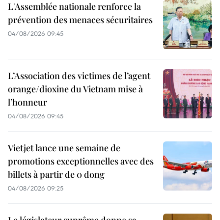
L'Assemblée nationale renforce la
prévention des menaces sécuritaires
04/08/2026 09:45
L’Association des victimes de l’agent
orange/dioxine du Vietnam mise à
l’honneur
04/08/2026 09:45
Vietjet lance une semaine de
promotions exceptionnelles avec des
billets à partir de 0 dong
04/08/2026 09:25