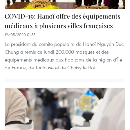
COVID-19: Hanoï offre des équipements
médicaux à plusieurs villes françaises
19/05/2020 01:55
Le président du comité populaire de Hanoï Nguyên Duc
Chung a remis ce lundi 200.000 masques et des
équipements médicaux aux habitants de la région d’Île-
de-France, de Toulouse et de Choisy-le-Roi.