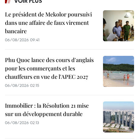
VOIR PLUS
Le président de Mekolor poursuivi
dans une affaire de faux virement
bancaire
06/08/2026 09:41
Phu Quoc lance des cours d'anglais
pour les commerçants et les
chauffeurs en vue de l'APEC 2027
06/08/2026 02:15
Immobilier : la Résolution 21 mise
sur un développement durable
06/08/2026 02:13