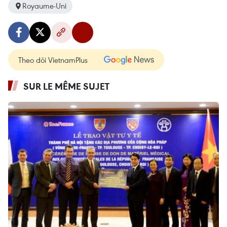
Royaume-Uni
Theo dõi VietnamPlus
SUR LE MÊME SUJET