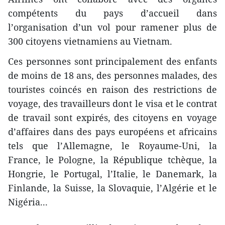
compétents du pays d’accueil dans
l’organisation d’un vol pour ramener plus de
300 citoyens vietnamiens au Vietnam.
Ces personnes sont principalement des enfants
de moins de 18 ans, des personnes malades, des
touristes coincés en raison des restrictions de
voyage, des travailleurs dont le visa et le contrat
de travail sont expirés, des citoyens en voyage
d’affaires dans des pays européens et africains
tels que l’Allemagne, le Royaume-Uni, la
France, le Pologne, la République tchèque, la
Hongrie, le Portugal, l’Italie, le Danemark, la
Finlande, la Suisse, la Slovaquie, l’Algérie et le
Nigéria...