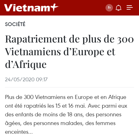
SOCIÉTÉ
Rapatriement de plus de 300
Vietnamiens d’Europe et
d’Afrique
24/05/2020 09:17
Plus de 300 Vietnamiens en Europe et en Afrique
ont été rapatriés les 15 et 16 mai. Avec parmi eux
des enfants de moins de 18 ans, des personnes
âgées, des personnes malades, des femmes
enceintes...