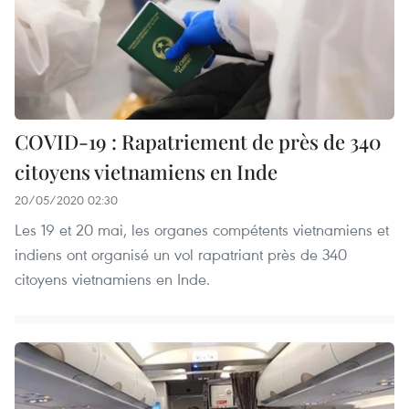
COVID-19 : Rapatriement de près de 340
citoyens vietnamiens en Inde
20/05/2020 02:30
Les 19 et 20 mai, les organes compétents vietnamiens et
indiens ont organisé un vol rapatriant près de 340
citoyens vietnamiens en Inde.