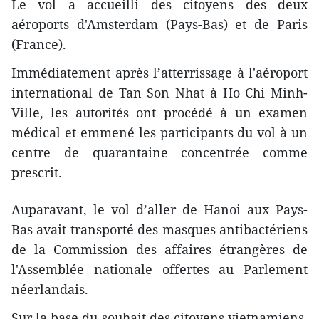
Le vol a accueilli des citoyens des deux
aéroports d'Amsterdam (Pays-Bas) et de Paris
(France).
Immédiatement après l’atterrissage à l'aéroport
international de Tan Son Nhat à Ho Chi Minh-
Ville, les autorités ont procédé à un examen
médical et emmené les participants du vol à un
centre de quarantaine concentrée comme
prescrit.
Auparavant, le vol d’aller de Hanoi aux Pays-
Bas avait transporté des masques antibactériens
de la Commission des affaires étrangères de
l'Assemblée nationale offertes au Parlement
néerlandais.
Sur la base du souhait des citoyens vietnamiens,