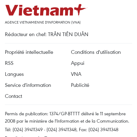
AGENCE VIETNAMIENNE D'INFORMATION (VNA)
Rédacteur en chef: TRÂN TIÊN DUÂN
Propriété intellectuelle
Conditions d'utilisation
RSS
Appui
Langues
VNA
Service d'information
Publicité
Contact
Permis de publication: 1374/GP-BTTTT délivré le 11 septembre
2008 par le ministère de l'Information et de la Communication.
Tél: (024) 39411349 - (024) 39411348, Fax: (024) 39411348