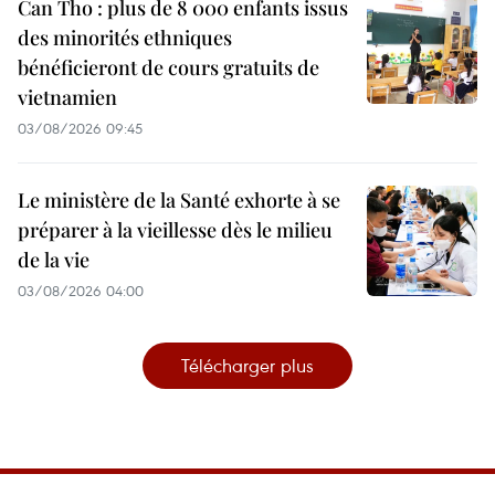
Can Tho : plus de 8 000 enfants issus
des minorités ethniques
bénéficieront de cours gratuits de
vietnamien
03/08/2026 09:45
Le ministère de la Santé exhorte à se
préparer à la vieillesse dès le milieu
de la vie
03/08/2026 04:00
Télécharger plus