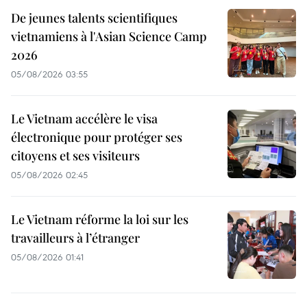
De jeunes talents scientifiques
vietnamiens à l'Asian Science Camp
2026
05/08/2026 03:55
Le Vietnam accélère le visa
électronique pour protéger ses
citoyens et ses visiteurs
05/08/2026 02:45
Le Vietnam réforme la loi sur les
travailleurs à l’étranger
05/08/2026 01:41