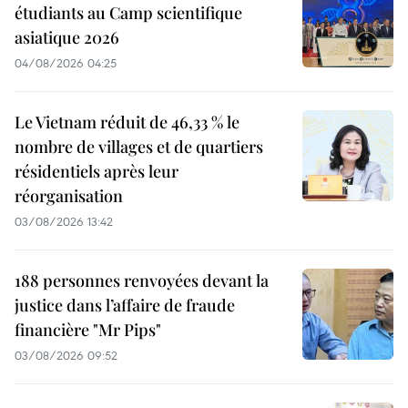
étudiants au Camp scientifique
asiatique 2026
04/08/2026 04:25
Le Vietnam réduit de 46,33 % le
nombre de villages et de quartiers
résidentiels après leur
réorganisation
03/08/2026 13:42
188 personnes renvoyées devant la
justice dans l’affaire de fraude
financière "Mr Pips"
03/08/2026 09:52