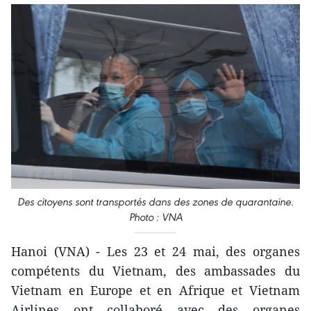
Des citoyens sont transportés dans des zones de quarantaine.
Photo : VNA
Hanoi (VNA) - Les 23 et 24 mai, des organes
compétents du Vietnam, des ambassades du
Vietnam en Europe et en Afrique et Vietnam
Airlines ont collaboré avec des organes