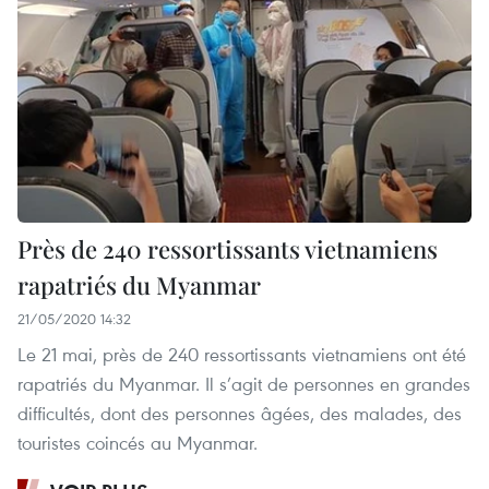
Près de 240 ressortissants vietnamiens
rapatriés du Myanmar
21/05/2020 14:32
Le 21 mai, près de 240 ressortissants vietnamiens ont été
rapatriés du Myanmar. Il s’agit de personnes en grandes
difficultés, dont des personnes âgées, des malades, des
touristes coincés au Myanmar.