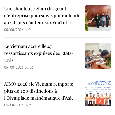
Une chanteuse et un dirigeant
d'entreprise poursuivis pour atteinte
aux droits d'auteur sur YouTube
05/08/2026 11:10
Le Vietnam accueille 47
ressortissants expulsés des États-
Unis
05/08/2026 09:06
AIMO 2026 : le Vietnam remporte
plus de 200 distinctions à
l’Olympiade mathématique d’Asie
05/08/2026 07:23