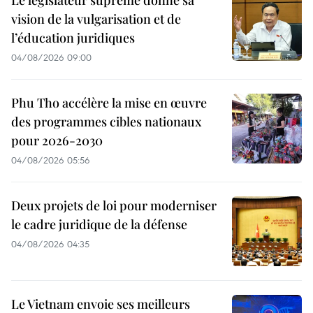
Le législateur suprême donne sa
vision de la vulgarisation et de
l’éducation juridiques
04/08/2026 09:00
Phu Tho accélère la mise en œuvre
des programmes cibles nationaux
pour 2026-2030
04/08/2026 05:56
Deux projets de loi pour moderniser
le cadre juridique de la défense
04/08/2026 04:35
Le Vietnam envoie ses meilleurs