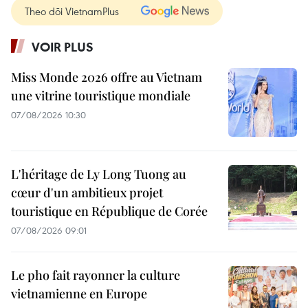
Theo dõi VietnamPlus
VOIR PLUS
Miss Monde 2026 offre au Vietnam
une vitrine touristique mondiale
07/08/2026 10:30
L'héritage de Ly Long Tuong au
cœur d'un ambitieux projet
touristique en République de Corée
07/08/2026 09:01
Le pho fait rayonner la culture
vietnamienne en Europe