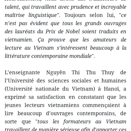
talent, qui travaillent avec prudence et incroyable
maîtrise linguistique"
. Toujours selon lui, "
ce
n’est pas évident que tous les grands ouvrages
des lauréats du Prix de Nobel soient traduits en
vietnamien. Ça prouve que les amateurs de
lecture au Vietnam s’intéressent beaucoup à la
littérature contemporaine mondiale
".
L’enseignante Nguyên Thi Thu Thuy de
l’Université des sciences sociales et humaines
(Université nationale du Vietnam) à Hanoï, a
exprimé sa satisfaction en constatant que les
jeunes lecteurs vietnamiens commençaient à
lire beaucoup d’ouvrages contemporains, de
sorte que "
tous les formateurs au Vietnam
travaillent de manière sérieuse afin d’apporter ces