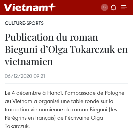
CULTURE-SPORTS
Publication du roman
Bieguni d’Olga Tokarczuk en
vietnamien
06/12/2020 09:21
Le 4 décembre à Hanoï, l’ambassade de Pologne
au Vietnam a organisé une table ronde sur la
traduction vietnamienne du roman Bieguni (les
Pérégrins en français) de l’écrivaine Olga
Tokarczuk.