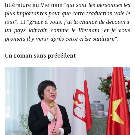
littérature au Vietnam "
qui sont les personnes les
plus importantes pour que cette traduction voie le
jour
". Et "
grâce à vous, j’ai la chance de découvrir
un pays lointain comme le Vietnam, et je vous
promets d’y venir après cette crise sanitaire".
Un roman sans précédent