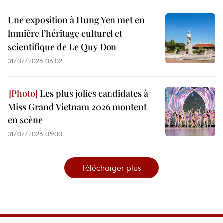
Une exposition à Hung Yen met en
lumière l’héritage culturel et
scientifique de Le Quy Don
31/07/2026 06:02
Les plus jolies candidates à
Miss Grand Vietnam 2026 montent
en scène
31/07/2026 05:00
Télécharger plus