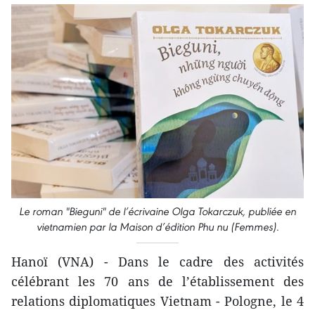
Le roman "Bieguni" de l’écrivaine Olga Tokarczuk, publiée en
vietnamien par la Maison d’édition Phu nu (Femmes).
Hanoï (VNA) - Dans le cadre des activités
célébrant les 70 ans de l’établissement des
relations diplomatiques Vietnam - Pologne, le 4