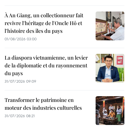
À An Giang, un collectionneur fait
revivre l'héritage de l'Oncle Hô et
l'histoire des îles du pays
01/08/2026 03:00
La diaspora vietnamienne, un levier
de la diplomatie et du rayonnement
du pays
31/07/2026 09:09
Transformer le patrimoine en
moteur des industries culturelles
31/07/2026 08:21