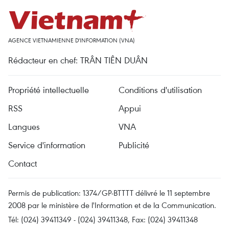
AGENCE VIETNAMIENNE D'INFORMATION (VNA)
Rédacteur en chef: TRÂN TIÊN DUÂN
Propriété intellectuelle
Conditions d'utilisation
RSS
Appui
Langues
VNA
Service d'information
Publicité
Contact
Permis de publication: 1374/GP-BTTTT délivré le 11 septembre
2008 par le ministère de l'Information et de la Communication.
Tél: (024) 39411349 - (024) 39411348, Fax: (024) 39411348