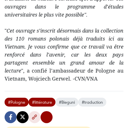
ouvrages dans le programme d’études
universitaires le plus vite possible"
.
"
Cet ouvrage s’inscrit désormais dans la collection
des 110 romans polonais déjà traduits ici au
Vietnam. Je vous confirme que ce travail va être
renforcé dans l’avenir, car les deux pays
partagent ensemble un grand amour de la
lecture
", a confié l’ambassadeur de Pologne au
Vietnam, Wojciech Gerwel. -CVN/VNA
#Pologne
#littérature
#Bieguni
#traduction