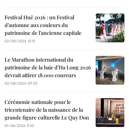
Festival Huê 2026 : un Festival
d’automne aux couleurs du
patrimoine de l’ancienne capitale
02/08/2026 10:15
Le Marathon international du
patrimoine de la baie d’Ha Long 2026
devrait attirer 18.000 coureurs
02/08/2026 09:55
Cérémonie nationale pour le
tricentenaire de la naissance de la
grande figure culturelle Le Quy Don
01/08/2026 11:55