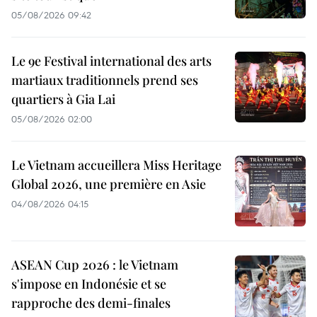
05/08/2026 09:42
Le 9e Festival international des arts
martiaux traditionnels prend ses
quartiers à Gia Lai
05/08/2026 02:00
Le Vietnam accueillera Miss Heritage
Global 2026, une première en Asie
04/08/2026 04:15
ASEAN Cup 2026 : le Vietnam
s'impose en Indonésie et se
rapproche des demi-finales