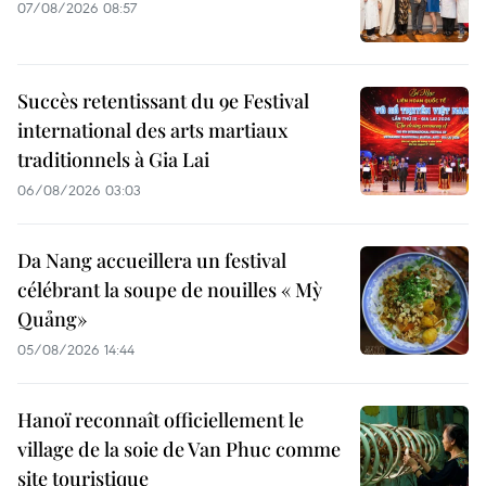
07/08/2026 08:57
Succès retentissant du 9e Festival
international des arts martiaux
traditionnels à Gia Lai
06/08/2026 03:03
Da Nang accueillera un festival
célébrant la soupe de nouilles « Mỳ
Quảng»
05/08/2026 14:44
Hanoï reconnaît officiellement le
village de la soie de Van Phuc comme
site touristique