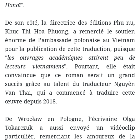
Hanoï".
De son côté, la directrice des éditions Phu nu,
Khuc Thi Hoa Phuong, a remercié le soutien
énorme de l’ambassade polonaise au Vietnam
pour la publication de cette traduction, puisque
"
les ouvrages académiques attirent peu de
lecteurs vietnamiens
". Pourtant, elle était
convaincue que ce roman serait un grand
succès grâce au talent du traducteur Nguyên
Van Thai, qui a commencé à traduire cette
œuvre depuis 2018.
De Wrocław en Pologne, l’écrivaine Olga
Tokarczuk a aussi envoyé un vidéoclip
particulièr, remerciant les amoureux de la