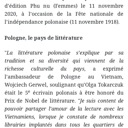
d’édition Phu nu (Femmes) le 11 novembre
2020, à l’occasion de la Fête nationale de
l’indépendance polonaise (11 novembre 1918).
Pologne, le pays de littérature
"
La littérature polonaise s’explique par sa
tradition et sa diversité qui viennent de la
richesse culturelle du pays
, a exprimé
l’ambassadeur de Pologne au Vietnam,
Wojciech Gerwel, soulignant qu’Olga Tokarczuk
e
était le 5
écrivain polonais à être honoré du
Prix de Nobel de littérature. "
Je suis content de
pouvoir partager l’amour de la lecture avec les
Vietnamiens, lorsque je constate de nombreux
librairies implantés dans tous les quartiers de