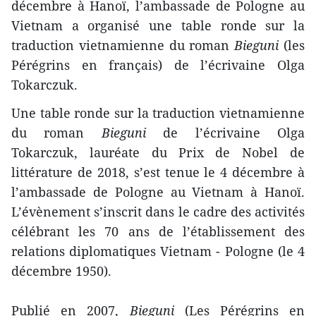
décembre à Hanoï, l’ambassade de Pologne au
Vietnam a organisé une table ronde sur la
traduction vietnamienne du roman
Bieguni
(les
Pérégrins en français) de l’écrivaine Olga
Tokarczuk.
Une table ronde sur la traduction vietnamienne
du roman
Bieguni
de l’écrivaine Olga
Tokarczuk, lauréate du Prix de Nobel de
littérature de 2018, s’est tenue le 4 décembre à
l’ambassade de Pologne au Vietnam à Hanoï.
L’évènement s’inscrit dans le cadre des activités
célébrant les 70 ans de l’établissement des
relations diplomatiques Vietnam - Pologne (le 4
décembre 1950).
Publié en 2007,
Bieguni
(Les Pérégrins en