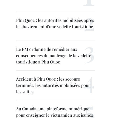
Phu Quoc : les autorités mobilisées après
le chavirement d'une vedette touristique
Le PM ordonne de remédier aux
conséquences du naufrage de la vedette
touristique à Phu Quoc
Accident à Phu Quoc : les secours
terminés, les autorités mobilisées pour
les suites
Au Canada, une plateforme numérique
pour enseigner le vietnamien aux jeunes