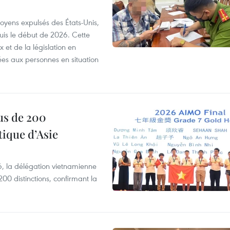
itoyens expulsés des États-Unis,
puis le début de 2026. Cette
et de la législation en
es aux personnes en situation
us de 200
ique d’Asie
, la délégation vietnamienne
00 distinctions, confirmant la