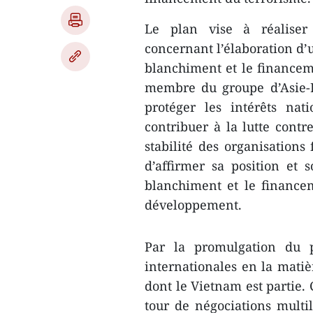
Le plan vise à réaliser
concernant l’élaboration d’
blanchiment et le financeme
membre du groupe d’Asie-Pa
protéger les intérêts nat
contribuer à la lutte contre
stabilité des organisations
d’affirmer sa position et
blanchiment et le financeme
développement.
Par la promulgation du 
internationales en la mati
dont le Vietnam est partie.
tour de négociations multi