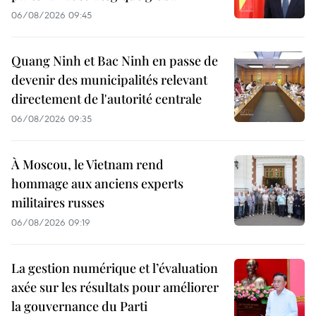
06/08/2026 09:45
Quang Ninh et Bac Ninh en passe de
devenir des municipalités relevant
directement de l'autorité centrale
06/08/2026 09:35
À Moscou, le Vietnam rend
hommage aux anciens experts
militaires russes
06/08/2026 09:19
La gestion numérique et l’évaluation
axée sur les résultats pour améliorer
la gouvernance du Parti