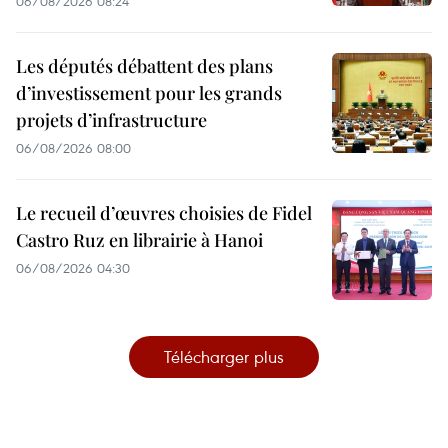
06/08/2026 08:24
Les députés débattent des plans
d’investissement pour les grands
projets d’infrastructure
06/08/2026 08:00
Le recueil d’œuvres choisies de Fidel
Castro Ruz en librairie à Hanoi
06/08/2026 04:30
Télécharger plus