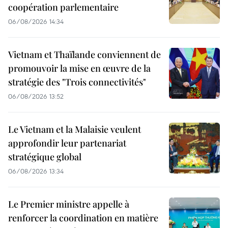
coopération parlementaire
06/08/2026 14:34
Vietnam et Thaïlande conviennent de
promouvoir la mise en œuvre de la
stratégie des "Trois connectivités"
06/08/2026 13:52
Le Vietnam et la Malaisie veulent
approfondir leur partenariat
stratégique global
06/08/2026 13:34
Le Premier ministre appelle à
renforcer la coordination en matière