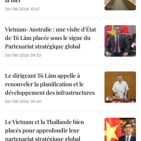
la mer
06/08/2026 10:47
Vietnam-Australie : une visite d'État
de Tô Lâm placée sous le signe du
Partenariat stratégique global
06/08/2026 09:53
Le dirigeant Tô Lâm appelle à
renouveler la planification et le
développement des infrastructures
06/08/2026 09:49
Le Vietnam et la Thaïlande bien
placés pour approfondir leur
partenariat stratégique global