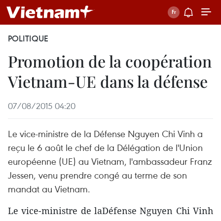
POLITIQUE
Promotion de la coopération
Vietnam-UE dans la défense
07/08/2015 04:20
Le vice-ministre de la Défense Nguyen Chi Vinh a
reçu le 6 août le chef de la Délégation de l'Union
européenne (UE) au Vietnam, l'ambassadeur Franz
Jessen, venu prendre congé au terme de son
mandat au Vietnam.
Le vice-ministre de laDéfense Nguyen Chi Vinh