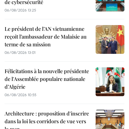
de cybersécurité
06/08/2026 13:25
Le président de l’AN vietnamienne
reçoit l’ambassadeur de Malaisie au
terme de sa mission
06/08/2026 13:01
Félicitations à la nouvelle présidente
de l'Assemblée populaire nationale
d’Algérie
06/08/2026 10:55
Architecture : proposition d'inscrire
dans la loi les corridors de vue vers