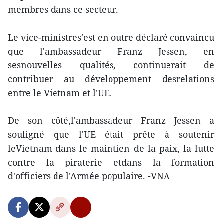
membres dans ce secteur.
Le vice-ministres'est en outre déclaré convaincu
que l'ambassadeur Franz Jessen, en
sesnouvelles qualités, continuerait de
contribuer au développement desrelations
entre le Vietnam et l'UE.
De son côté,l'ambassadeur Franz Jessen a
souligné que l'UE était prête à soutenir
leVietnam dans le maintien de la paix, la lutte
contre la piraterie etdans la formation
d'officiers de l'Armée populaire. -VNA