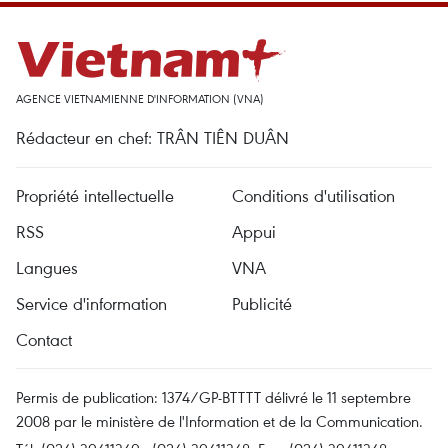
AGENCE VIETNAMIENNE D'INFORMATION (VNA)
Rédacteur en chef: TRÂN TIÊN DUÂN
Propriété intellectuelle
Conditions d'utilisation
RSS
Appui
Langues
VNA
Service d'information
Publicité
Contact
Permis de publication: 1374/GP-BTTTT délivré le 11 septembre
2008 par le ministère de l'Information et de la Communication.