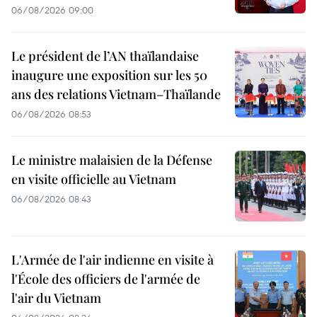
06/08/2026 09:00
Le président de l’AN thaïlandaise
inaugure une exposition sur les 50
ans des relations Vietnam–Thaïlande
06/08/2026 08:53
Le ministre malaisien de la Défense
en visite officielle au Vietnam
06/08/2026 08:43
L'Armée de l'air indienne en visite à
l'École des officiers de l'armée de
l'air du Vietnam