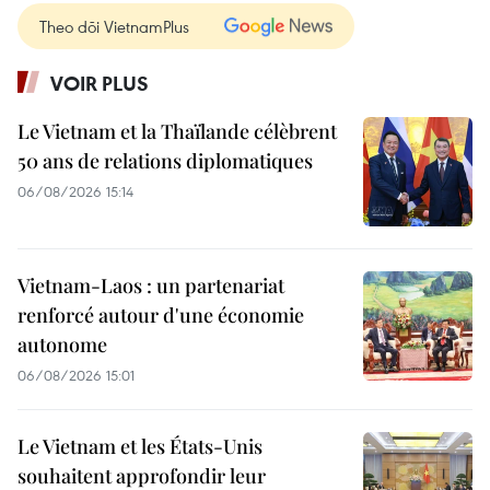
Theo dõi VietnamPlus
VOIR PLUS
Le Vietnam et la Thaïlande célèbrent
50 ans de relations diplomatiques
06/08/2026 15:14
Vietnam-Laos : un partenariat
renforcé autour d'une économie
autonome
06/08/2026 15:01
Le Vietnam et les États-Unis
souhaitent approfondir leur