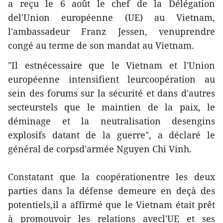
a reçu le 6 août le chef de la Délégation
del'Union européenne (UE) au Vietnam,
l'ambassadeur Franz Jessen, venuprendre
congé au terme de son mandat au Vietnam.
"Il estnécessaire que le Vietnam et l'Union
européenne intensifient leurcoopération au
sein des forums sur la sécurité et dans d'autres
secteurstels que le maintien de la paix, le
déminage et la neutralisation desengins
explosifs datant de la guerre", a déclaré le
général de corpsd'armée Nguyen Chi Vinh.
Constatant que la coopérationentre les deux
parties dans la défense demeure en deçà des
potentiels,il a affirmé que le Vietnam était prêt
à promouvoir les relations avecl'UE et ses