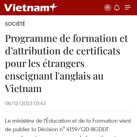
SOCIÉTÉ
Programme de formation et
d’attribution de certificats
pour les étrangers
enseignant l'anglais au
Vietnam
08/12/2023 03:43
Le ministère de l'Éducation et de la Formation vient
de publier la Décision n° 4159/QD-BGDDT