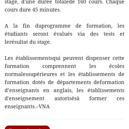
stage, d'une durée totalede 160 cours. Chaque
cours dure 45 minutes.
A la fin duprogramme de formation, les
étudiants seront évalués via des tests et
lerésultat du stage.
Les établissementsqui peuvent dispenser cette
formation comprennent les écoles
normalessupérieures et les établissements de
formation dotés de départements deformation
d’enseignants en anglais, les établissements
d'enseignement autorisésà former ces
enseignants.–VNA