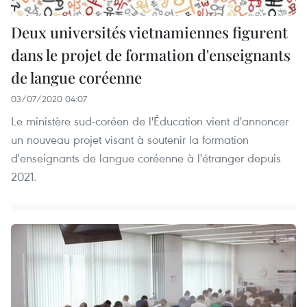
Deux universités vietnamiennes figurent
dans le projet de formation d'enseignants
de langue coréenne
03/07/2020 04:07
Le ministère sud-coréen de l'Éducation vient d'annoncer
un nouveau projet visant à soutenir la formation
d'enseignants de langue coréenne à l'étranger depuis
2021.