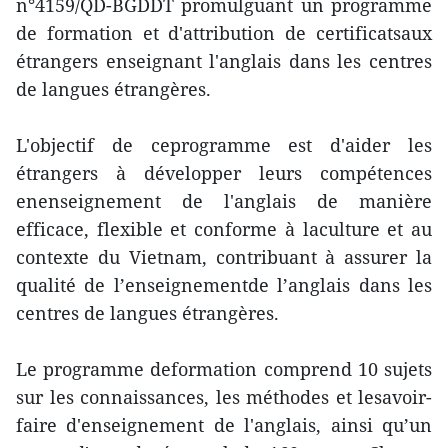
n°4159/QD-BGDDT promulguant un programme
de formation et d'attribution de certificatsaux
étrangers enseignant l'anglais dans les centres
de langues étrangères.
L'objectif de ceprogramme est d'aider les
étrangers à développer leurs compétences
enenseignement de l'anglais de manière
efficace, flexible et conforme à laculture et au
contexte du Vietnam, contribuant à assurer la
qualité de l’enseignementde l’anglais dans les
centres de langues étrangères.
Le programme deformation comprend 10 sujets
sur les connaissances, les méthodes et lesavoir-
faire d'enseignement de l'anglais, ainsi qu’un