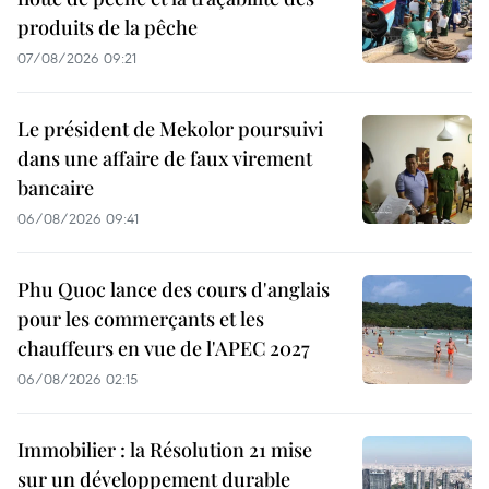
produits de la pêche
07/08/2026 09:21
Le président de Mekolor poursuivi
dans une affaire de faux virement
bancaire
06/08/2026 09:41
Phu Quoc lance des cours d'anglais
pour les commerçants et les
chauffeurs en vue de l'APEC 2027
06/08/2026 02:15
Immobilier : la Résolution 21 mise
sur un développement durable