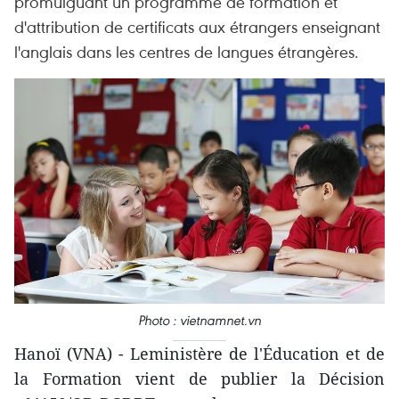
promulguant un programme de formation et
d'attribution de certificats aux étrangers enseignant
l'anglais dans les centres de langues étrangères.
Photo : vietnamnet.vn
Hanoï (VNA) - Leministère de l'Éducation et de
la Formation vient de publier la Décision