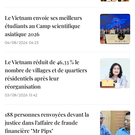
Le Vietnam envoie ses meilleurs
étudiants au Camp scientifique
asiatique 2026
04/08/2026 04:25
Le Vietnam réduit de 46,33 % le
nombre de villages et de quartiers
résidentiels après leur
réorganisation
03/08/2026 13:42
188 personnes renvoyées devant la
justice dans l’affaire de fraude
financière "Mr Pips"