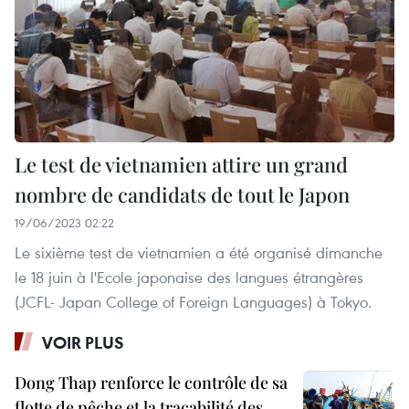
Le test de vietnamien attire un grand
nombre de candidats de tout le Japon
19/06/2023 02:22
Le sixième test de vietnamien a été organisé dimanche
le 18 juin à l'Ecole japonaise des langues étrangères
(JCFL- Japan College of Foreign Languages) à Tokyo.
VOIR PLUS
Dong Thap renforce le contrôle de sa
flotte de pêche et la traçabilité des