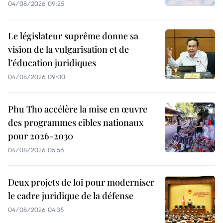
04/08/2026 09:25
Le législateur suprême donne sa
vision de la vulgarisation et de
l’éducation juridiques
04/08/2026 09:00
Phu Tho accélère la mise en œuvre
des programmes cibles nationaux
pour 2026-2030
04/08/2026 05:56
Deux projets de loi pour moderniser
le cadre juridique de la défense
04/08/2026 04:35