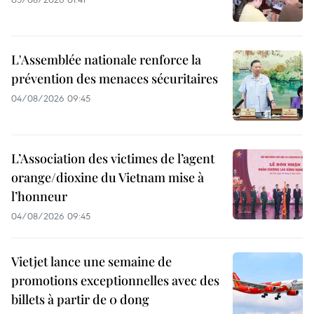
L'Assemblée nationale renforce la
prévention des menaces sécuritaires
04/08/2026 09:45
L’Association des victimes de l’agent
orange/dioxine du Vietnam mise à
l’honneur
04/08/2026 09:45
Vietjet lance une semaine de
promotions exceptionnelles avec des
billets à partir de 0 dong