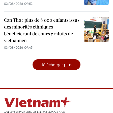
03/08/2026 09:52
Can Tho : plus de 8 000 enfants issus
des minorités ethniques
bénéficieront de cours gratuits de
vietnamien
03/08/2026 09:45
Télécharger plus
AGENCE VIETNAMIENNE D'INFORMATION (VNA)