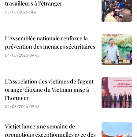
travailleurs à l’étranger
05/08/2026 01:41
L'Assemblée nationale renforce la
prévention des menaces sécuritaires
04/08/2026 09:45
L’Association des victimes de l’agent
orange/dioxine du Vietnam mise à
l’honneur
04/08/2026 09:45
Vietjet lance une semaine de
promotions exceptionnelles avec des