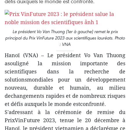
défis auxquels le monde est confronté.
Le président Vo Van Thuong (1er à gauche) remet le prix
principal du Prix VinFuture 2023 aux scientifiques lauréats. Photo
: VNA
Hanoï (VNA) – Le président Vo Van Thuong
asouligné la mission importante des
scientifiques dans la recherche de
solutionsmondiales pour un développement
nouveau, durable et humain, au milieu
dechangements rapides et de nombreux risques
et défis auxquels le monde estconfronté.
S'adressant à la cérémonie de remise du
PrixVinFuture 2023, tenue le 20 décembre à
Hanoï, le président vietnamien a déclaréque ce