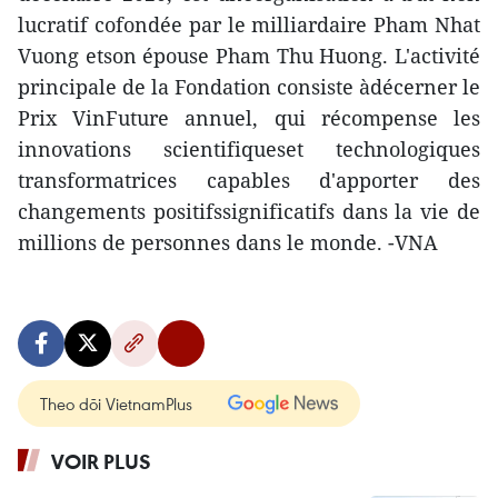
lucratif cofondée par le milliardaire Pham Nhat
Vuong etson épouse Pham Thu Huong. L'activité
principale de la Fondation consiste àdécerner le
Prix VinFuture annuel, qui récompense les
innovations scientifiqueset technologiques
transformatrices capables d'apporter des
changements positifssignificatifs dans la vie de
millions de personnes dans le monde. -VNA
Theo dõi VietnamPlus
VOIR PLUS