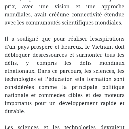
prix, avec une vision et une approche
mondiales, avait crééune connectivité étendue
avec les communautés scientifiques mondiales.
Il a souligné que pour réaliser lesaspirations
d'un pays prospère et heureux, le Vietnam doit
débloquer desressources et surmonter tous les
défis, y compris les défis mondiaux
etnationaux. Dans ce parcours, les sciences, les
technologies et l’éducation etla formation sont
considérées comme la principale politique
nationale et commedes cibles et des moteurs
importants pour un développement rapide et
durable.
Les sciences et les technologies devraient