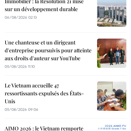
Immobilier : la Résolution 21 mise
sur un développement durable
06/08/2026 02:13
Une chanteuse et un dirigeant
d'entreprise poursuivis pour atteinte
aux droits d'auteur sur YouTube
05/08/2026 11:10
Le Vietnam accueille 47
ressortissants expulsés des États-
Unis
05/08/2026 09:06
AIMO 2026 : le Vietnam remporte