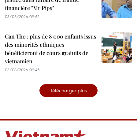
financière "Mr Pips"
03/08/2026 09:52
Can Tho : plus de 8 000 enfants issus
des minorités ethniques
bénéficieront de cours gratuits de
vietnamien
03/08/2026 09:45
Télécharger plus