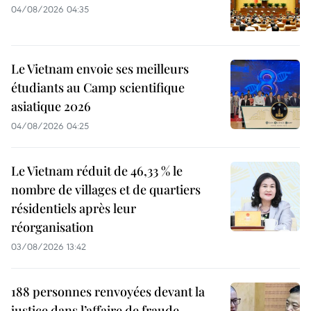
04/08/2026 04:35
Le Vietnam envoie ses meilleurs
étudiants au Camp scientifique
asiatique 2026
04/08/2026 04:25
Le Vietnam réduit de 46,33 % le
nombre de villages et de quartiers
résidentiels après leur
réorganisation
03/08/2026 13:42
188 personnes renvoyées devant la
justice dans l’affaire de fraude