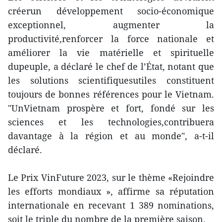
créerun développement socio-économique
exceptionnel, augmenter la
productivité,renforcer la force nationale et
améliorer la vie matérielle et spirituelle
dupeuple, a déclaré le chef de l’État, notant que
les solutions scientifiquesutiles constituent
toujours de bonnes références pour le Vietnam.
"UnVietnam prospère et fort, fondé sur les
sciences et les technologies,contribuera
davantage à la région et au monde", a-t-il
déclaré.
Le Prix VinFuture 2023, sur le thème «Rejoindre
les efforts mondiaux », affirme sa réputation
internationale en recevant 1 389 nominations,
soit le triple du nombre de la première saison.