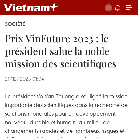
SOCIÉTÉ
Prix VinFuture 2023 : le
président salue la noble
mission des scientifiques
21/12/2023 01:04
Le président Vo Van Thuong a souligné la mission
importante des scientifiques dans la recherche de
solutions mondiales pour un développement
nouveau, durable et humain, au milieu de
changements rapides et de nombreux risques et