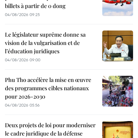
billets à partir de 0 dong
04/08/2026 09:25
Le législateur suprême donne sa
vision de la vulgarisation et de
l’éducation juridiques
04/08/2026 09:00
Phu Tho accélère la mise en œuvre
des programmes cibles nationaux
pour 2026-2030
04/08/2026 05:56
Deux projets de loi pour moderniser
le cadre juridique de la défense