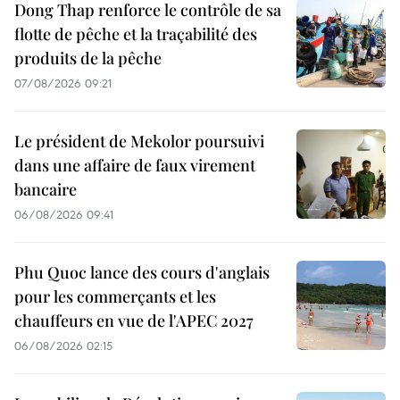
Dong Thap renforce le contrôle de sa
flotte de pêche et la traçabilité des
produits de la pêche
07/08/2026 09:21
Le président de Mekolor poursuivi
dans une affaire de faux virement
bancaire
06/08/2026 09:41
Phu Quoc lance des cours d'anglais
pour les commerçants et les
chauffeurs en vue de l'APEC 2027
06/08/2026 02:15