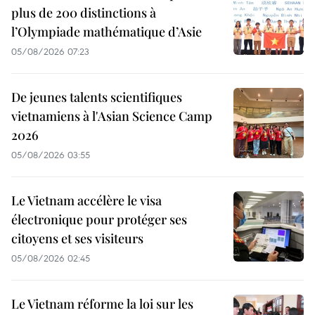
plus de 200 distinctions à
l’Olympiade mathématique d’Asie
05/08/2026 07:23
De jeunes talents scientifiques
vietnamiens à l'Asian Science Camp
2026
05/08/2026 03:55
Le Vietnam accélère le visa
électronique pour protéger ses
citoyens et ses visiteurs
05/08/2026 02:45
Le Vietnam réforme la loi sur les