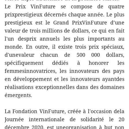
Le Prix VinFuture se compose de quatre
prixprestigieux décernés chaque année. Le plus
prestigieux est le Grand PrixVinFuture d’une
valeur de trois millions de dollars, ce qui en fait
l'un desprix annuels les plus importants au
monde. En outre, il existe trois prix spéciaux,
d'unevaleur chacun de 500 000 dollars,
spécifiquement dédiés à honorer les
femmesinnovatrices, les innovateurs des pays
en développement et les innovateurs ayantdes
réalisations exceptionnelles dans des domaines
émergents.
La Fondation VinFuture, créée à l'occasion dela
Journée internationale de solidarité le 20
décembre 2020, est uneorganisation à but non