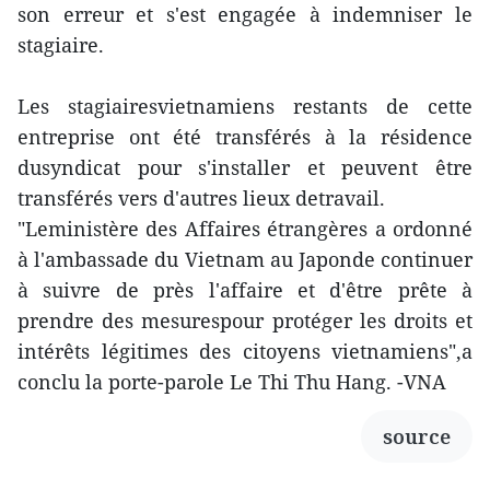
son erreur et s'est engagée à indemniser le
stagiaire.
Les stagiairesvietnamiens restants de cette
entreprise ont été transférés à la résidence
dusyndicat pour s'installer et peuvent être
transférés vers d'autres lieux detravail.
"Leministère des Affaires étrangères a ordonné
à l'ambassade du Vietnam au Japonde continuer
à suivre de près l'affaire et d'être prête à
prendre des mesurespour protéger les droits et
intérêts légitimes des citoyens vietnamiens",a
conclu la porte-parole Le Thi Thu Hang. -VNA
source