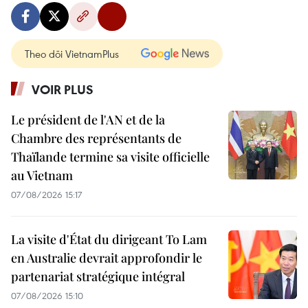
Theo dõi VietnamPlus
VOIR PLUS
Le président de l'AN et de la
Chambre des représentants de
Thaïlande termine sa visite officielle
au Vietnam
07/08/2026 15:17
La visite d'État du dirigeant To Lam
en Australie devrait approfondir le
partenariat stratégique intégral
07/08/2026 15:10