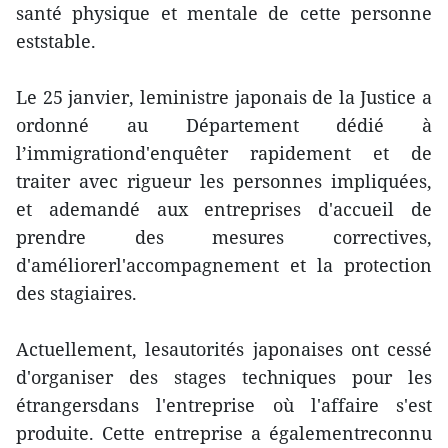
santé physique et mentale de cette personne
eststable.
Le 25 janvier, leministre japonais de la Justice a
ordonné au Département dédié à
l’immigrationd'enquêter rapidement et de
traiter avec rigueur les personnes impliquées,
et ademandé aux entreprises d'accueil de
prendre des mesures correctives,
d'améliorerl'accompagnement et la protection
des stagiaires.
Actuellement, lesautorités japonaises ont cessé
d'organiser des stages techniques pour les
étrangersdans l'entreprise où l'affaire s'est
produite. Cette entreprise a égalementreconnu