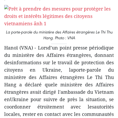
La porte-parole du ministère des Affaires étrangères Le Thi Thu
Hang. Photo : VNA
Hanoï (VNA) - Lorsd’un point presse périodique
du ministère des Affaires étrangères, donnant
desinformations sur le travail de protection des
citoyens en Ukraine, laporte-parole du
ministère des Affaires étrangères Le Thi Thu
Hang a déclaré quele ministère des Affaires
étrangères avait dirigé l'ambassade du Vietnam
enUkraine pour suivre de près la situation, se
coordonner étroitement avec lesautorités
locales, rester en contact avec les communautés