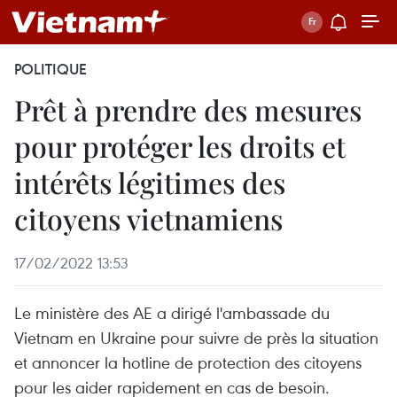
POLITIQUE
Prêt à prendre des mesures
pour protéger les droits et
intérêts légitimes des
citoyens vietnamiens
17/02/2022 13:53
Le ministère des AE a dirigé l'ambassade du
Vietnam en Ukraine pour suivre de près la situation
et annoncer la hotline de protection des citoyens
pour les aider rapidement en cas de besoin.