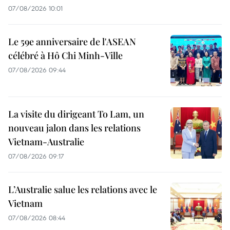
07/08/2026 10:01
Le 59e anniversaire de l'ASEAN
célébré à Hô Chi Minh-Ville
07/08/2026 09:44
La visite du dirigeant To Lam, un
nouveau jalon dans les relations
Vietnam-Australie
07/08/2026 09:17
L’Australie salue les relations avec le
Vietnam
07/08/2026 08:44