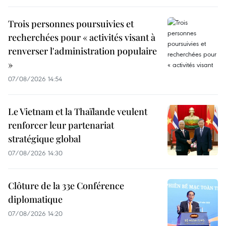
Trois personnes poursuivies et
recherchées pour « activités visant à
renverser l'administration populaire
»
07/08/2026 14:54
Le Vietnam et la Thaïlande veulent
renforcer leur partenariat
stratégique global
07/08/2026 14:30
Clôture de la 33e Conférence
diplomatique
07/08/2026 14:20