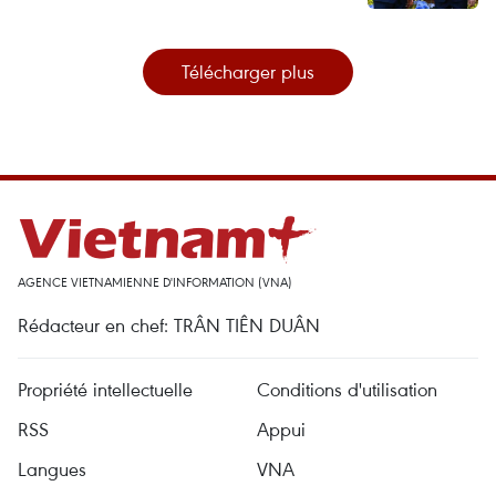
Télécharger plus
AGENCE VIETNAMIENNE D'INFORMATION (VNA)
Rédacteur en chef: TRÂN TIÊN DUÂN
Propriété intellectuelle
Conditions d'utilisation
RSS
Appui
Langues
VNA