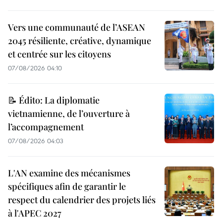
Vers une communauté de l’ASEAN
2045 résiliente, créative, dynamique
et centrée sur les citoyens
07/08/2026 04:10
📝 Édito: La diplomatie
vietnamienne, de l’ouverture à
l’accompagnement
07/08/2026 04:03
L'AN examine des mécanismes
spécifiques afin de garantir le
respect du calendrier des projets liés
à l'APEC 2027