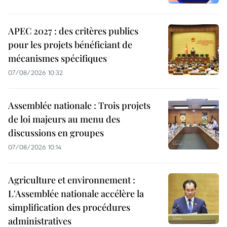
APEC 2027 : des critères publics
pour les projets bénéficiant de
mécanismes spécifiques
07/08/2026 10:32
Assemblée nationale : Trois projets
de loi majeurs au menu des
discussions en groupes
07/08/2026 10:14
Agriculture et environnement :
L'Assemblée nationale accélère la
simplification des procédures
administratives