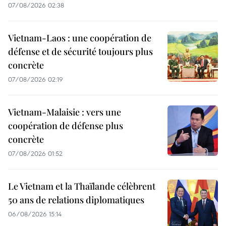
07/08/2026 02:38
Vietnam-Laos : une coopération de
défense et de sécurité toujours plus
concrète
07/08/2026 02:19
Vietnam-Malaisie : vers une
coopération de défense plus
concrète
07/08/2026 01:52
Le Vietnam et la Thaïlande célèbrent
50 ans de relations diplomatiques
06/08/2026 15:14