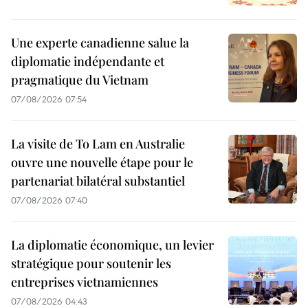
Une experte canadienne salue la
diplomatie indépendante et
pragmatique du Vietnam
07/08/2026 07:54
La visite de To Lam en Australie
ouvre une nouvelle étape pour le
partenariat bilatéral substantiel
07/08/2026 07:40
La diplomatie économique, un levier
stratégique pour soutenir les
entreprises vietnamiennes
07/08/2026 04:43