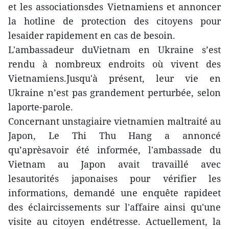
et les associationsdes Vietnamiens et annoncer
la hotline de protection des citoyens pour
lesaider rapidement en cas de besoin.
L'ambassadeur duVietnam en Ukraine s’est
rendu à nombreux endroits où vivent des
Vietnamiens.Jusqu'à présent, leur vie en
Ukraine n’est pas grandement perturbée, selon
laporte-parole.
Concernant unstagiaire vietnamien maltraité au
Japon, Le Thi Thu Hang a annoncé
qu’aprèsavoir été informée, l'ambassade du
Vietnam au Japon avait travaillé avec
lesautorités japonaises pour vérifier les
informations, demandé une enquête rapideet
des éclaircissements sur l'affaire ainsi qu'une
visite au citoyen endétresse. Actuellement, la