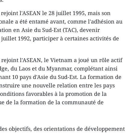
rejoint l'ASEAN le 28 juillet 1995, mais son
ionale a été entamé avant, comme l'adhésion au
ation en Asie du Sud-Est (TAC), devenir
uillet 1992, participer à certaines activités de
ejoint l'ASEAN, le Vietnam a joué un rôle actif
ge, du Laos et du Myanmar, complétant ainsi
ant 10 pays d'Asie du Sud-Est. La formation de
nstruire une nouvelle relation entre les pays
onditions favorables à la promotion de la
vue de la formation de la communauté de
n des objectifs, des orientations de développement