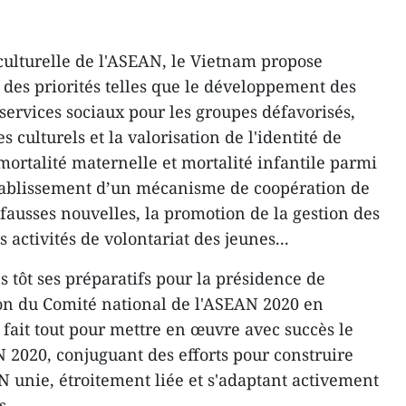
ulturelle de l'ASEAN, le Vietnam propose
 des priorités telles que le développement des
services sociaux pour les groupes défavorisés,
s culturels et la valorisation de l'identité de
mortalité maternelle et mortalité infantile parmi
établissement d’un mécanisme de coopération de
fausses nouvelles, la promotion de la gestion des
s activités de volontariat des jeunes...
tôt ses préparatifs pour la présidence de
on du Comité national de l'ASEAN 2020 en
ait tout pour mettre en œuvre avec succès le
N 2020, conjuguant des efforts pour construire
unie, étroitement liée et s'adaptant activement
s.