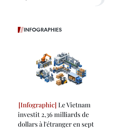
INFOGRAPHIES
Le Vietnam
investit 2,36 milliards de
dollars à l'étranger en sept