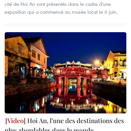
cité de Hoi An sont présentés dans le cadre d'une
exposition qui ​a commencé au musée ​local le 6 juin.
Hoi An, l’une des destinations des
plus abordables dans le monde