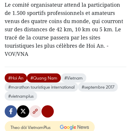
Le comité organisateur attend la participation
de 1.500 sportifs professionnels et amateurs
venus des quatre coins du monde, qui courront
sur des distances de 42 km, 10 km ou 5 km. Le
tracé de la course passera par les sites
touristiques les plus célèbres de Hoi An. -
VOV/VNA
#Hoi An
#Quang Nam
#Vietnam
#marathon touristique international
#septembre 2017
#vietnamplus
Theo dõi VietnamPlus