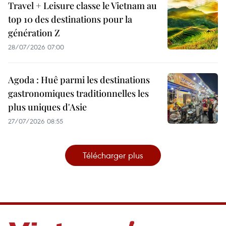
Travel + Leisure classe le Vietnam au
top 10 des destinations pour la
génération Z
28/07/2026 07:00
Agoda : Huê parmi les destinations
gastronomiques traditionnelles les
plus uniques d'Asie
27/07/2026 08:55
Télécharger plus