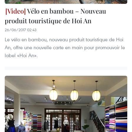
Vélo en bambou – Nouveau
produit touristique de Hoi An
26/06/2017 02:43
Le vélo en bambou, nouveau produit touristique de Hoi
An, offre une nouvelle carte en main pour promouvoir le
label «Hoi An».