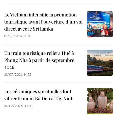
Le Vietnam intensifie la promotion
touristique avant l'ouverture d'un vol
direct avec le Sri Lanka
01/08/2026 10:10
Un train touristique reliera Huê à
Phong Nha à partir de septembre
2026
31/07/2026 14:55
Les céramiques spirituelles font
vibrer le mont Bà Den à Tây Ninh
31/07/2026 03:30