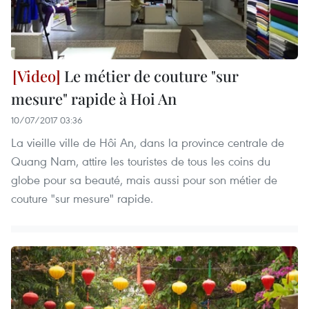
Le métier de couture "sur
mesure" rapide à Hoi An
10/07/2017 03:36
La vieille ville de Hôi An, dans la province centrale de
Quang Nam, attire les touristes de tous les coins du
globe pour sa beauté, mais aussi pour son métier de
couture "sur mesure" rapide.