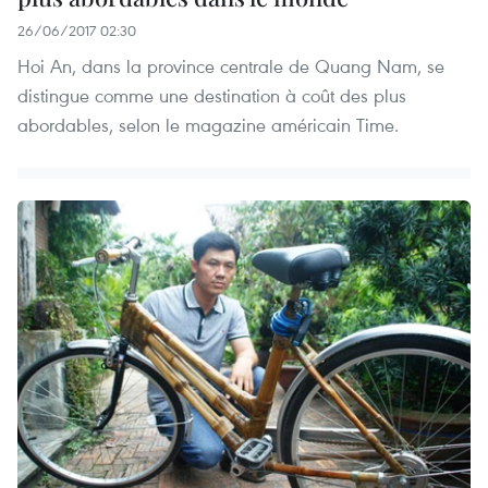
26/06/2017 02:30
Hoi An, dans la province centrale de Quang Nam, se
distingue comme une destination à coût des plus
abordables, selon le magazine américain Time.