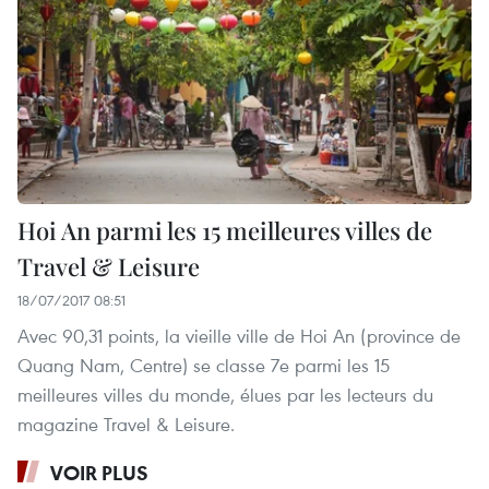
Hoi An parmi les 15 meilleures villes de
Travel & Leisure
18/07/2017 08:51
Avec 90,31 points, la vieille ville de Hoi An (province de
Quang Nam, Centre) se classe 7e parmi les 15
meilleures villes du monde, élues par les lecteurs du
magazine Travel & Leisure.
VOIR PLUS