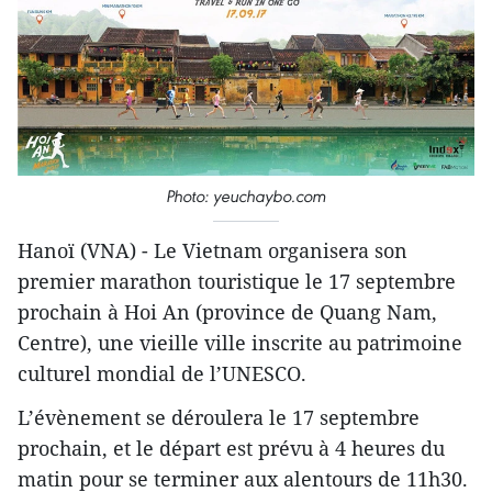
Photo: yeuchaybo.com
Hanoï (VNA) - Le Vietnam organisera son
premier marathon touristique le 17 septembre
prochain à Hoi An (province de Quang Nam,
Centre), une vieille ville inscrite au patrimoine
culturel mondial de l’UNESCO.
L’évènement se déroulera le 17 septembre
prochain, et le départ est prévu à 4 heures du
matin pour se terminer aux alentours de 11h30.