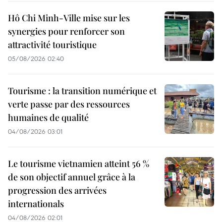
Hô Chi Minh-Ville mise sur les
synergies pour renforcer son
attractivité touristique
05/08/2026 02:40
Tourisme : la transition numérique et
verte passe par des ressources
humaines de qualité
04/08/2026 03:01
Le tourisme vietnamien atteint 56 %
de son objectif annuel grâce à la
progression des arrivées
internationals
04/08/2026 02:01