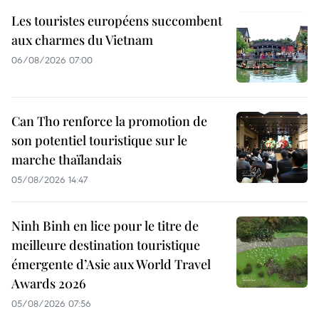
Les touristes européens succombent
aux charmes du Vietnam
06/08/2026 07:00
Can Tho renforce la promotion de
son potentiel touristique sur le
marche thaïlandais
05/08/2026 14:47
Ninh Binh en lice pour le titre de
meilleure destination touristique
émergente d’Asie aux World Travel
Awards 2026
05/08/2026 07:56