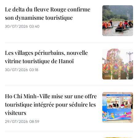
Le delta du fleuve Rouge confirme
son dynamisme touristique
30/07/2026 03:40
Les villages périurbains, nouvelle
vitrine touristique de Hanoï
30/07/2026 03:18
Ho Chi Minh-Ville mise sur une offre
touristique intégrée pour séduire les
visiteurs
29/07/2026 08:59