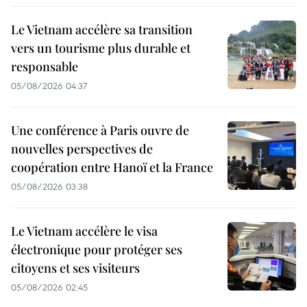
Le Vietnam accélère sa transition
vers un tourisme plus durable et
responsable
05/08/2026 04:37
Une conférence à Paris ouvre de
nouvelles perspectives de
coopération entre Hanoï et la France
05/08/2026 03:38
Le Vietnam accélère le visa
électronique pour protéger ses
citoyens et ses visiteurs
05/08/2026 02:45