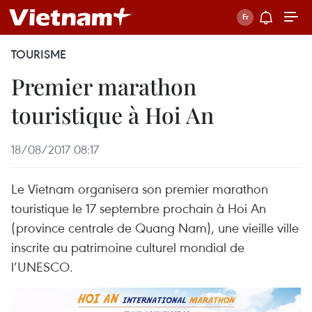
TOURISME
Premier marathon
touristique à Hoi An
18/08/2017 08:17
Le Vietnam organisera son premier marathon
touristique le 17 septembre prochain à Hoi An
(province centrale de Quang Nam), une vieille ville
inscrite au patrimoine culturel mondial de
l’UNESCO.