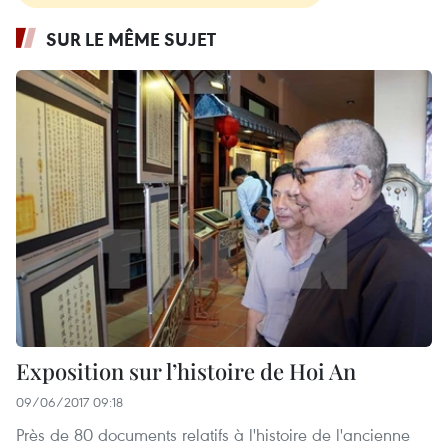
SUR LE MÊME SUJET
Exposition sur l’histoire de Hoi An
09/06/2017 09:18
Près de 80 documents relatifs à l'histoire de l'ancienne