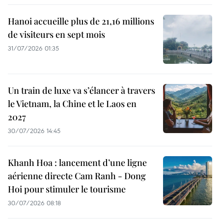
Hanoi accueille plus de 21,16 millions
de visiteurs en sept mois ​
31/07/2026 01:35
Un train de luxe va s’élancer à travers
le Vietnam, la Chine et le Laos en
2027
30/07/2026 14:45
Khanh Hoa : lancement d’une ligne
aérienne directe Cam Ranh - Dong
Hoi pour stimuler le tourisme
30/07/2026 08:18