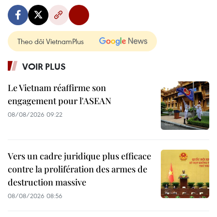
Theo dõi VietnamPlus
VOIR PLUS
Le Vietnam réaffirme son
engagement pour l'ASEAN
08/08/2026 09:22
Vers un cadre juridique plus efficace
contre la prolifération des armes de
destruction massive
08/08/2026 08:56