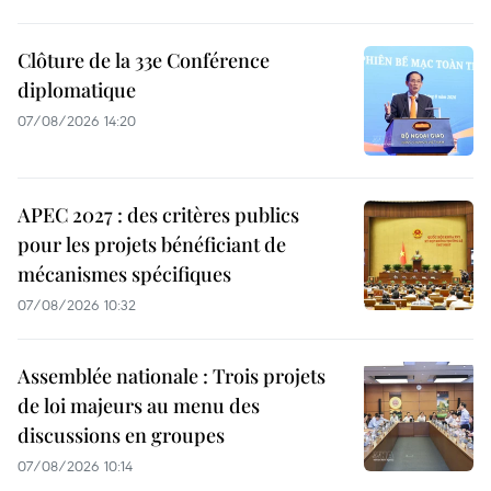
Clôture de la 33e Conférence
diplomatique
07/08/2026 14:20
APEC 2027 : des critères publics
pour les projets bénéficiant de
mécanismes spécifiques
07/08/2026 10:32
Assemblée nationale : Trois projets
de loi majeurs au menu des
discussions en groupes
07/08/2026 10:14