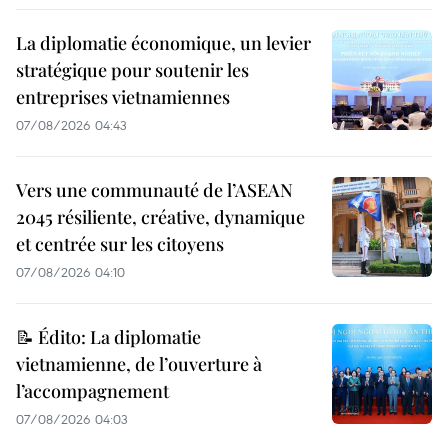
La diplomatie économique, un levier
stratégique pour soutenir les
entreprises vietnamiennes
07/08/2026 04:43
Vers une communauté de l’ASEAN
2045 résiliente, créative, dynamique
et centrée sur les citoyens
07/08/2026 04:10
📝 Édito: La diplomatie
vietnamienne, de l’ouverture à
l’accompagnement
07/08/2026 04:03