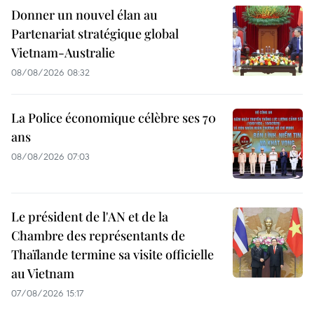
Donner un nouvel élan au
Partenariat stratégique global
Vietnam-Australie
08/08/2026 08:32
La Police économique célèbre ses 70
ans
08/08/2026 07:03
Le président de l'AN et de la
Chambre des représentants de
Thaïlande termine sa visite officielle
au Vietnam
07/08/2026 15:17