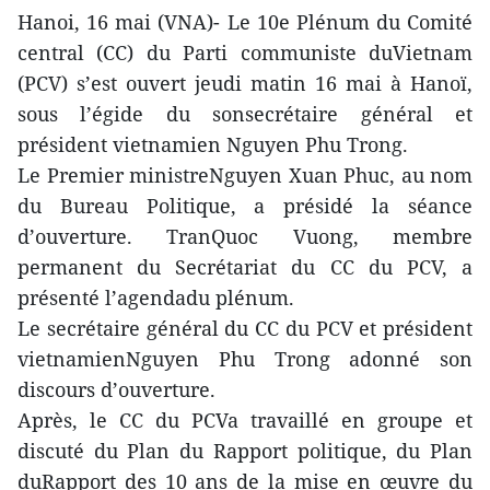
Hanoi, 16 mai (VNA)- Le 10e Plénum du Comité
central (CC) du Parti communiste duVietnam
(PCV) s’est ouvert jeudi matin 16 mai à Hanoï,
sous l’égide du sonsecrétaire général et
président vietnamien Nguyen Phu Trong.
Le Premier ministreNguyen Xuan Phuc, au nom
du Bureau Politique, a présidé la séance
d’ouverture. TranQuoc Vuong, membre
permanent du Secrétariat du CC du PCV, a
présenté l’agendadu plénum.
Le secrétaire général du CC du PCV et président
vietnamienNguyen Phu Trong adonné son
discours d’ouverture.
Après, le CC du PCVa travaillé en groupe et
discuté du Plan du Rapport politique, du Plan
duRapport des 10 ans de la mise en œuvre du