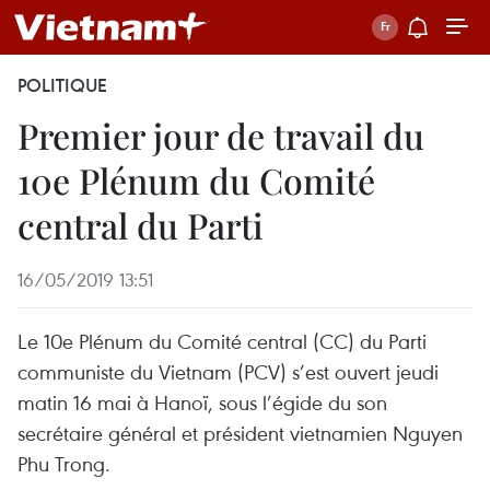
POLITIQUE
Premier jour de travail du
10e Plénum du Comité
central du Parti
16/05/2019 13:51
Le 10e Plénum du Comité central (CC) du Parti
communiste du Vietnam (PCV) s’est ouvert jeudi
matin 16 mai à Hanoï, sous l’égide du son
secrétaire général et président vietnamien Nguyen
Phu Trong.