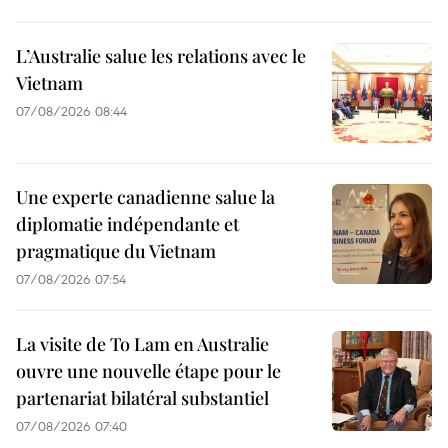
L’Australie salue les relations avec le
Vietnam
07/08/2026 08:44
Une experte canadienne salue la
diplomatie indépendante et
pragmatique du Vietnam
07/08/2026 07:54
La visite de To Lam en Australie
ouvre une nouvelle étape pour le
partenariat bilatéral substantiel
07/08/2026 07:40