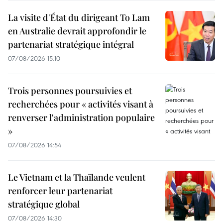
La visite d'État du dirigeant To Lam
en Australie devrait approfondir le
partenariat stratégique intégral
07/08/2026 15:10
Trois personnes poursuivies et
recherchées pour « activités visant à
renverser l'administration populaire
»
07/08/2026 14:54
Le Vietnam et la Thaïlande veulent
renforcer leur partenariat
stratégique global
07/08/2026 14:30