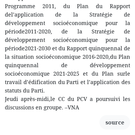
Programme 2011, du Plan du Rapport
del’application de la Stratégie de
développement socioéconomique pour la
période2011-2020, de la Stratégie de
développement socioéconomique pour la
période2021-2030 et du Rapport quinquennal de
la situation socioéconomique 2016-2020,du Plan
quinquennal de développement
socioéconomique 2021-2025 et du Plan surle
travail d’édification du Parti et l’application des
statuts du Parti.
Jeudi après-midi,le CC du PCV a poursuivi les
discussions en groupe. –VNA
source