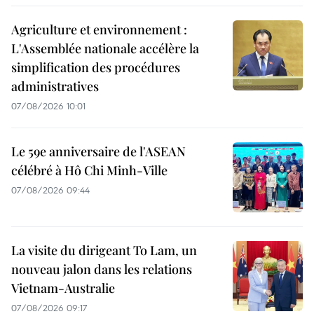
Agriculture et environnement :
L'Assemblée nationale accélère la
simplification des procédures
administratives
07/08/2026 10:01
Le 59e anniversaire de l'ASEAN
célébré à Hô Chi Minh-Ville
07/08/2026 09:44
La visite du dirigeant To Lam, un
nouveau jalon dans les relations
Vietnam-Australie
07/08/2026 09:17