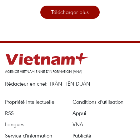
Télécharger plus
AGENCE VIETNAMIENNE D'INFORMATION (VNA)
Rédacteur en chef: TRÂN TIÊN DUÂN
Propriété intellectuelle
Conditions d'utilisation
RSS
Appui
Langues
VNA
Service d'information
Publicité