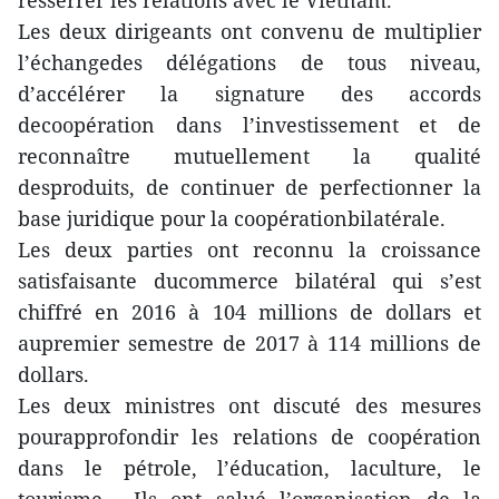
resserrer les relations avec le Vietnam.
Les deux dirigeants ont convenu de multiplier
l’échangedes délégations de tous niveau,
d’accélérer la signature des accords
decoopération dans l’investissement et de
reconnaître mutuellement la qualité
desproduits, de continuer de perfectionner la
base juridique pour la coopérationbilatérale.
Les deux parties ont reconnu la croissance
satisfaisante ducommerce bilatéral qui s’est
chiffré en 2016 à 104 millions de dollars et
aupremier semestre de 2017 à 114 millions de
dollars.
Les deux ministres ont discuté des mesures
pourapprofondir les relations de coopération
dans le pétrole, l’éducation, laculture, le