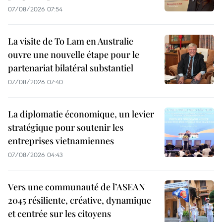
07/08/2026 07:54
La visite de To Lam en Australie
ouvre une nouvelle étape pour le
partenariat bilatéral substantiel
07/08/2026 07:40
La diplomatie économique, un levier
stratégique pour soutenir les
entreprises vietnamiennes
07/08/2026 04:43
Vers une communauté de l’ASEAN
2045 résiliente, créative, dynamique
et centrée sur les citoyens