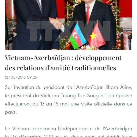
Vietnam-Azerbaïdjan : développement
des relations d'amitié traditionnelles
13/05/2015 09:25
Sur invitation du président de l'Azerbaïdjan Ilham Aliev,
le président du Vietnam Truong Tan Sang et son épouse
effectueront du 13 au 15 mai une visite officielle dans ce
pays.
Le Vietnam a reconnu l'indépendance de l'Azerbaïdjan
le 27 décembre 1991 et les deux pays ont établi leurs