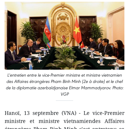
L'entretien entre le vice-Premier ministre et ministre vietnamien
des Affaires étrangères Pham Binh Minh (2e à droite) et le chef
de la diplomatie azerbaïdjanaise Elmar Mammadyarov. Photo:
VGP
Hanoï, 13 septembre (VNA) - Le vice-Premier
ministre et ministre vietnamiendes Affaires