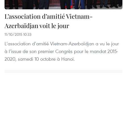
L’association d’amitié Vietnam-
Azerbaïdjan voit le jour
11/10/2015 10:33
L’association d’amitié Vietnam-Azerbaïdjan a vu le jour
à l’issue de son premier Congrès pour le mandat 2015-
2020, samedi 10 octobre à Hanoi.