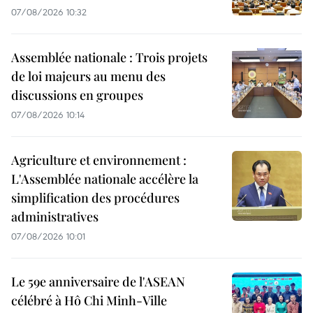
07/08/2026 10:32
Assemblée nationale : Trois projets
de loi majeurs au menu des
discussions en groupes
07/08/2026 10:14
Agriculture et environnement :
L'Assemblée nationale accélère la
simplification des procédures
administratives
07/08/2026 10:01
Le 59e anniversaire de l'ASEAN
célébré à Hô Chi Minh-Ville