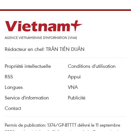
AGENCE VIETNAMIENNE D'INFORMATION (VNA)
Rédacteur en chef: TRÂN TIÊN DUÂN
Propriété intellectuelle
Conditions d'utilisation
RSS
Appui
Langues
VNA
Service d'information
Publicité
Contact
Permis de publication: 1374/GP-BTTTT délivré le 11 septembre