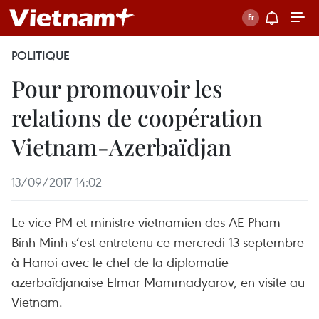
POLITIQUE
Pour promouvoir les
relations de coopération
Vietnam-Azerbaïdjan
13/09/2017 14:02
Le vice-PM et ministre vietnamien des AE Pham
Binh Minh s’est entretenu ce mercredi 13 septembre
à Hanoi avec le chef de la diplomatie
azerbaïdjanaise Elmar Mammadyarov, en visite au
Vietnam.