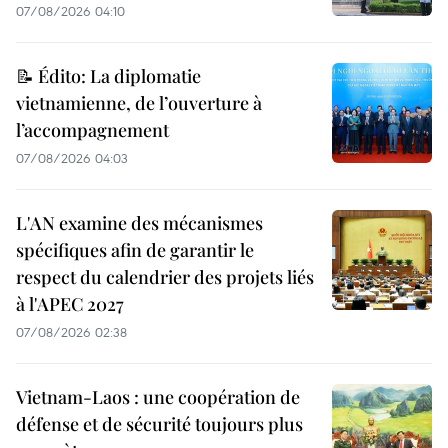
07/08/2026 04:10
📝 Édito: La diplomatie
vietnamienne, de l’ouverture à
l’accompagnement
07/08/2026 04:03
L'AN examine des mécanismes
spécifiques afin de garantir le
respect du calendrier des projets liés
à l'APEC 2027
07/08/2026 02:38
Vietnam-Laos : une coopération de
défense et de sécurité toujours plus