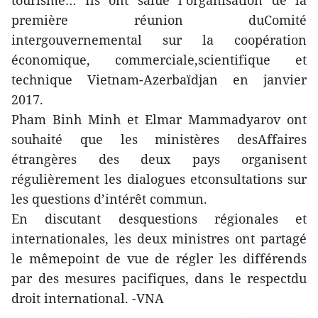
tourisme… Ils ont salué l’organisation de la
première réunion duComité
intergouvernemental sur la coopération
économique, commerciale,scientifique et
technique Vietnam-Azerbaïdjan en janvier
2017.
Pham Binh Minh et Elmar Mammadyarov ont
souhaité que les ministères desAffaires
étrangères des deux pays organisent
régulièrement les dialogues etconsultations sur
les questions d’intérêt commun.
En discutant desquestions régionales et
internationales, les deux ministres ont partagé
le mêmepoint de vue de régler les différends
par des mesures pacifiques, dans le respectdu
droit international. -VNA