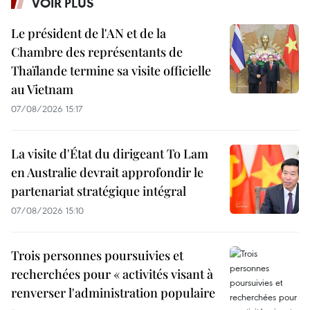
VOIR PLUS
Le président de l'AN et de la
Chambre des représentants de
Thaïlande termine sa visite officielle
au Vietnam
07/08/2026 15:17
La visite d'État du dirigeant To Lam
en Australie devrait approfondir le
partenariat stratégique intégral
07/08/2026 15:10
Trois personnes poursuivies et
recherchées pour « activités visant à
renverser l'administration populaire