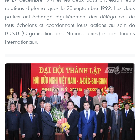
relations diplomatiques le 23 septembre 1992. Les deux
parties ont échangé régulièrement des délégations de
tous échelons et coordonnent leurs actions au sein de
l'ONU (Organisation des Nations unies) et des forums
internationaux.