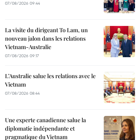
07/08/2026 09:44
La visite du dirigeant To Lam, un
nouveau jalon dans les relations
Vietnam-Australie
07/08/2026 09:17
L’Australie salue les relations avec le
Vietnam
07/08/2026 08:44
Une experte canadienne salue la
diplomatie indépendante et
pragmatique du Vietnam