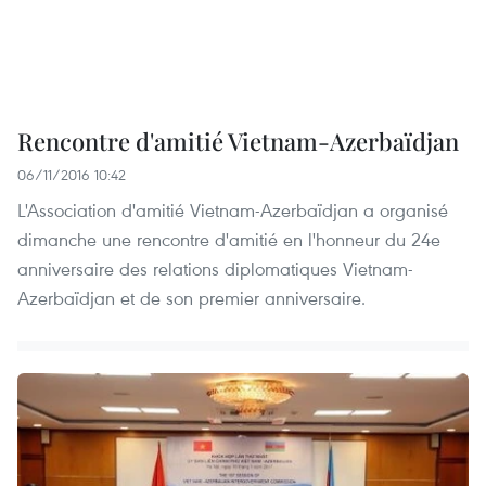
Rencontre d'amitié Vietnam-Azerbaïdjan
06/11/2016 10:42
L'Association d'amitié Vietnam-Azerbaïdjan a organisé
dimanche une rencontre d'amitié en l'honneur du 24e
anniversaire des relations diplomatiques Vietnam-
Azerbaïdjan et de son premier anniversaire.