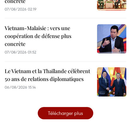
concrète
07/08/2026 02:19
Vietnam-Malaisie : vers une
coopération de défense plus
concrète
07/08/2026 01:52
Le Vietnam et la Thaïlande célèbrent
50 ans de relations diplomatiques
06/08/2026 15:14
Télécharger plus