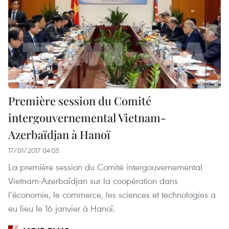
Première session du Comité
intergouvernemental Vietnam-
Azerbaïdjan à Hanoï
17/01/2017 04:05
La première session du Comité intergouvernemental
Vietnam-Azerbaïdjan sur la coopération dans
l’économie, le commerce, les sciences et technologies a
eu lieu le 16 janvier à Hanoï.