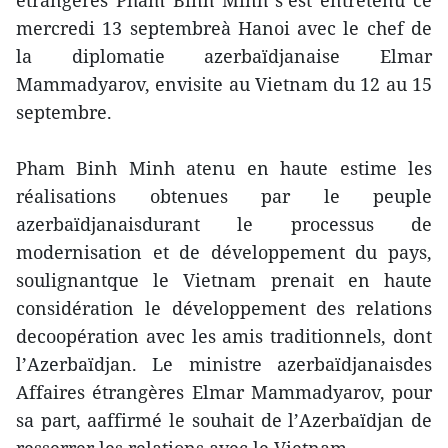
étrangères Pham Binh Minh s’est entretenu ce
mercredi 13 septembreà Hanoi avec le chef de
la diplomatie azerbaïdjanaise Elmar
Mammadyarov, envisite au Vietnam du 12 au 15
septembre.
Pham Binh Minh atenu en haute estime les
réalisations obtenues par le peuple
azerbaïdjanaisdurant le processus de
modernisation et de développement du pays,
soulignantque le Vietnam prenait en haute
considération le développement des relations
decoopération avec les amis traditionnels, dont
l’Azerbaïdjan. Le ministre azerbaïdjanaisdes
Affaires étrangères Elmar Mammadyarov, pour
sa part, aaffirmé le souhait de l’Azerbaïdjan de