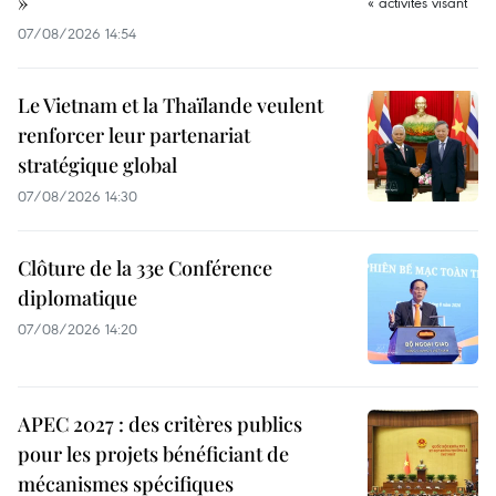
»
07/08/2026 14:54
Le Vietnam et la Thaïlande veulent
renforcer leur partenariat
stratégique global
07/08/2026 14:30
Clôture de la 33e Conférence
diplomatique
07/08/2026 14:20
APEC 2027 : des critères publics
pour les projets bénéficiant de
mécanismes spécifiques