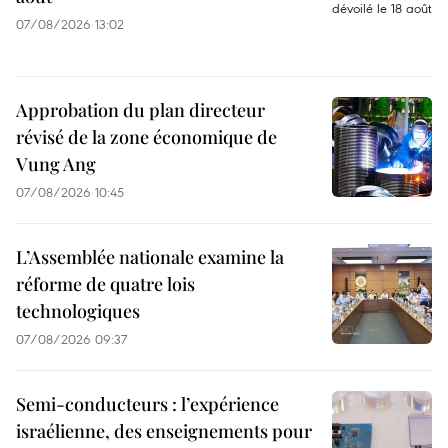
07/08/2026 13:02
Approbation du plan directeur
révisé de la zone économique de
Vung Ang
07/08/2026 10:45
L’Assemblée nationale examine la
réforme de quatre lois
technologiques
07/08/2026 09:37
Semi-conducteurs : l’expérience
israélienne, des enseignements pour