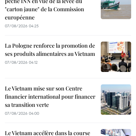
pêche INN en vue de la levée du
"carton jaune" de la Commission
européenne
07/08/2026 04:25
La Pologne renforce la promotion de
ses produits alimentaires au Vietnam
07/08/2026 04:12
Le Vietnam mise sur son Centre
financier international pour financer
sa transition verte
07/08/2026 04:00
Le Vietnam accélère dans la course