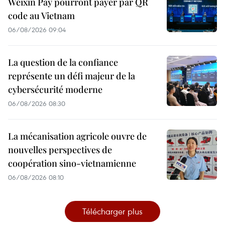
Weixin Pay pourront payer par QR
code au Vietnam
06/08/2026 09:04
La question de la confiance
représente un défi majeur de la
cybersécurité moderne
06/08/2026 08:30
La mécanisation agricole ouvre de
nouvelles perspectives de
coopération sino-vietnamienne
06/08/2026 08:10
Télécharger plus