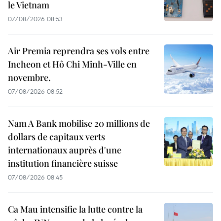
le Vietnam
07/08/2026 08:53
Air Premia reprendra ses vols entre
Incheon et Hô Chi Minh-Ville en
novembre.
07/08/2026 08:52
Nam A Bank mobilise 20 millions de
dollars de capitaux verts
internationaux auprès d'une
institution financière suisse
07/08/2026 08:45
Ca Mau intensifie la lutte contre la