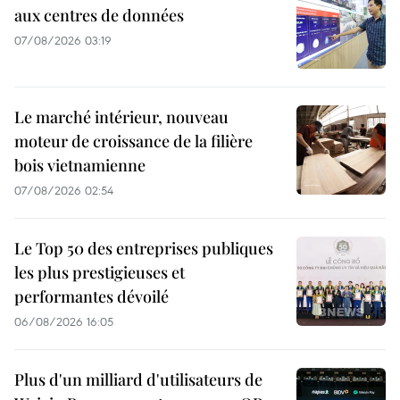
aux centres de données
07/08/2026 03:19
Le marché intérieur, nouveau
moteur de croissance de la filière
bois vietnamienne
07/08/2026 02:54
Le Top 50 des entreprises publiques
les plus prestigieuses et
performantes dévoilé
06/08/2026 16:05
Plus d'un milliard d'utilisateurs de