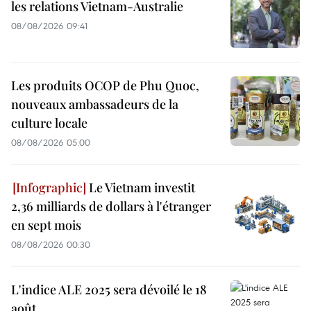
les relations Vietnam-Australie
08/08/2026 09:41
Les produits OCOP de Phu Quoc,
nouveaux ambassadeurs de la
culture locale
08/08/2026 05:00
Le Vietnam investit
2,36 milliards de dollars à l'étranger
en sept mois
08/08/2026 00:30
L'indice ALE 2025 sera dévoilé le 18
août