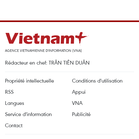
AGENCE VIETNAMIENNE D'INFORMATION (VNA)
Rédacteur en chef: TRÂN TIÊN DUÂN
Propriété intellectuelle
Conditions d'utilisation
RSS
Appui
Langues
VNA
Service d'information
Publicité
Contact