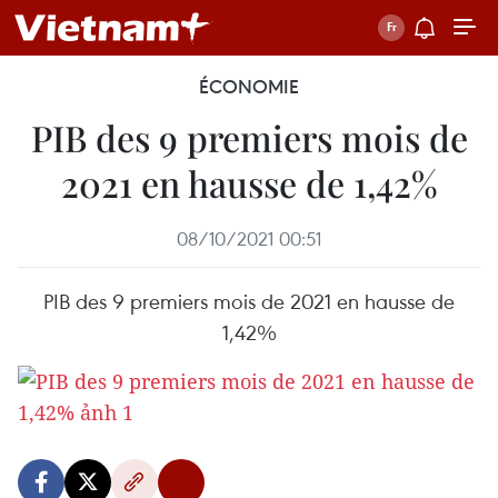
ÉCONOMIE
PIB des 9 premiers mois de
2021 en hausse de 1,42%
08/10/2021 00:51
PIB des 9 premiers mois de 2021 en hausse de
1,42%