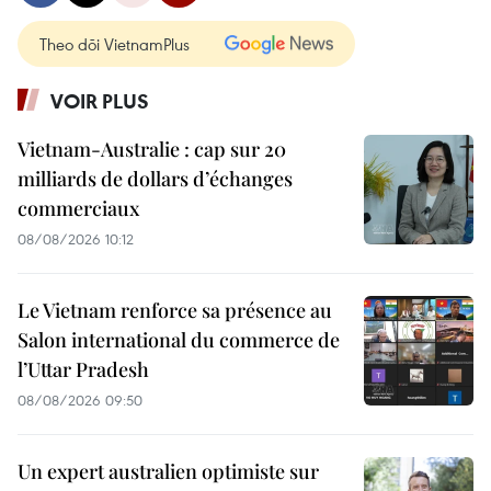
Theo dõi VietnamPlus
VOIR PLUS
Vietnam-Australie : cap sur 20
milliards de dollars d’échanges
commerciaux
08/08/2026 10:12
Le Vietnam renforce sa présence au
Salon international du commerce de
l’Uttar Pradesh
08/08/2026 09:50
Un expert australien optimiste sur