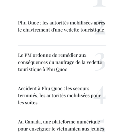
Phu Quoc : les autorités mobilisées après
le chavirement d'une vedette touristique
Le PM ordonne de remédier aux
conséquences du naufrage de la vedette
touristique à Phu Quoc
Accident à Phu Quoc : les secours
terminés, les autorités mobilisées pour
les suites
Au Canada, une plateforme numérique
pour enseigner le vietnamien aux jeunes