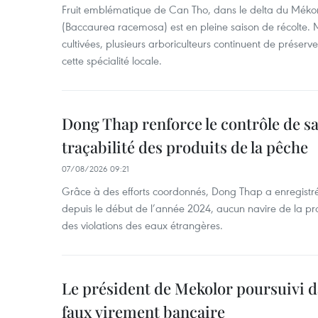
Fruit emblématique de Can Tho, dans le delta du Méko
(Baccaurea racemosa) est en pleine saison de récolte. M
cultivées, plusieurs arboriculteurs continuent de préserve
cette spécialité locale.
Dong Thap renforce le contrôle de sa 
traçabilité des produits de la pêche
07/08/2026 09:21
Grâce à des efforts coordonnés, Dong Thap a enregistré
depuis le début de l’année 2024, aucun navire de la pr
des violations des eaux étrangères.
Le président de Mekolor poursuivi d
faux virement bancaire