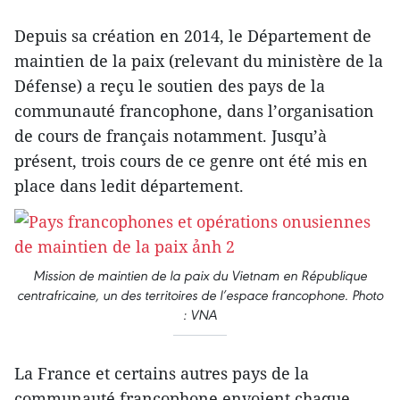
Depuis sa création en 2014, le Département de
maintien de la paix (relevant du ministère de la
Défense) a reçu le soutien des pays de la
communauté francophone, dans l’organisation
de cours de français notamment. Jusqu’à
présent, trois cours de ce genre ont été mis en
place dans ledit département.
Mission de maintien de la paix du Vietnam en République
centrafricaine, un des territoires de l’espace francophone. Photo
: VNA
La France et certains autres pays de la
communauté francophone envoient chaque