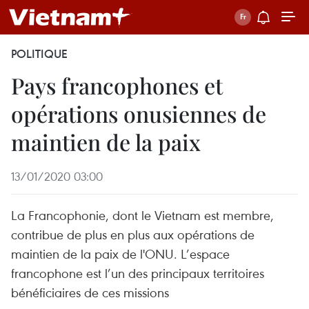
POLITIQUE
Pays francophones et
opérations onusiennes de
maintien de la paix
13/01/2020 03:00
La Francophonie, dont le Vietnam est membre,
contribue de plus en plus aux opérations de
maintien de la paix de l'ONU. L’espace
francophone est l’un des principaux territoires
bénéficiaires de ces missions