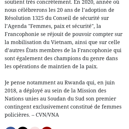
soutient très concrètement. En 2020, année où
nous célébrerons les 20 ans de l’adoption de
Résolution 1325 du Conseil de sécurité sur
l’Agenda "Femmes, paix et sécurité", la
Francophonie se réjouit de pouvoir compter sur
la mobilisation du Vietnam, ainsi que sur celle
d’autres États membres de la Francophonie qui
sont également des champions du genre dans
les opérations de maintien de la paix.
Je pense notamment au Rwanda qui, en juin
2018, a déployé au sein de la Mission des
Nations unies au Soudan du Sud son premier
contingent exclusivement constitué de femmes
policières. – CVN/VNA