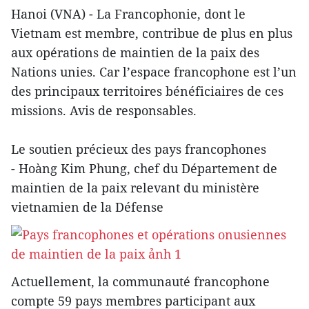
Hanoi (VNA) - La Francophonie, dont le
Vietnam est membre, contribue de plus en plus
aux opérations de maintien de la paix des
Nations unies. Car l’espace francophone est l’un
des principaux territoires bénéficiaires de ces
missions. Avis de responsables.
Le soutien précieux des pays francophones
- Hoàng Kim Phung, chef du Département de
maintien de la paix relevant du ministère
vietnamien de la Défense
Actuellement, la communauté francophone
compte 59 pays membres participant aux