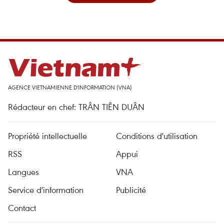
AGENCE VIETNAMIENNE D'INFORMATION (VNA)
Rédacteur en chef: TRÂN TIÊN DUÂN
Propriété intellectuelle
Conditions d'utilisation
RSS
Appui
Langues
VNA
Service d'information
Publicité
Contact