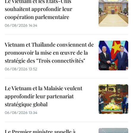
Le Vietnam et les États-Unis
souhaitent approfondir leur
coopération parlementaire
06/08/2026 14:34
Vietnam et Thaïlande conviennent de
promouvoir la mise en œuvre de la
stratégie des "Trois connectivités"
06/08/2026 13:52
Le Vietnam et la Malaisie veulent
approfondir leur partenariat
stratégique global
06/08/2026 13:34
Le Premier ministre appelle à