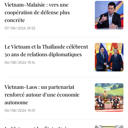
Vietnam-Malaisie : vers une
coopération de défense plus
concrète
07/08/2026 01:52
Le Vietnam et la Thaïlande célèbrent
50 ans de relations diplomatiques
06/08/2026 15:14
Vietnam-Laos : un partenariat
renforcé autour d'une économie
autonome
06/08/2026 15:01