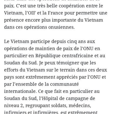
paix. C’est une très belle coopération entre le
Vietnam, l’OIF et la France pour permettre une
présence encore plus importante du Vietnam
dans ces opérations onusiennes.
Le Vietnam participe depuis cinq ans aux
opérations de maintien de paix de l’ONU en
particulier en République centrafricaine et au
Soudan du Sud. Je peux témoigner que les
efforts du Vietnam sur le terrain dans ces deux
pays sont extrêmement appréciés par l’ONU et
par l’ensemble de la communauté
internationale. Ce que fait en particulier au
Soudan du Sud, l’Hôpital de campagne de
niveau 2, regroupant soldats, médecins,
infirmiers et infirmières, est extrêmement