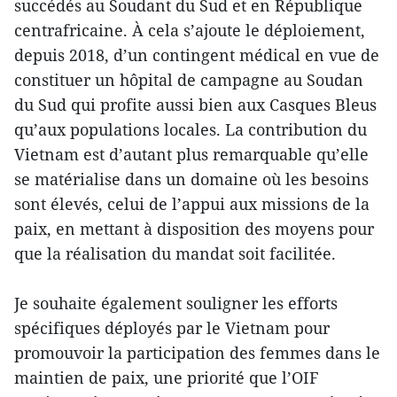
succédés au Soudant du Sud et en République
centrafricaine. À cela s’ajoute le déploiement,
depuis 2018, d’un contingent médical en vue de
constituer un hôpital de campagne au Soudan
du Sud qui profite aussi bien aux Casques Bleus
qu’aux populations locales. La contribution du
Vietnam est d’autant plus remarquable qu’elle
se matérialise dans un domaine où les besoins
sont élevés, celui de l’appui aux missions de la
paix, en mettant à disposition des moyens pour
que la réalisation du mandat soit facilitée.
Je souhaite également souligner les efforts
spécifiques déployés par le Vietnam pour
promouvoir la participation des femmes dans le
maintien de paix, une priorité que l’OIF