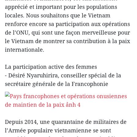
apprécié et important pour les populations
locales. Nous souhaitons que le Vietnam
renforce encore sa participation aux opérations
de l’ONU, qui sont une façon merveilleuse pour
le Vietnam de montrer sa contribution à la paix
internationale.
La participation active des femmes
- Désiré Nyaruhirira, conseiller spécial de la
secrétaire générale de la Francophonie
Depuis 2014, une quarantaine de militaires de
l’Armée populaire vietnamienne se sont