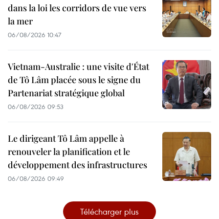
dans la loi les corridors de vue vers
la mer
06/08/2026 10:47
Vietnam-Australie : une visite d'État
de Tô Lâm placée sous le signe du
Partenariat stratégique global
06/08/2026 09:53
Le dirigeant Tô Lâm appelle à
renouveler la planification et le
développement des infrastructures
06/08/2026 09:49
Télécharger plus