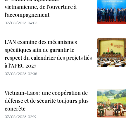
vietnamienne, de l’ouverture à
l’accompagnement
07/08/2026 04:03
L'AN examine des mécanismes
spécifiques afin de garantir le
respect du calendrier des projets liés
à l'APEC 2027
07/08/2026 02:38
Vietnam-Laos : une coopération de
défense et de sécurité toujours plus
concrète
07/08/2026 02:19