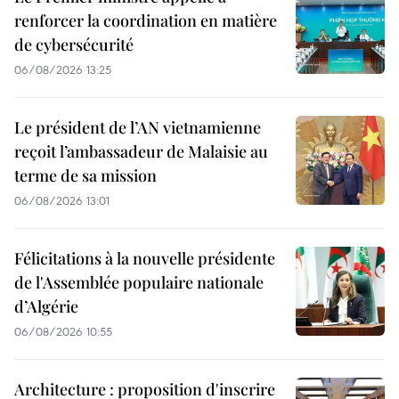
renforcer la coordination en matière
de cybersécurité
06/08/2026 13:25
Le président de l’AN vietnamienne
reçoit l’ambassadeur de Malaisie au
terme de sa mission
06/08/2026 13:01
Félicitations à la nouvelle présidente
de l'Assemblée populaire nationale
d’Algérie
06/08/2026 10:55
Architecture : proposition d'inscrire