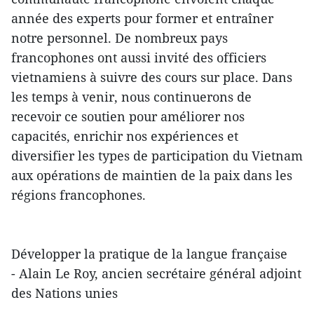
année des experts pour former et entraîner
notre personnel. De nombreux pays
francophones ont aussi invité des officiers
vietnamiens à suivre des cours sur place. Dans
les temps à venir, nous continuerons de
recevoir ce soutien pour améliorer nos
capacités, enrichir nos expériences et
diversifier les types de participation du Vietnam
aux opérations de maintien de la paix dans les
régions francophones.
Développer la pratique de la langue française
- Alain Le Roy, ancien secrétaire général adjoint
des Nations unies