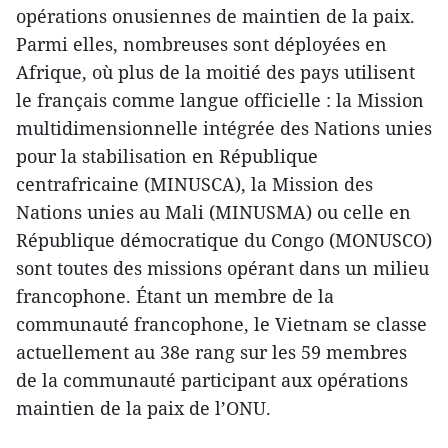
opérations onusiennes de maintien de la paix.
Parmi elles, nombreuses sont déployées en
Afrique, où plus de la moitié des pays utilisent
le français comme langue officielle : la Mission
multidimensionnelle intégrée des Nations unies
pour la stabilisation en République
centrafricaine (MINUSCA), la Mission des
Nations unies au Mali (MINUSMA) ou celle en
République démocratique du Congo (MONUSCO)
sont toutes des missions opérant dans un milieu
francophone. Étant un membre de la
communauté francophone, le Vietnam se classe
actuellement au 38e rang sur les 59 membres
de la communauté participant aux opérations
maintien de la paix de l’ONU.