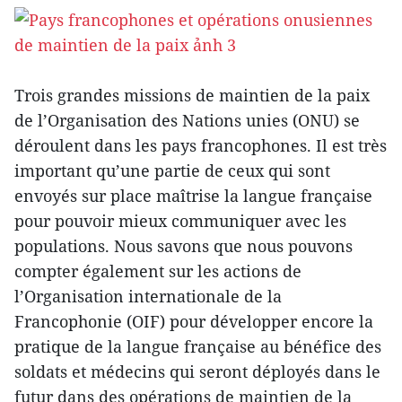
Trois grandes missions de maintien de la paix
de l’Organisation des Nations unies (ONU) se
déroulent dans les pays francophones. Il est très
important qu’une partie de ceux qui sont
envoyés sur place maîtrise la langue française
pour pouvoir mieux communiquer avec les
populations. Nous savons que nous pouvons
compter également sur les actions de
l’Organisation internationale de la
Francophonie (OIF) pour développer encore la
pratique de la langue française au bénéfice des
soldats et médecins qui seront déployés dans le
futur dans des opérations de maintien de la