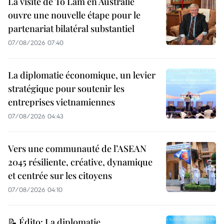
La visite de To Lam en Australie
ouvre une nouvelle étape pour le
partenariat bilatéral substantiel
07/08/2026 07:40
La diplomatie économique, un levier
stratégique pour soutenir les
entreprises vietnamiennes
07/08/2026 04:43
Vers une communauté de l’ASEAN
2045 résiliente, créative, dynamique
et centrée sur les citoyens
07/08/2026 04:10
📝 Édito: La diplomatie