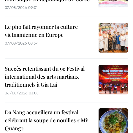
07/08/2026 09:01
Le pho fait rayonner la culture
vietnamienne en Europe
07/08/2026 08:57
Succès retentissant du 9e Festival
international des arts martiaux
traditionnels à Gia Lai
06/08/2026 03:03
Da Nang accueillera un festival
célébrant la soupe de nouilles « Mỳ
Quảng»