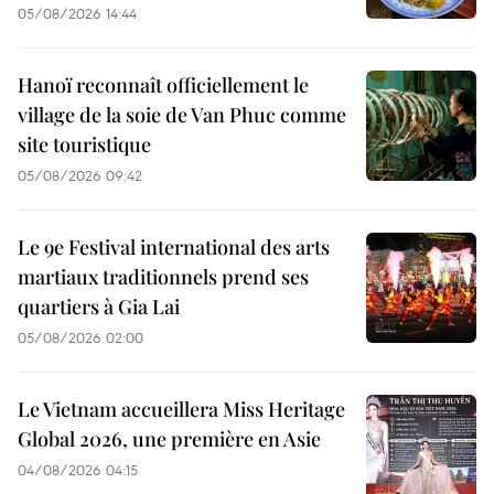
05/08/2026 14:44
Hanoï reconnaît officiellement le
village de la soie de Van Phuc comme
site touristique
05/08/2026 09:42
Le 9e Festival international des arts
martiaux traditionnels prend ses
quartiers à Gia Lai
05/08/2026 02:00
Le Vietnam accueillera Miss Heritage
Global 2026, une première en Asie
04/08/2026 04:15