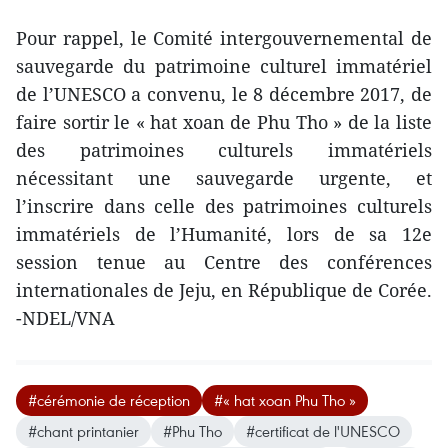
Pour rappel, le Comité intergouvernemental de
sauvegarde du patrimoine culturel immatériel
de l’UNESCO a convenu, le 8 décembre 2017, de
faire sortir le « hat xoan de Phu Tho » de la liste
des patrimoines culturels immatériels
nécessitant une sauvegarde urgente, et
l’inscrire dans ​celle des patrimoines culturels
immatériels de l’Humanité, lors de ​sa 12e
session tenue au Centre des conférences
internationales de Jeju, en République de Corée.
-NDEL/VNA
#cérémonie de réception
#« hat xoan Phu Tho »
#chant printanier
#Phu Tho
#certificat de l'UNESCO