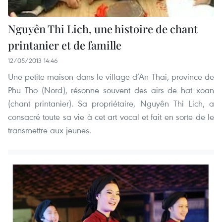
Nguyên Thi Lich, une histoire de chant
printanier et de famille
12/05/2013 14:46
Une petite maison dans le village d’An Thai, province de
Phu Tho (Nord), résonne souvent des airs de hat xoan
(chant printanier). Sa propriétaire, Nguyên Thi Lich, a
consacré toute sa vie à cet art vocal et fait en sorte de le
transmettre aux jeunes.