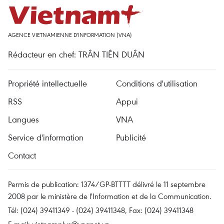
AGENCE VIETNAMIENNE D'INFORMATION (VNA)
Rédacteur en chef: TRÂN TIÊN DUÂN
Propriété intellectuelle
Conditions d'utilisation
RSS
Appui
Langues
VNA
Service d'information
Publicité
Contact
Permis de publication: 1374/GP-BTTTT délivré le 11 septembre
2008 par le ministère de l'Information et de la Communication.
Tél: (024) 39411349 - (024) 39411348, Fax: (024) 39411348