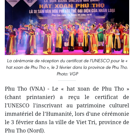
La cérémonie de réception du certificat de l'UNESCO pour le «
hat xoan de Phu Tho », le 3 février dans la province de Phu Tho.
Photo: VGP
Phu Tho (VNA) - ​Le « hat xoan de Phu Tho »
(chant printanier) a reçu le certificat de
l'UNESCO l'inscrivant au patrimoine culturel
immatériel de l’Humanité, lors d'une cérémonie
le 3 février dans la ville de Viet Tri, province de
Phu Tho (Nord).