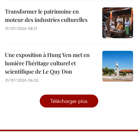
Transformer le patrimoine en
moteur des industries culturelles
31/07/2026 08:21
Une exposition à Hung Yen met en
lumière l’héritage culturel et
scientifique de Le Quy Don
31/07/2026 06:02
Télécharger plus