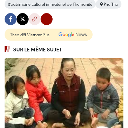
#patrimoine culturel immatériel de l’humanité
Phu Tho
Theo dõi VietnamPlus
SUR LE MÊME SUJET