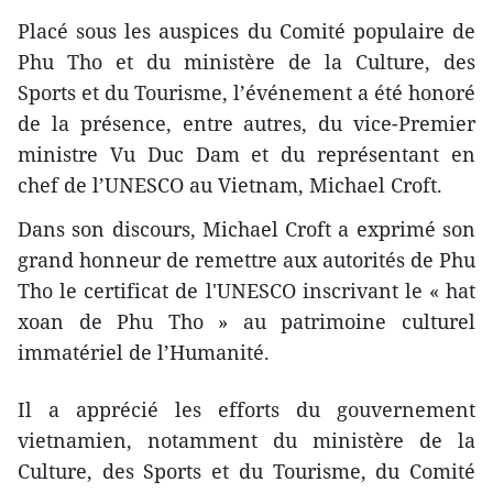
Placé sous les auspices du Comité populaire de
Phu Tho et du ​ministère de la Culture, des
Sports et du Tourisme, l’événement a été honoré
de la présence, entre autres, du vice-Premier
ministre Vu Duc Dam et du représentant en
chef de l’UNESCO au Vietnam, Michael Croft.
Dans son discours, Michael Croft a exprimé son
grand honneur de remettre aux autorités de Phu
Tho le certificat de l'UNESCO inscrivant le « hat
xoan de Phu Tho » au patrimoine culturel
immatériel de l’Humanité.
Il a apprécié les efforts du gouvernement
vietnamien, notamment du ​ministère de la
Culture, des Sports et du Tourisme, du Comité