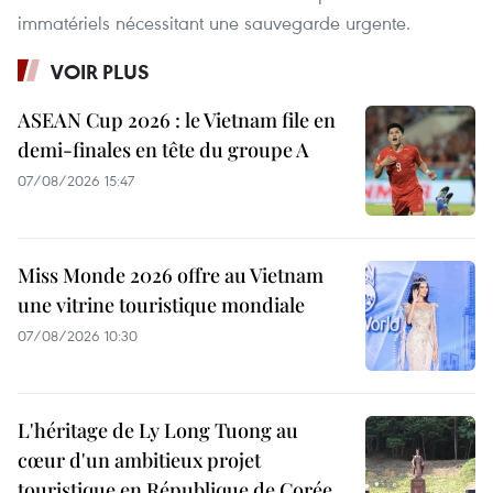
immatériels nécessitant une sauvegarde urgente.
VOIR PLUS
ASEAN Cup 2026 : le Vietnam file en
demi-finales en tête du groupe A
07/08/2026 15:47
Miss Monde 2026 offre au Vietnam
une vitrine touristique mondiale
07/08/2026 10:30
L'héritage de Ly Long Tuong au
cœur d'un ambitieux projet
touristique en République de Corée