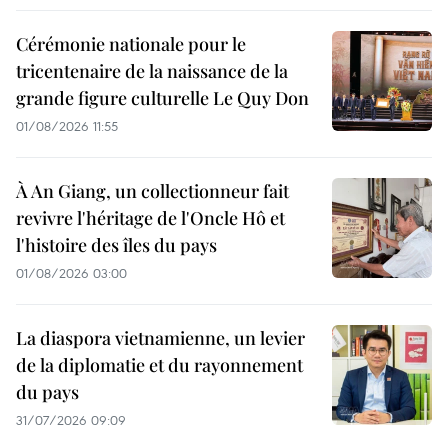
Cérémonie nationale pour le
tricentenaire de la naissance de la
grande figure culturelle Le Quy Don
01/08/2026 11:55
À An Giang, un collectionneur fait
revivre l'héritage de l'Oncle Hô et
l'histoire des îles du pays
01/08/2026 03:00
La diaspora vietnamienne, un levier
de la diplomatie et du rayonnement
du pays
31/07/2026 09:09