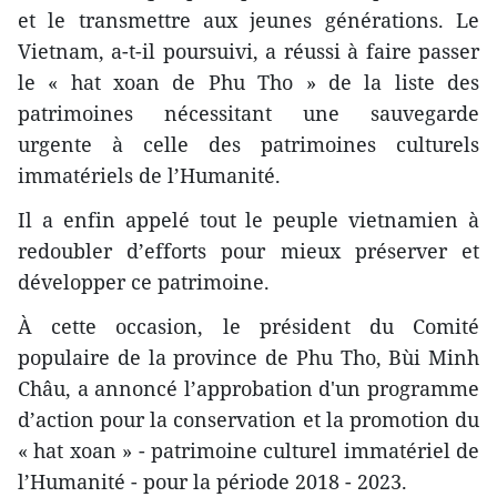
et le transmettre aux jeunes générations. Le
Vietnam, a-t-il poursuivi, a réussi à faire passer
le « hat xoan de Phu Tho » de la liste des
patrimoines nécessitant une sauvegarde
urgente à​ celle des patrimoines culturels
immatériels de l’Humanité.
Il a enfin appelé tout le peuple vietnamien à
redoubler d’efforts pour mieux préserver et
développer ce patrimoine.
À cette occasion, le président du Comité
populaire de la province de Phu Tho, Bùi Minh
Châu, a annoncé l’approbation d'un programme
d’action pour la conservation et la promotion du
« hat xoan » - patrimoine culturel immatériel de
l’Humanité - pour la période 2018 - 2023.