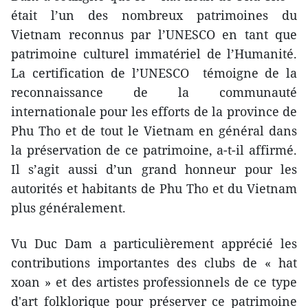
était l’un des nombreux patrimoines du
Vietnam reconnus par l’UNESCO en tant que
patrimoine culturel immatériel de l’Humanité.
La certification de l’UNESCO témoigne de la
reconnaissance de la communauté
internationale pour les efforts de la province de
Phu Tho et de tout le Vietnam en général dans
la préservation de ce patrimoine, a-t-il affirmé.
Il s’agit aussi d’un grand honneur pour les
autorités et habitants de Phu Tho et du Vietnam
plus généralement.
Vu Duc Dam a particulièrement apprécié les
contributions importantes des clubs de « hat
xoan » et des artis​tes professionnels de ce type
d'art folklorique​ pour préserver ce patrimoine