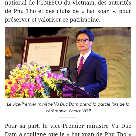
national de l’UNESCO du Vietnam, des autorités
de Phu Tho et des clubs de « hat xoan », pour
préserver et valoriser ce patrimoine.
Le vice-​Premier ministre Vu Duc Dam prend la parole lors de la
cérémonie. Photo: VGP
Pour sa part, le ​vice-Premier ministre Vu Duc
Dam a souligné que le « hat xoan de Phu Tho »