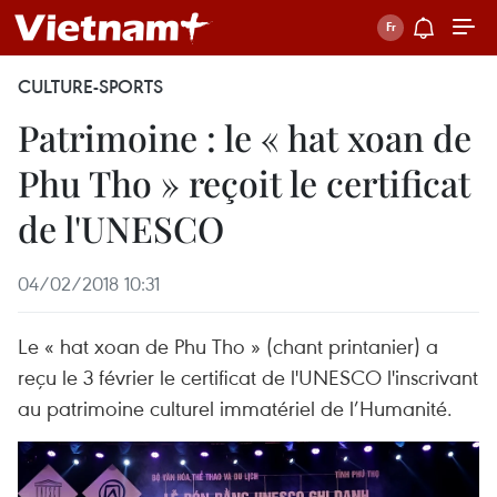
CULTURE-SPORTS
Patrimoine : le « hat xoan de
Phu Tho » reçoit le certificat
de l'UNESCO
04/02/2018 10:31
​Le « hat xoan de Phu Tho » (chant printanier) a
reçu le 3 février le certificat de l'UNESCO l'inscrivant
au patrimoine culturel immatériel de l’Humanité.