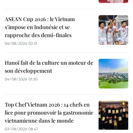
ASEAN Cup 2026 : le Vietnam
s'impose en Indonésie et se
rapproche des demi-finales
04/08/2026 02:51
Hanoï fait de la culture un moteur de
son développement
04/08/2026 01:30
Top Chef Vietnam 2026 : 14 chefs en
lice pour promouvoir la gastronomie
vietnamienne dans le monde
03/08/2026 08:47