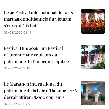
Le 9e Festival international des arts
martiaux traditionnels du Vietnam
s'ouvre à Gia Lai
03/08/2026 03:44
Festival Huê 2026 : un Festival
d’automne aux couleurs du
patrimoine de l’ancienne capitale
02/08/2026 10:15
Le Marathon international du
patrimoine de la baie d’Ha Long 2026
devrait attirer 18.000 coureurs
02/08/2026 09:55