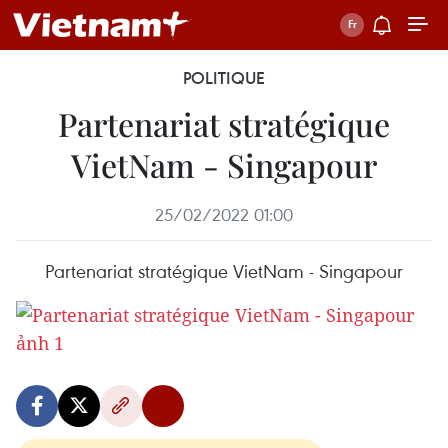
POLITIQUE
Partenariat stratégique
VietNam - Singapour
25/02/2022 01:00
Partenariat stratégique VietNam - Singapour