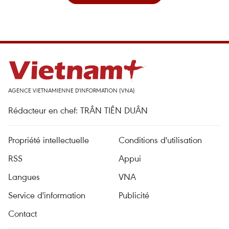
AGENCE VIETNAMIENNE D'INFORMATION (VNA)
Rédacteur en chef: TRÂN TIÊN DUÂN
Propriété intellectuelle
Conditions d'utilisation
RSS
Appui
Langues
VNA
Service d'information
Publicité
Contact