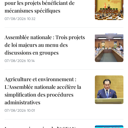
pour les projets bénéficiant de
mécanismes spécifiques
07/08/2026 10:32
Assemblée nationale : Trois projets
de loi majeurs au menu des
discussions en groupes
07/08/2026 10:14
Agriculture et environnement :
L'Assemblée nationale accélère la
simplification des procédures
administratives
07/08/2026 10:01