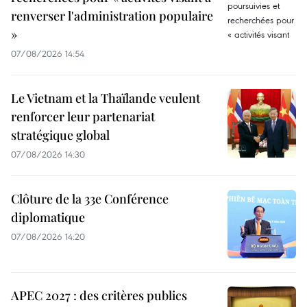
renverser l'administration populaire
»
07/08/2026 14:54
Le Vietnam et la Thaïlande veulent
renforcer leur partenariat
stratégique global
07/08/2026 14:30
Clôture de la 33e Conférence
diplomatique
07/08/2026 14:20
APEC 2027 : des critères publics