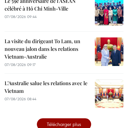
Le 59e anniversaire de l'ASEAN
célébré à Hô Chi Minh-Ville
07/08/2026 09:44
La visite du dirigeant To Lam, un
nouveau jalon dans les relations
Vietnam-Australie
07/08/2026 09:17
L’Australie salue les relations avec le
Vietnam
07/08/2026 08:44
Télécharger plus