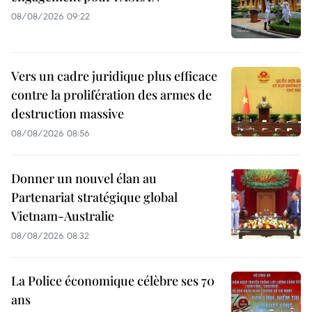
08/08/2026 09:22
Vers un cadre juridique plus efficace
contre la prolifération des armes de
destruction massive
08/08/2026 08:56
Donner un nouvel élan au
Partenariat stratégique global
Vietnam-Australie
08/08/2026 08:32
La Police économique célèbre ses 70
ans