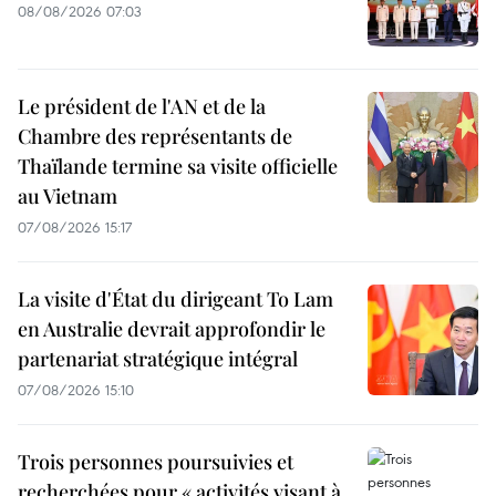
08/08/2026 07:03
Le président de l'AN et de la
Chambre des représentants de
Thaïlande termine sa visite officielle
au Vietnam
07/08/2026 15:17
La visite d'État du dirigeant To Lam
en Australie devrait approfondir le
partenariat stratégique intégral
07/08/2026 15:10
Trois personnes poursuivies et
recherchées pour « activités visant à