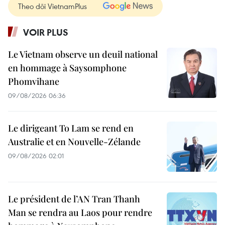
Theo dõi VietnamPlus
VOIR PLUS
Le Vietnam observe un deuil national
en hommage à Saysomphone
Phomvihane
09/08/2026 06:36
Le dirigeant To Lam se rend en
Australie et en Nouvelle-Zélande
09/08/2026 02:01
Le président de l’AN Tran Thanh
Man se rendra au Laos pour rendre