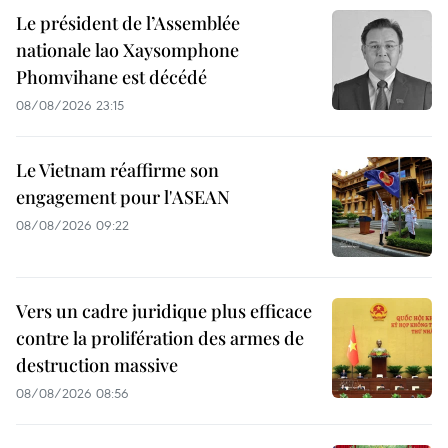
Le président de l’Assemblée
nationale lao Xaysomphone
Phomvihane est décédé
08/08/2026 23:15
Le Vietnam réaffirme son
engagement pour l'ASEAN
08/08/2026 09:22
Vers un cadre juridique plus efficace
contre la prolifération des armes de
destruction massive
08/08/2026 08:56