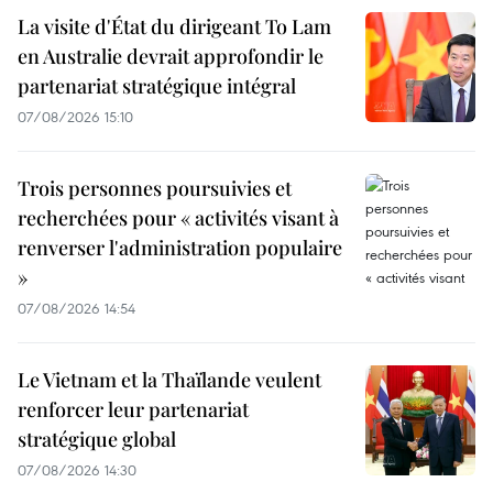
La visite d'État du dirigeant To Lam
en Australie devrait approfondir le
partenariat stratégique intégral
07/08/2026 15:10
Trois personnes poursuivies et
recherchées pour « activités visant à
renverser l'administration populaire
»
07/08/2026 14:54
Le Vietnam et la Thaïlande veulent
renforcer leur partenariat
stratégique global
07/08/2026 14:30