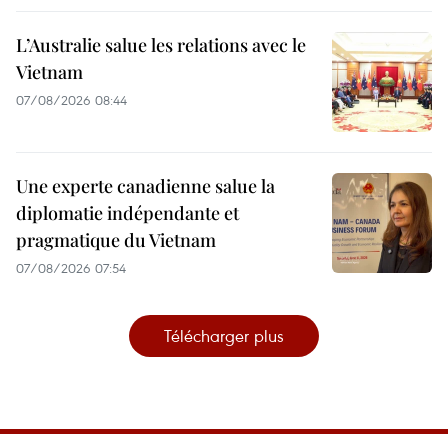
L’Australie salue les relations avec le
Vietnam
07/08/2026 08:44
Une experte canadienne salue la
diplomatie indépendante et
pragmatique du Vietnam
07/08/2026 07:54
Télécharger plus