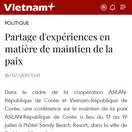
POLITIQUE
Partage d'expériences en
matière de maintien de la
paix
18/07/2013 13:41
Dans le cadre de la coopération ASEAN-
République de Corée et Vietnam-République de
Corée, une conférence sur le maintien de la paix
ASEAN-République de Corée a lieu du 17 au 19
juillet à l'hôtel Sandy Beach Resort, dans la ville de