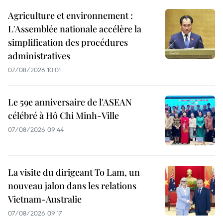
Agriculture et environnement :
L'Assemblée nationale accélère la
simplification des procédures
administratives
07/08/2026 10:01
Le 59e anniversaire de l'ASEAN
célébré à Hô Chi Minh-Ville
07/08/2026 09:44
La visite du dirigeant To Lam, un
nouveau jalon dans les relations
Vietnam-Australie
07/08/2026 09:17