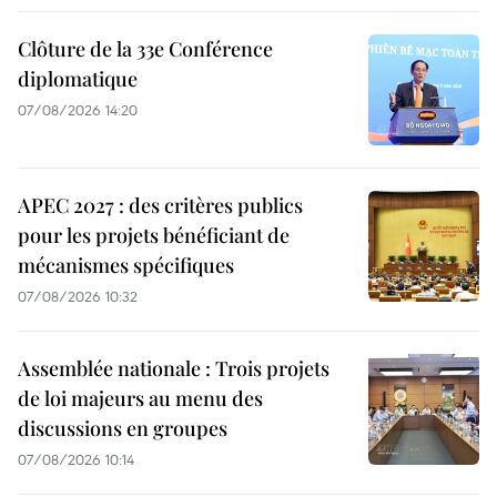
Clôture de la 33e Conférence
diplomatique
07/08/2026 14:20
APEC 2027 : des critères publics
pour les projets bénéficiant de
mécanismes spécifiques
07/08/2026 10:32
Assemblée nationale : Trois projets
de loi majeurs au menu des
discussions en groupes
07/08/2026 10:14