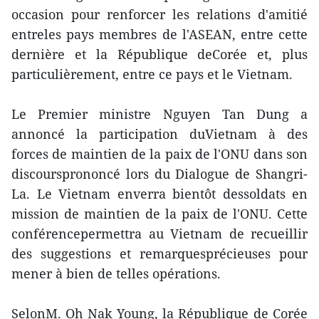
occasion pour renforcer les relations d'amitié
entreles pays membres de l'ASEAN, entre cette
dernière et la République deCorée et, plus
particulièrement, entre ce pays et le Vietnam.
Le Premier ministre Nguyen Tan Dung a
annoncé la participation duVietnam à des
forces de maintien de la paix de l'ONU dans son
discoursprononcé lors du Dialogue de Shangri-
La. Le Vietnam enverra bientôt dessoldats en
mission de maintien de la paix de l'ONU. Cette
conférencepermettra au Vietnam de recueillir
des suggestions et remarquesprécieuses pour
mener à bien de telles opérations.
SelonM. Oh Nak Young, la République de Corée