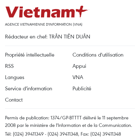
AGENCE VIETNAMIENNE D'INFORMATION (VNA)
Rédacteur en chef: TRÂN TIÊN DUÂN
Propriété intellectuelle
Conditions d'utilisation
RSS
Appui
Langues
VNA
Service d'information
Publicité
Contact
Permis de publication: 1374/GP-BTTTT délivré le 11 septembre
2008 par le ministère de l'Information et de la Communication.
Tél: (024) 39411349 - (024) 39411348, Fax: (024) 39411348