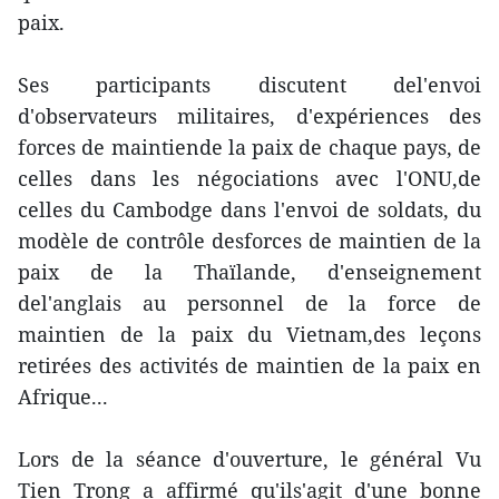
paix.
Ses participants discutent del'envoi
d'observateurs militaires, d'expériences des
forces de maintiende la paix de chaque pays, de
celles dans les négociations avec l'ONU,de
celles du Cambodge dans l'envoi de soldats, du
modèle de contrôle desforces de maintien de la
paix de la Thaïlande, d'enseignement
del'anglais au personnel de la force de
maintien de la paix du Vietnam,des leçons
retirées des activités de maintien de la paix en
Afrique...
Lors de la séance d'ouverture, le général Vu
Tien Trong a affirmé qu'ils'agit d'une bonne