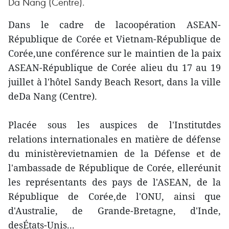
Da Nang (Centre).
Dans le cadre de lacoopération ASEAN-
République de Corée et Vietnam-République de
Corée,une conférence sur le maintien de la paix
ASEAN-République de Corée alieu du 17 au 19
juillet à l'hôtel Sandy Beach Resort, dans la ville
deDa Nang (Centre).
Placée sous les auspices de l'Institutdes
relations internationales en matière de défense
du ministèrevietnamien de la Défense et de
l'ambassade de République de Corée, elleréunit
les représentants des pays de l'ASEAN, de la
République de Corée,de l'ONU, ainsi que
d'Australie, de Grande-Bretagne, d'Inde,
desÉtats-Unis...