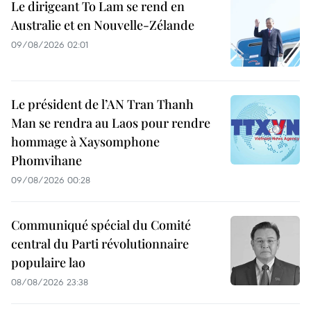
Le dirigeant To Lam se rend en
Australie et en Nouvelle-Zélande
09/08/2026 02:01
Le président de l’AN Tran Thanh
Man se rendra au Laos pour rendre
hommage à Xaysomphone
Phomvihane
09/08/2026 00:28
Communiqué spécial du Comité
central du Parti révolutionnaire
populaire lao
08/08/2026 23:38