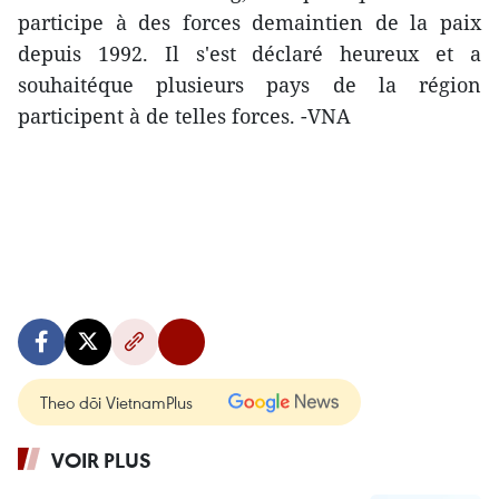
participe à des forces demaintien de la paix
depuis 1992. Il s'est déclaré heureux et a
souhaitéque plusieurs pays de la région
participent à de telles forces. -VNA
Theo dõi VietnamPlus
VOIR PLUS