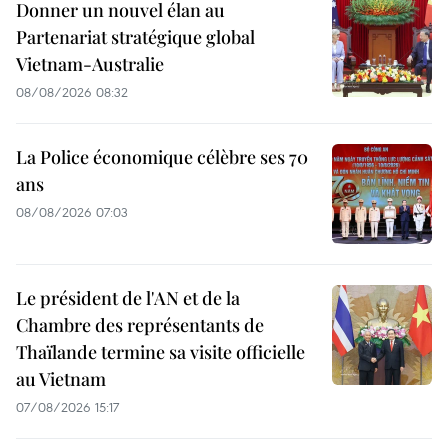
Donner un nouvel élan au
Partenariat stratégique global
Vietnam-Australie
08/08/2026 08:32
La Police économique célèbre ses 70
ans
08/08/2026 07:03
Le président de l'AN et de la
Chambre des représentants de
Thaïlande termine sa visite officielle
au Vietnam
07/08/2026 15:17