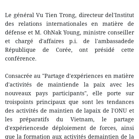
Le général Vu Tien Trong, directeur del'Institut
des relations internationales en matière de
défense et M. OhNak Young, ministre conseiller
et chargé d'affaires p.i. de l'ambassadede
République de Corée, ont présidé cette
conférence.
Consacrée au "Partage d'expériences en matière
d'activités de maintiende la paix avec les
nouveaux pays participants", elle porte sur
troispoints principaux que sont les tendances
des activités de maintien de lapaix de l'ONU et
les préparatifs du Vietnam, le partage
d'expériencesde déploiement de forces, ainsi
que la formation aux activités demaintien de la