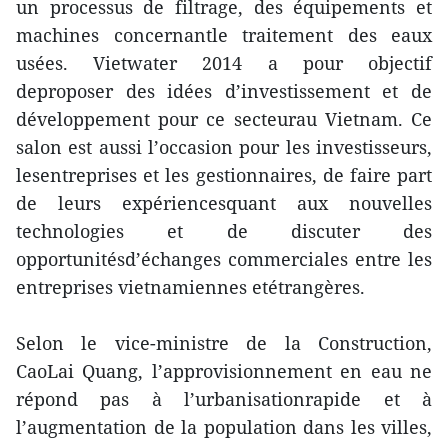
un processus de filtrage, des équipements et
machines concernantle traitement des eaux
usées. Vietwater 2014 a pour objectif
deproposer des idées d’investissement et de
développement pour ce secteurau Vietnam. Ce
salon est aussi l’occasion pour les investisseurs,
lesentreprises et les gestionnaires, de faire part
de leurs expériencesquant aux nouvelles
technologies et de discuter des
opportunitésd’échanges commerciales entre les
entreprises vietnamiennes etétrangères.
Selon le vice-ministre de la Construction,
CaoLai Quang, l’approvisionnement en eau ne
répond pas à l’urbanisationrapide et à
l’augmentation de la population dans les villes,