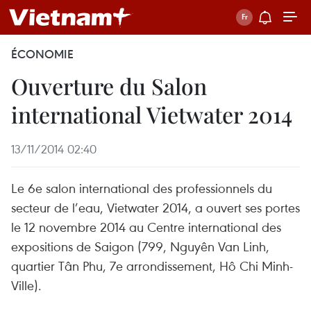
ÉCONOMIE
Ouverture du Salon
international Vietwater 2014
13/11/2014 02:40
Le 6e salon international des professionnels du
secteur de l’eau, Vietwater 2014, a ouvert ses portes
le 12 novembre 2014 au Centre international des
expositions de Saigon (799, Nguyên Van Linh,
quartier Tân Phu, 7e arrondissement, Hô Chi Minh-
Ville).