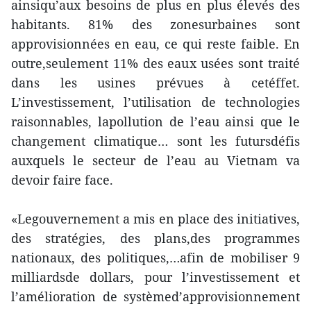
ainsiqu’aux besoins de plus en plus élevés des
habitants. 81% des zonesurbaines sont
approvisionnées en eau, ce qui reste faible. En
outre,seulement 11% des eaux usées sont traité
dans les usines prévues à cetéffet.
L’investissement, l’utilisation de technologies
raisonnables, lapollution de l’eau ainsi que le
changement climatique… sont les futursdéfis
auxquels le secteur de l’eau au Vietnam va
devoir faire face.
«Legouvernement a mis en place des initiatives,
des stratégies, des plans,des programmes
nationaux, des politiques,…afin de mobiliser 9
milliardsde dollars, pour l’investissement et
l’amélioration de systèmed’approvisionnement