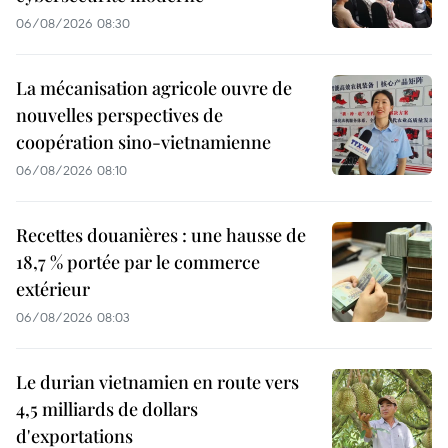
06/08/2026 08:30
La mécanisation agricole ouvre de
nouvelles perspectives de
coopération sino-vietnamienne
06/08/2026 08:10
Recettes douanières : une hausse de
18,7 % portée par le commerce
extérieur
06/08/2026 08:03
Le durian vietnamien en route vers
4,5 milliards de dollars
d'exportations