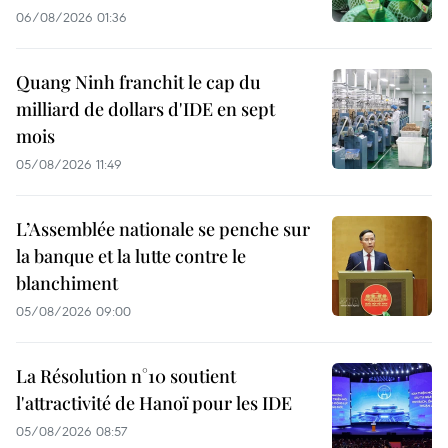
06/08/2026 01:36
Quang Ninh franchit le cap du
milliard de dollars d'IDE en sept
mois
05/08/2026 11:49
L’Assemblée nationale se penche sur
la banque et la lutte contre le
blanchiment
05/08/2026 09:00
La Résolution n°10 soutient
l'attractivité de Hanoï pour les IDE
05/08/2026 08:57