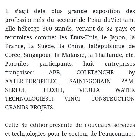
Il s’agit dela plus grande exposition des
professionnels du secteur de l’eau duVietnam.
Elle héberge 300 stands, venant de 32 pays et
territoires comme: les États-Unis, le Japon, la
France, la Suède, la Chine, laRépublique de
Corée, Singapour, la Malaisie, la Thaïlande, etc.
Parmiles participants, huit entreprises
françaises: APB, COLETANCHE by
AXTER,EUROPELEC, SAINT-GOBAIN PAM,
SERPOL, TECOFI, VEOLIA WATER
TECHNOLOGIESet VINCI CONSTRUCTION
GRANDS PROJETS.
Cette 6e éditionprésente de nouveaux services
et technologies pour le secteur de l’eaucomme :