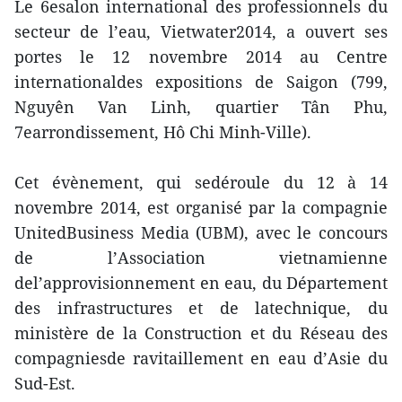
Le 6esalon international des professionnels du
secteur de l’eau, Vietwater2014, a ouvert ses
portes le 12 novembre 2014 au Centre
internationaldes expositions de Saigon (799,
Nguyên Van Linh, quartier Tân Phu,
7earrondissement, Hô Chi Minh-Ville).
Cet évènement, qui sedéroule du 12 à 14
novembre 2014, est organisé par la compagnie
UnitedBusiness Media (UBM), avec le concours
de l’Association vietnamienne
del’approvisionnement en eau, du Département
des infrastructures et de latechnique, du
ministère de la Construction et du Réseau des
compagniesde ravitaillement en eau d’Asie du
Sud-Est.