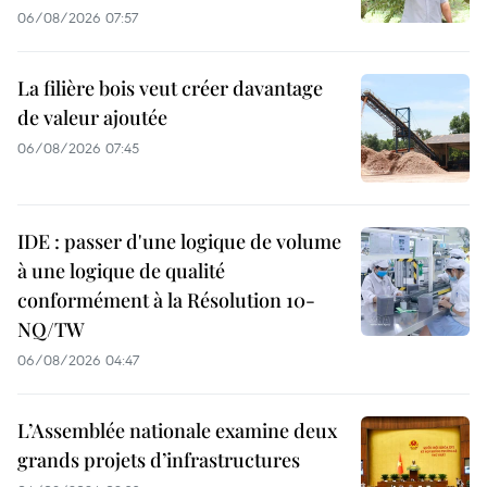
06/08/2026 07:57
La filière bois veut créer davantage
de valeur ajoutée
06/08/2026 07:45
IDE : passer d'une logique de volume
à une logique de qualité
conformément à la Résolution 10-
NQ/TW
06/08/2026 04:47
L’Assemblée nationale examine deux
grands projets d’infrastructures