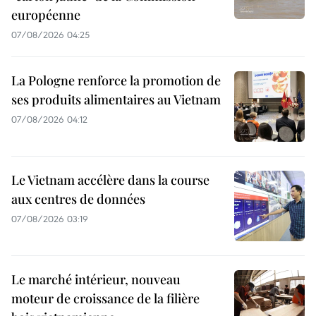
européenne
07/08/2026 04:25
La Pologne renforce la promotion de
ses produits alimentaires au Vietnam
07/08/2026 04:12
Le Vietnam accélère dans la course
aux centres de données
07/08/2026 03:19
Le marché intérieur, nouveau
moteur de croissance de la filière