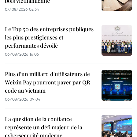
bois vietnamienne
07/08/2026 02:54
Le Top 50 des entreprises publiques
les plus prestigieuses et
performantes dévoilé
06/08/2026 16:05
Plus d'un milliard d'utilisateurs de
Weixin Pay pourront payer par QR
code au Vietnam
06/08/2026 09:04
La question de la confiance
représente un défi majeur de la
cybersécurité moderne