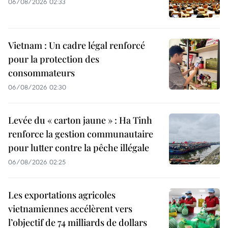
06/08/2026 02:33
Vietnam : Un cadre légal renforcé
pour la protection des
consommateurs
06/08/2026 02:30
Levée du « carton jaune » : Ha Tinh
renforce la gestion communautaire
pour lutter contre la pêche illégale
06/08/2026 02:25
Les exportations agricoles
vietnamiennes accélèrent vers
l’objectif de 74 milliards de dollars