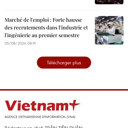
Marché de l'emploi : Forte hausse
des recrutements dans l'industrie et
l'ingénierie au premier semestre
05/08/2026 08:19
Télécharger plus
AGENCE VIETNAMIENNE D'INFORMATION (VNA)
Rédacteur en chef: TRÂN TIÊN DUÂN