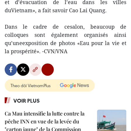
et d’évacuation de l’eau dans les villes
duVietnam», a fait savoir Cao Lai Quang.
Dans le cadre de cesalon, beaucoup de
colloques sont également organisés ainsi
qu’uneexposition de photos «Eau pour la vie et
la prospérité». -CVN/VNA
Theo dõi VietnamPlus
VOIR PLUS
Ca Mau intensifie la lutte contre la
pêche INN en vue de la levée du
"carton jaune" de la Commission