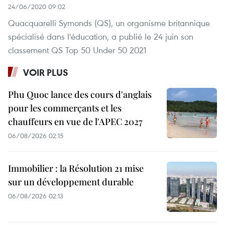
24/06/2020 09:02
Quacquarelli Symonds (QS), un organisme britannique
spécialisé dans l'éducation, a publié le 24 juin son
classement QS Top 50 Under 50 2021
VOIR PLUS
Phu Quoc lance des cours d'anglais
pour les commerçants et les
chauffeurs en vue de l'APEC 2027
06/08/2026 02:15
Immobilier : la Résolution 21 mise
sur un développement durable
06/08/2026 02:13