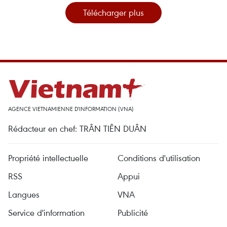
Télécharger plus
AGENCE VIETNAMIENNE D'INFORMATION (VNA)
Rédacteur en chef: TRÂN TIÊN DUÂN
Propriété intellectuelle
Conditions d'utilisation
RSS
Appui
Langues
VNA
Service d'information
Publicité