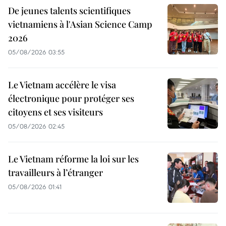
De jeunes talents scientifiques
vietnamiens à l'Asian Science Camp
2026
05/08/2026 03:55
Le Vietnam accélère le visa
électronique pour protéger ses
citoyens et ses visiteurs
05/08/2026 02:45
Le Vietnam réforme la loi sur les
travailleurs à l’étranger
05/08/2026 01:41