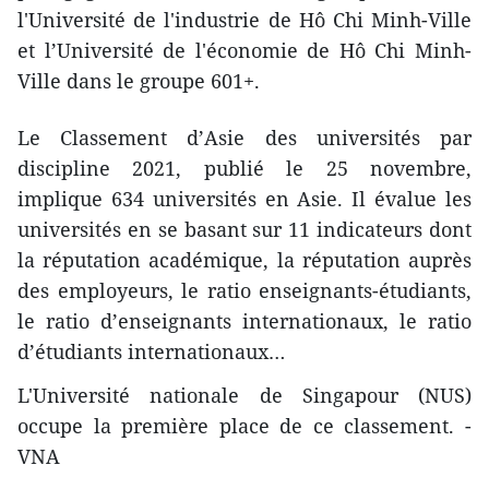
l'Université de l'industrie de Hô Chi Minh-
Ville
et l’Université de l'économie de Hô Chi Minh-
Ville dans le groupe 601+.
Le Classement d’Asie des universités par
discipline 2021, publié le 25 novembre,
implique 634 universités en Asie. Il évalue les
universités en se basant sur 11 indicateurs dont
la réputation académique, la réputation auprès
des employeurs, le ratio enseignants-étudiants,
le ratio d’enseignants internationaux, le ratio
d’étudiants internationaux…
L'Université nationale de Singapour (NUS)
occupe la première place de ce classement. -
VNA