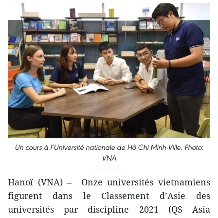
Un cours à l’Université nationale de Hô Chi Minh-Ville. Photo:
VNA
Hanoï (VNA) – Onze universités vietnamiens
figurent dans le Classement d’Asie des
universités par discipline 2021 (QS Asia