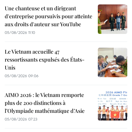
Une chanteuse et un dirigeant
d'entreprise poursuivis pour atteinte
aux droits d'auteur sur YouTube
05/08/2026 11:10
Le Vietnam accueille 47
ressortissants expulsés des États-
Unis
05/08/2026 09:06
AIMO 2026 : le Vietnam remporte
plus de 200 distinctions à
l’Olympiade mathématique d’Asie
05/08/2026 07:23