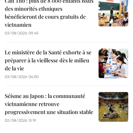
Can Tho : plus de 8 000 enfants issus
des minorités ethniques
bénéficieront de cours gratuits de
vietnamien
03/08/2026 09:45
Le ministère de la Santé exhorte à se
préparer à la vieillesse dès le milieu
de la vie
03/08/2026 04:00
Séisme au Japon : la communauté
vietnamienne retrouve
progressivement une situation stable
02/08/2026 13:19