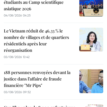
étudiants au Camp scientifique
asiatique 2026
04/08/2026 04:25
Le Vietnam réduit de 46,33 % le
nombre de villages et de quartiers
résidentiels après leur
réorganisation
03/08/2026 13:42
188 personnes renvoyées devant la
justice dans l’affaire de fraude
financière "Mr Pips"
03/08/2026 09:52