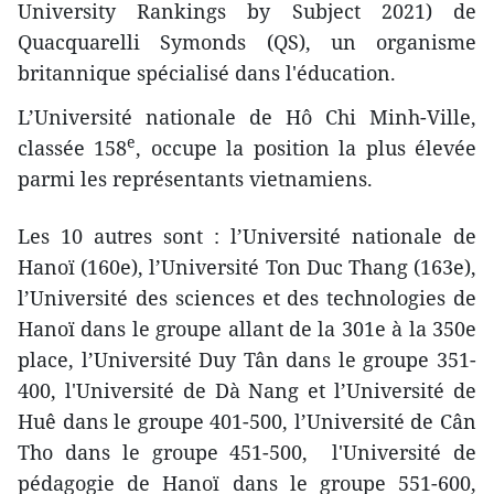
University Rankings by Subject 2021) de
Quacquarelli Symonds (QS), un organisme
britannique spécialisé dans l'éducation.
L’Université nationale de Hô Chi Minh-Ville,
e
classée 158
, occupe la position la plus élevée
parmi les représentants vietnamiens.
Les 10 autres sont : l’Université nationale de
Hanoï (160e), l’Université Ton Duc Thang (163e),
l’Université des sciences et des technologies de
Hanoï dans le groupe allant de la 301e à la 350e
place, l’Université Duy Tân dans le groupe 351-
400, l'Université de Dà Nang et l’Université de
Huê dans le groupe 401-500, l’Université de Cân
Tho dans le groupe 451-500, l'Université de
pédagogie de Hanoï dans le groupe 551-600,