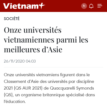
SOCIÉTÉ
Onze universités
vietnamiennes parmi les
meilleures d’Asie
26/11/2020 04:03
Onze universités vietnamiens figurent dans le
Classement d’Asie des universités par discipline
2021 (QS AUR 2021) de Quacquarelli Symonds
(QS), un organisme britannique spécialisé dans
l'éducation.