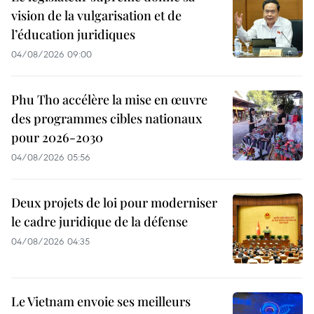
vision de la vulgarisation et de
l’éducation juridiques
04/08/2026 09:00
Phu Tho accélère la mise en œuvre
des programmes cibles nationaux
pour 2026-2030
04/08/2026 05:56
Deux projets de loi pour moderniser
le cadre juridique de la défense
04/08/2026 04:35
Le Vietnam envoie ses meilleurs