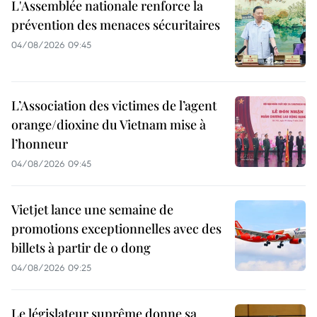
L'Assemblée nationale renforce la
prévention des menaces sécuritaires
04/08/2026 09:45
L’Association des victimes de l’agent
orange/dioxine du Vietnam mise à
l’honneur
04/08/2026 09:45
Vietjet lance une semaine de
promotions exceptionnelles avec des
billets à partir de 0 dong
04/08/2026 09:25
Le législateur suprême donne sa