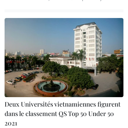
Deux Universités vietnamiennes figurent
dans le classement QS Top 50 Under 50
2021