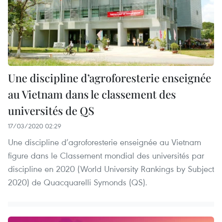
Une discipline d’agroforesterie enseignée
au Vietnam dans le classement des
universités de QS
17/03/2020 02:29
Une discipline d’agroforesterie enseignée au Vietnam
figure dans le Classement mondial des universités par
discipline en 2020 (World University Rankings by Subject
2020) de Quacquarelli Symonds (QS).