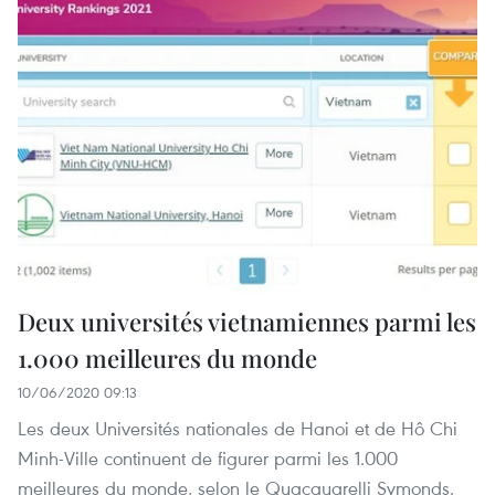
Deux universités vietnamiennes parmi les
1.000 meilleures du monde
10/06/2020 09:13
Les deux Universités nationales de Hanoi et de Hô Chi
Minh-Ville continuent de figurer parmi les 1.000
meilleures du monde, selon le Quacquarelli Symonds.