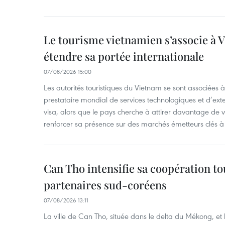
Le tourisme vietnamien s’associe à 
étendre sa portée internationale
07/08/2026 15:00
Les autorités touristiques du Vietnam se sont associées 
prestataire mondial de services technologiques et d’ex
visa, alors que le pays cherche à attirer davantage de vi
renforcer sa présence sur des marchés émetteurs clés à 
Can Tho intensifie sa coopération to
partenaires sud-coréens
07/08/2026 13:11
La ville de Can Tho, située dans le delta du Mékong, et