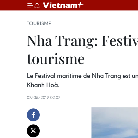
TOURISME
Nha Trang: Festi
tourisme
Le Festival maritime de Nha Trang est u
Khanh Hoà.
07/05/2019 02:07