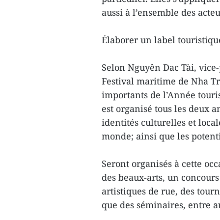
aussi à l’ensemble des acteu
Élaborer un label touristiqu
Selon Nguyên Dac Tài, vice-
Festival maritime de Nha Tr
importants de l’Année touris
est organisé tous les deux a
identités culturelles et loca
monde; ainsi que les potent
Seront organisés à cette oc
des beaux-arts, un concours
artistiques de rue, des tourn
que des séminaires, entre a