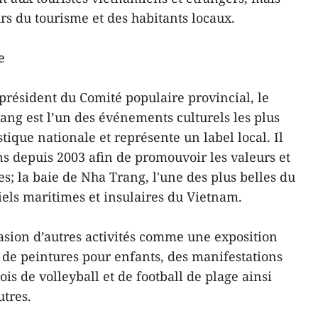
rs du tourisme et des habitants locaux.
e
président du Comité populaire provincial, le
ang est l’un des événements culturels les plus
tique nationale et représente un label local. Il
ns depuis 2003 afin de promouvoir les valeurs et
les; la baie de Nha Trang, l'une des plus belles du
iels maritimes et insulaires du Vietnam.
casion d’autres activités comme une exposition
 de peintures pour enfants, des manifestations
ois de volleyball et de football de plage ainsi
utres.