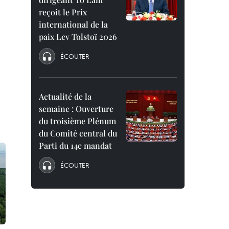
reçoit le Prix
international de la
paix Lev Tolstoï 2026
ÉCOUTER
Actualité de la
semaine : Ouverture
du troisième Plénum
du Comité central du
Parti du 14e mandat
ÉCOUTER