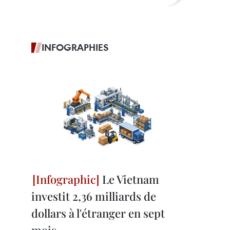
INFOGRAPHIES
Le Vietnam
investit 2,36 milliards de
dollars à l'étranger en sept