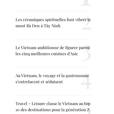
Les céramiques spirituelles font vibrer le
mont Bà Den à Tây Ninh
Le Vietnam ambitionne de figurer parmi
les cinq meilleures cuisines d’Asie
Au Vietnam, le voyage et la gastronomie
s’entrelacent et séduisent
Travel + Leisure classe le Vietnam au top
10 des destinations pour la génération Z