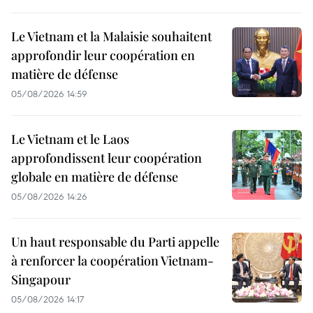
Le Vietnam et la Malaisie souhaitent
approfondir leur coopération en
matière de défense
05/08/2026 14:59
Le Vietnam et le Laos
approfondissent leur coopération
globale en matière de défense
05/08/2026 14:26
Un haut responsable du Parti appelle
à renforcer la coopération Vietnam-
Singapour
05/08/2026 14:17