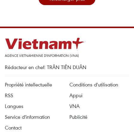
AGENCE VIETNAMIENNE D'INFORMATION (VNA)
Rédacteur en chef: TRÂN TIÊN DUÂN
Propriété intellectuelle
Conditions d'utilisation
RSS
Appui
Langues
VNA
Service d'information
Publicité
Contact