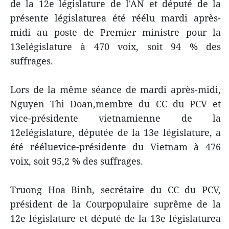
de la 12e législature de l'AN et député de la
présente législaturea été réélu mardi après-
midi au poste de Premier ministre pour la
13elégislature à 470 voix, soit 94 % des
suffrages.
Lors de la même séance de mardi après-midi,
Nguyen Thi Doan,membre du CC du PCV et
vice-présidente vietnamienne de la
12elégislature, députée de la 13e législature, a
été rééluevice-présidente du Vietnam à 476
voix, soit 95,2 % des suffrages.
Truong Hoa Binh, secrétaire du CC du PCV,
président de la Courpopulaire suprême de la
12e législature et député de la 13e législaturea