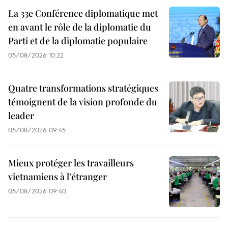
La 33e Conférence diplomatique met
en avant le rôle de la diplomatie du
Parti et de la diplomatie populaire
05/08/2026 10:22
Quatre transformations stratégiques
témoignent de la vision profonde du
leader
05/08/2026 09:45
Mieux protéger les travailleurs
vietnamiens à l’étranger
05/08/2026 09:40