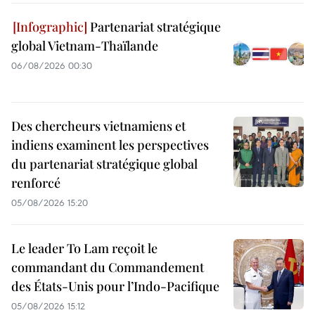
Partenariat stratégique
global Vietnam-Thaïlande
06/08/2026 00:30
Des chercheurs vietnamiens et
indiens examinent les perspectives
du partenariat stratégique global
renforcé
05/08/2026 15:20
Le leader To Lam reçoit le
commandant du Commandement
des États-Unis pour l’Indo-Pacifique
05/08/2026 15:12