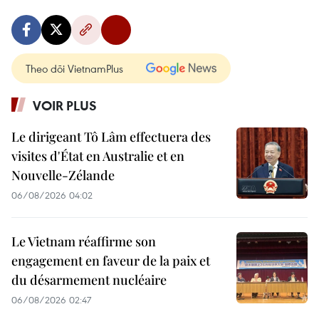
Theo dõi VietnamPlus
VOIR PLUS
Le dirigeant Tô Lâm effectuera des
visites d'État en Australie et en
Nouvelle-Zélande
06/08/2026 04:02
Le Vietnam réaffirme son
engagement en faveur de la paix et
du désarmement nucléaire
06/08/2026 02:47