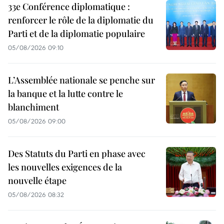
33e Conférence diplomatique :
renforcer le rôle de la diplomatie du
Parti et de la diplomatie populaire
05/08/2026 09:10
L’Assemblée nationale se penche sur
la banque et la lutte contre le
blanchiment
05/08/2026 09:00
Des Statuts du Parti en phase avec
les nouvelles exigences de la
nouvelle étape
05/08/2026 08:32