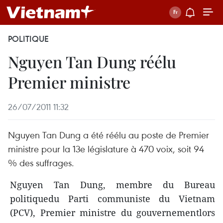
POLITIQUE
Nguyen Tan Dung réélu
Premier ministre
26/07/2011 11:32
Nguyen Tan Dung a été réélu au poste de Premier
ministre pour la 13e législature à 470 voix, soit 94
% des suffrages.
Nguyen Tan Dung, membre du Bureau
politiquedu Parti communiste du Vietnam
(PCV), Premier ministre du gouvernementlors