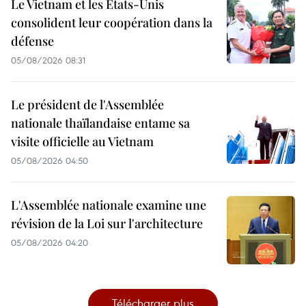
Le Vietnam et les États-Unis
consolident leur coopération dans la
défense
05/08/2026 08:31
Le président de l'Assemblée
nationale thaïlandaise entame sa
visite officielle au Vietnam
05/08/2026 04:50
L'Assemblée nationale examine une
révision de la Loi sur l'architecture
05/08/2026 04:20
Télécharger plus