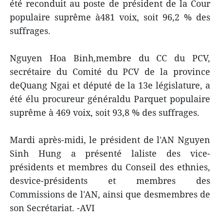
été reconduit au poste de président de la Cour
populaire suprême à481 voix, soit 96,2 % des
suffrages.
Nguyen Hoa Binh,membre du CC du PCV,
secrétaire du Comité du PCV de la province
deQuang Ngai et député de la 13e législature, a
été élu procureur généraldu Parquet populaire
suprême à 469 voix, soit 93,8 % des suffrages.
Mardi après-midi, le président de l'AN Nguyen
Sinh Hung a présenté laliste des vice-
présidents et membres du Conseil des ethnies,
desvice-présidents et membres des
Commissions de l'AN, ainsi que desmembres de
son Secrétariat. -AVI