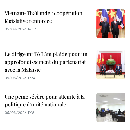
Vietnam-Thaïlande : coopération
législative renforcée
05/08/2026 14:07
Le dirigeant Tô Lâm plaide pour un
approfondissement du partenariat
avec la Malaisie
05/08/2026 11:24
Une peine sévère pour atteinte à la
politique d'unité nationale
05/08/2026 11:16