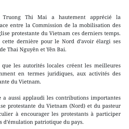
, Truong Thi Mai a hautement apprécié la
icace entre la Commission de la mobilisation des
lise protestante du Vietnam ces derniers temps.
e cette dernière pour le Nord d’avoir élargi ses
 de Thai Nguyên et Yên Bai.
que les autorités locales créent les meilleures
amment en termes juridiques, aux activités des
tante du Vietnam.
 a aussi applaudi les contributions importantes
ise protestante du Vietnam (Nord) et du pasteur
lier à encourager les protestants à participer
d’émulation patriotique du pays.