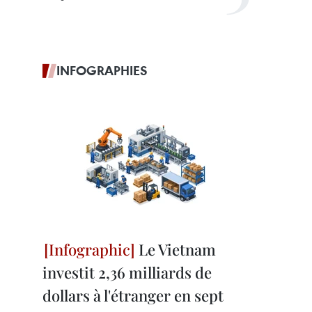
INFOGRAPHIES
Le Vietnam
investit 2,36 milliards de
dollars à l'étranger en sept