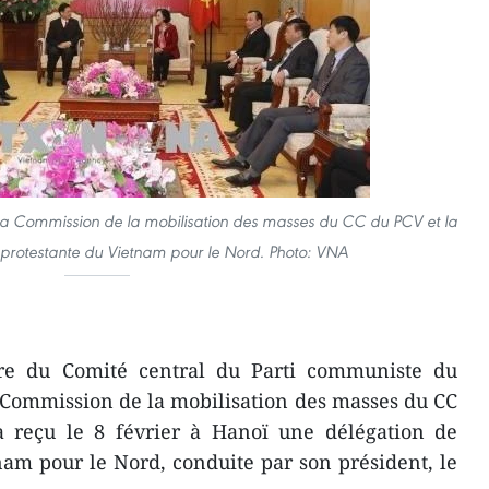
 la Commission de la mobilisation des masses du CC du PCV et la
e protestante du Vietnam pour le Nord. Photo: VNA
ire du Comité central du Parti communiste du
 Commission de la mobilisation des masses du CC
 reçu le 8 février à Hanoï une délégation de
tnam pour le Nord, conduite par son président, le