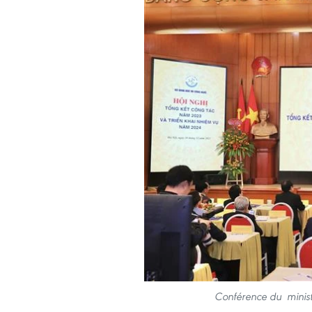
Conférence du minist