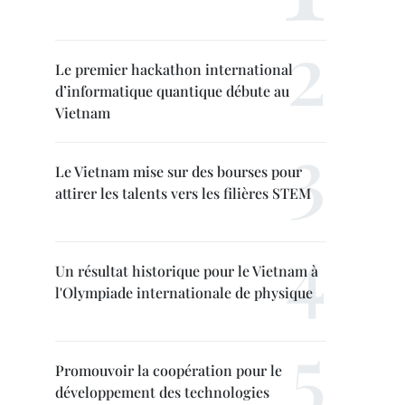
Le premier hackathon international
d’informatique quantique débute au
Vietnam
Le Vietnam mise sur des bourses pour
attirer les talents vers les filières STEM
Un résultat historique pour le Vietnam à
l'Olympiade internationale de physique
Promouvoir la coopération pour le
développement des technologies