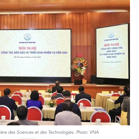
ère des Sciences et des Technologies. Photo: VNA