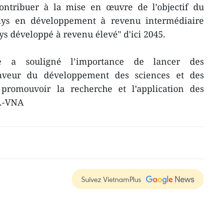
contribuer à la mise en œuvre de l’objectif du
ys en développement à revenu intermédiaire
ys développé à revenu élevé" d'ici 2045.
re a souligné l’importance de lancer des
 faveur du développement des sciences et des
 promouvoir la recherche et l’application des
s.-VNA
Suivez VietnamPlus