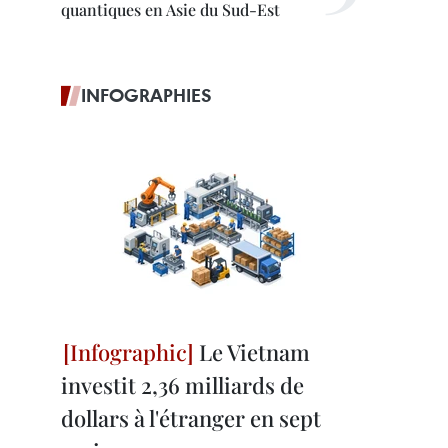
quantiques en Asie du Sud-Est
INFOGRAPHIES
Le Vietnam
investit 2,36 milliards de
dollars à l'étranger en sept