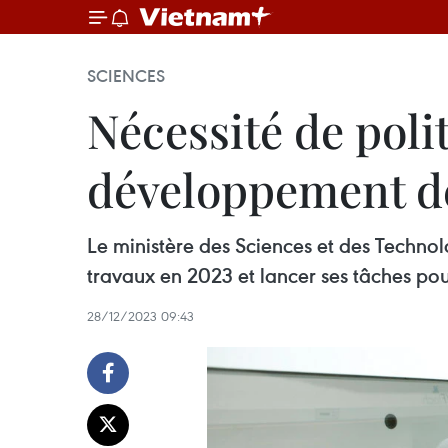
SCIENCES
Nécessité de poli
développement de
Le ministère des Sciences et des Techno
travaux en 2023 et lancer ses tâches po
28/12/2023 09:43