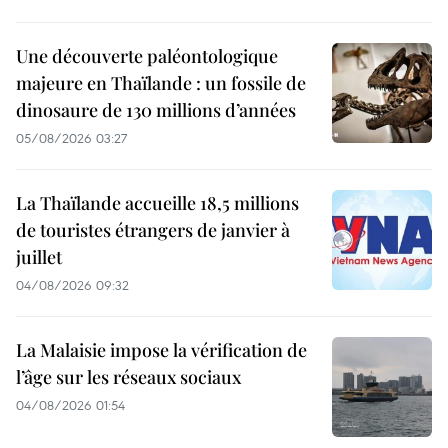
Une découverte paléontologique
majeure en Thaïlande : un fossile de
dinosaure de 130 millions d’années
05/08/2026 03:27
La Thaïlande accueille 18,5 millions
de touristes étrangers de janvier à
juillet
04/08/2026 09:32
La Malaisie impose la vérification de
l’âge sur les réseaux sociaux
04/08/2026 01:54