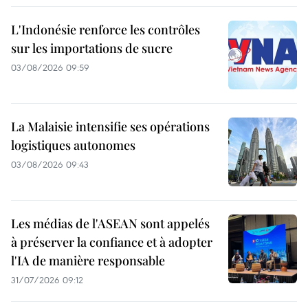
L'Indonésie renforce les contrôles
sur les importations de sucre
03/08/2026 09:59
La Malaisie intensifie ses opérations
logistiques autonomes
03/08/2026 09:43
Les médias de l'ASEAN sont appelés
à préserver la confiance et à adopter
l'IA de manière responsable
31/07/2026 09:12