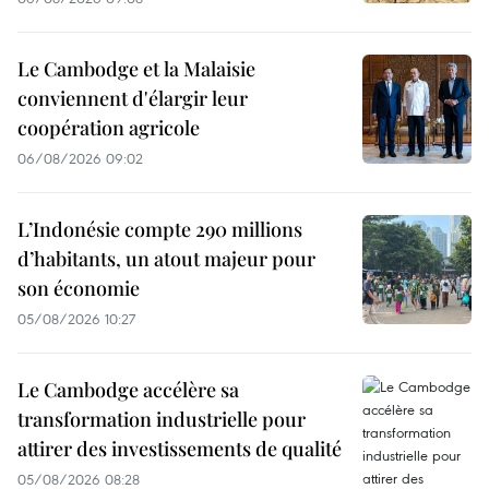
Le Cambodge et la Malaisie
conviennent d'élargir leur
coopération agricole
06/08/2026 09:02
L’Indonésie compte 290 millions
d’habitants, un atout majeur pour
son économie
05/08/2026 10:27
Le Cambodge accélère sa
transformation industrielle pour
attirer des investissements de qualité
05/08/2026 08:28