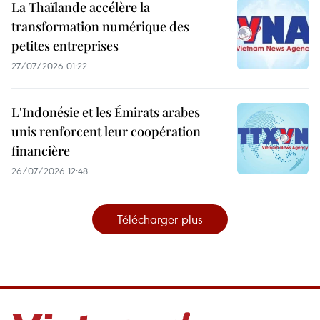
La Thaïlande accélère la
transformation numérique des
petites entreprises
27/07/2026 01:22
L'Indonésie et les Émirats arabes
unis renforcent leur coopération
financière
26/07/2026 12:48
Télécharger plus