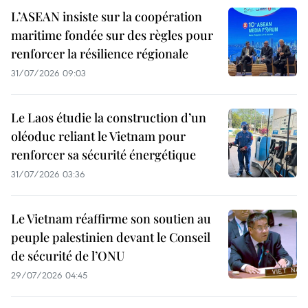
L’ASEAN insiste sur la coopération
maritime fondée sur des règles pour
renforcer la résilience régionale
31/07/2026 09:03
Le Laos étudie la construction d’un
oléoduc reliant le Vietnam pour
renforcer sa sécurité énergétique
31/07/2026 03:36
Le Vietnam réaffirme son soutien au
peuple palestinien devant le Conseil
de sécurité de l’ONU
29/07/2026 04:45