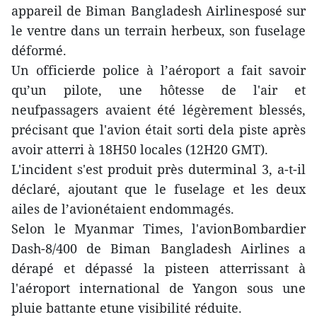
appareil de Biman Bangladesh Airlinesposé sur
le ventre dans un terrain herbeux, son fuselage
déformé.
Un officierde police à l’aéroport a fait savoir
qu’un pilote, une hôtesse de l'air et
neufpassagers avaient été légèrement blessés,
précisant que l'avion était sorti dela piste après
avoir atterri à 18H50 locales (12H20 GMT).
L'incident s'est produit près duterminal 3, a-t-il
déclaré, ajoutant que le fuselage et les deux
ailes de l’avionétaient endommagés.
Selon le Myanmar Times, l'avionBombardier
Dash-8/400 de Biman Bangladesh Airlines a
dérapé et dépassé la pisteen atterrissant à
l'aéroport international de Yangon sous une
pluie battante etune visibilité réduite.