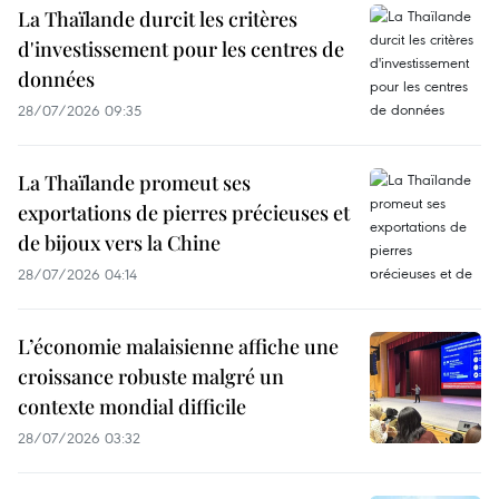
La Thaïlande durcit les critères
d'investissement pour les centres de
données
28/07/2026 09:35
La Thaïlande promeut ses
exportations de pierres précieuses et
de bijoux vers la Chine
28/07/2026 04:14
L’économie malaisienne affiche une
croissance robuste malgré un
contexte mondial difficile
28/07/2026 03:32