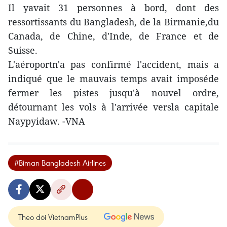
Il yavait 31 personnes à bord, dont des
ressortissants du Bangladesh, de la Birmanie,du
Canada, de Chine, d'Inde, de France et de
Suisse.
L'aéroportn'a pas confirmé l'accident, mais a
indiqué que le mauvais temps avait imposéde
fermer les pistes jusqu'à nouvel ordre,
détournant les vols à l'arrivée versla capitale
Naypyidaw. -VNA
#Biman Bangladesh Airlines
Theo dõi VietnamPlus