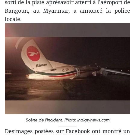
sorti de la piste aprèsavoir atterri à l'aéroport de
Rangoun, au Myanmar, a annoncé la police
locale.
Scène de l'incident. Photo: indiatvnews.com
Desimages postées sur Facebook ont montré un