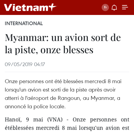
INTERNATIONAL
Myanmar: un avion sort de
la piste, onze blesses
09/05/2019 04:17
Onze personnes ont été blessées mercredi 8 mai
lorsqu'un avion est sorti de la piste après avoir
atterri à l'aéroport de Rangoun, au Myanmar, a
annoncé la police locale.
Hanoï, 9 mai (VNA) - Onze personnes ont
étéblessées mercredi 8 mai lorsqu'un avion est