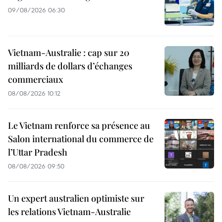
09/08/2026 06:30
Vietnam-Australie : cap sur 20
milliards de dollars d’échanges
commerciaux
08/08/2026 10:12
Le Vietnam renforce sa présence au
Salon international du commerce de
l’Uttar Pradesh
08/08/2026 09:50
Un expert australien optimiste sur
les relations Vietnam-Australie