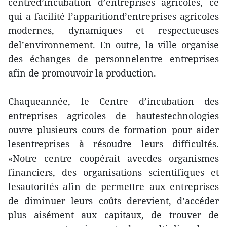
centred’incubation d’entreprises agricoles, ce
qui a facilité l’apparitiond’entreprises agricoles
modernes, dynamiques et respectueuses
del’environnement. En outre, la ville organise
des échanges de personnelentre entreprises
afin de promouvoir la production.
Chaqueannée, le Centre d’incubation des
entreprises agricoles de hautestechnologies
ouvre plusieurs cours de formation pour aider
lesentreprises à résoudre leurs difficultés.
«Notre centre coopérait avecdes organismes
financiers, des organisations scientifiques et
lesautorités afin de permettre aux entreprises
de diminuer leurs coûts derevient, d’accéder
plus aisément aux capitaux, de trouver de