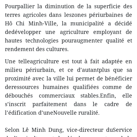
Pourpallier la diminution de la superficie des
terres agricoles dans leszones périurbaines de
Hô Chi Minh-Ville, la municipalité a décidé
dedévelopper une agriculture employant de
hautes technologies pouraugmenter qualité et
rendement des cultures.
Une telleagriculture est tout à fait adaptée en
milieu périurbain, et ce d’autantplus que sa
proximité avec la ville lui permet de bénéficier
deressources humaines qualifiées comme de
débouchés commerciaux stables.Enfin, elle
s’inscrit parfaitement dans le cadre de
l’édification d’uneNouvelle ruralité.
Selon Lê Minh Dung, vice-directeur duService