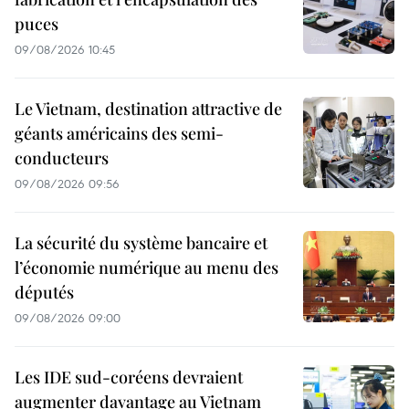
puces
09/08/2026 10:45
Le Vietnam, destination attractive de
géants américains des semi-
conducteurs
09/08/2026 09:56
La sécurité du système bancaire et
l’économie numérique au menu des
députés
09/08/2026 09:00
Les IDE sud-coréens devraient
augmenter davantage au Vietnam