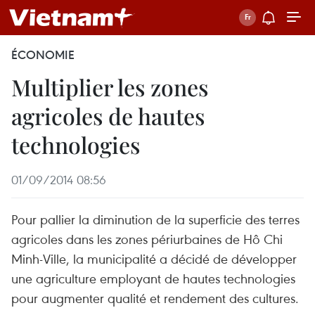
ÉCONOMIE
Multiplier les zones
agricoles de hautes
technologies
01/09/2014 08:56
Pour pallier la diminution de la superficie des terres
agricoles dans les zones périurbaines de Hô Chi
Minh-Ville, la municipalité a décidé de développer
une agriculture employant de hautes technologies
pour augmenter qualité et rendement des cultures.