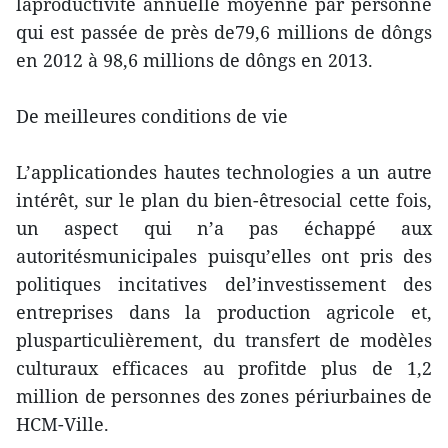
laproductivité annuelle moyenne par personne
qui est passée de près de79,6 millions de dôngs
en 2012 à 98,6 millions de dôngs en 2013.
De meilleures conditions de vie
L’applicationdes hautes technologies a un autre
intérêt, sur le plan du bien-êtresocial cette fois,
un aspect qui n’a pas échappé aux
autoritésmunicipales puisqu’elles ont pris des
politiques incitatives del’investissement des
entreprises dans la production agricole et,
plusparticulièrement, du transfert de modèles
culturaux efficaces au profitde plus de 1,2
million de personnes des zones périurbaines de
HCM-Ville.