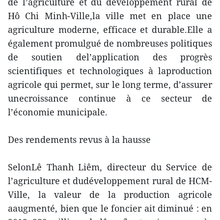
de l’agriculture et du développement rural de
Hô Chi Minh-Ville,la ville met en place une
agriculture moderne, efficace et durable.Elle a
également promulgué de nombreuses politiques
de soutien del’application des progrès
scientifiques et technologiques à laproduction
agricole qui permet, sur le long terme, d’assurer
unecroissance continue à ce secteur de
l’économie municipale.
Des rendements revus à la hausse
SelonLê Thanh Liêm, directeur du Service de
l’agriculture et dudéveloppement rural de HCM-
Ville, la valeur de la production agricole
aaugmenté, bien que le foncier ait diminué : en