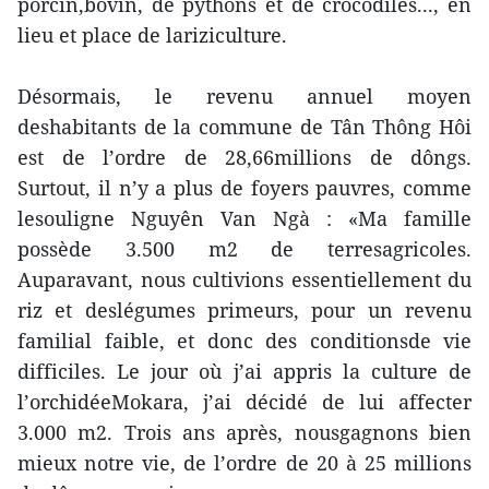
porcin,bovin, de pythons et de crocodiles..., en
lieu et place de lariziculture.
Désormais, le revenu annuel moyen
deshabitants de la commune de Tân Thông Hôi
est de l’ordre de 28,66millions de dôngs.
Surtout, il n’y a plus de foyers pauvres, comme
lesouligne Nguyên Van Ngà : «Ma famille
possède 3.500 m2 de terresagricoles.
Auparavant, nous cultivions essentiellement du
riz et deslégumes primeurs, pour un revenu
familial faible, et donc des conditionsde vie
difficiles. Le jour où j’ai appris la culture de
l’orchidéeMokara, j’ai décidé de lui affecter
3.000 m2. Trois ans après, nousgagnons bien
mieux notre vie, de l’ordre de 20 à 25 millions