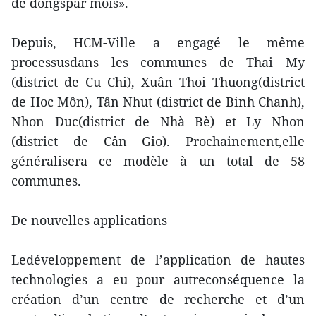
de dôngspar mois».
Depuis, HCM-Ville a engagé le même
processusdans les communes de Thai My
(district de Cu Chi), Xuân Thoi Thuong(district
de Hoc Môn), Tân Nhut (district de Binh Chanh),
Nhon Duc(district de Nhà Bè) et Ly Nhon
(district de Cân Gio). Prochainement,elle
généralisera ce modèle à un total de 58
communes.
De nouvelles applications
Ledéveloppement de l’application de hautes
technologies a eu pour autreconséquence la
création d’un centre de recherche et d’un