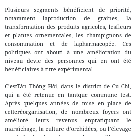
Plusieurs segments bénéficient de priorité,
notamment laproduction de graines, la
transformation des produits agricoles, lesfleurs
et plantes ornementales, les champignons de
consommation et de lapharmacopée. Ces
politiques ont abouti à une amélioration du
niveau devie des personnes qui en ont été
bénéficiaires à titre expérimental.
C’estTân Thông Hôi, dans le district de Cu Chi,
qui a été retenue en tantque commune test.
Après quelques années de mise en place de
cetteréorganisation, de nombreux foyers ont
amélioré leurs revenus enpratiquant le
maraîchage, la culture d’orchidées, ou l’élevage