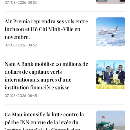
07/08/2026 08:53
Air Premia reprendra ses vols entre
Incheon et Hô Chi Minh-Ville en
novembre.
07/08/2026 08:52
Nam A Bank mobilise 20 millions de
dollars de capitaux verts
internationaux auprès d'une
institution financière suisse
07/08/2026 08:45
Ca Mau intensifie la lutte contre la
pêche INN en vue de la levée du