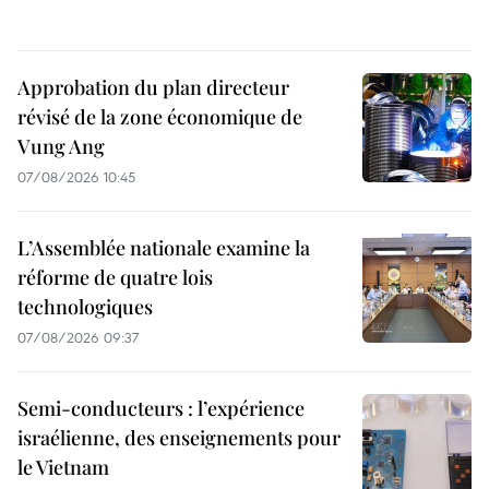
Approbation du plan directeur
révisé de la zone économique de
Vung Ang
07/08/2026 10:45
L’Assemblée nationale examine la
réforme de quatre lois
technologiques
07/08/2026 09:37
Semi-conducteurs : l’expérience
israélienne, des enseignements pour
le Vietnam