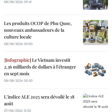
08/08/2026 09:41
Les produits OCOP de Phu Quoc,
nouveaux ambassadeurs de la
culture locale
08/08/2026 05:00
Le Vietnam investit
2,36 milliards de dollars à l'étranger
en sept mois
08/08/2026 00:30
L'indice ALE 2025 sera dévoilé le 18
août
07/08/2026 13:02