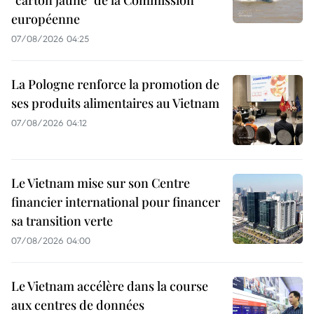
"carton jaune" de la Commission
européenne
07/08/2026 04:25
La Pologne renforce la promotion de
ses produits alimentaires au Vietnam
07/08/2026 04:12
Le Vietnam mise sur son Centre
financier international pour financer
sa transition verte
07/08/2026 04:00
Le Vietnam accélère dans la course
aux centres de données