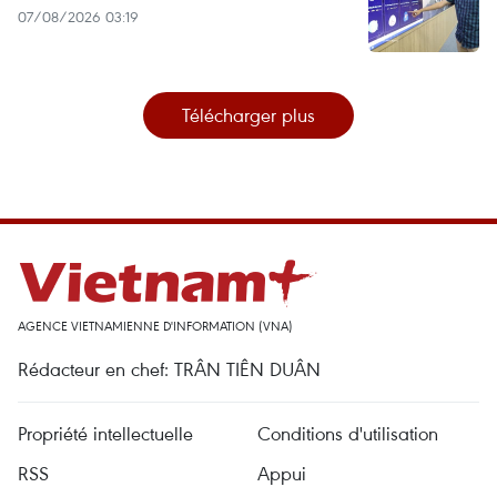
07/08/2026 03:19
Télécharger plus
AGENCE VIETNAMIENNE D'INFORMATION (VNA)
Rédacteur en chef: TRÂN TIÊN DUÂN
Propriété intellectuelle
Conditions d'utilisation
RSS
Appui