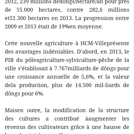
2012, 239 millions dedôngs/hectare/an pour près
de 55.000 hectares, contre 282,6 millions
et51.300 hectares en 2013. La progression entre
2009 et 2013 était de 19%en moyenne.
Cette nouvelle agriculture à HCM-Villeprésente
des avantages indéniables. D’abord, en 2013, le
PIB du pôleagriculture-sylviculture-pêche de la
ville s’établissait à 7.767milliards de dôngs pour
une croissance annuelle de 5,6%, et la valeur
dela production, plus de 14.500 mil-liards de
dôngs pour 6%.
Maisen outre, la modification de la structure
des cultures a contribué àaugmenter les
revenus des cultivateurs grâce à une hausse de