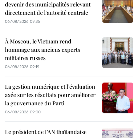
devenir des municipalités relevant
directement de l'autorité centrale
06/08/2026 09:35
À Moscou, le Vietnam rend
hommage aux anciens experts
militaires russes
06/08/2026 09:19
La gestion numérique et l’évaluation
axée sur les résultats pour améliorer
la gouvernance du Parti
06/08/2026 09:00
Le président de l’AN thaïlandaise