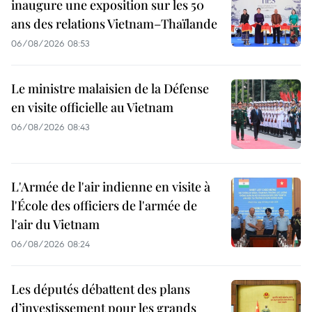
inaugure une exposition sur les 50
ans des relations Vietnam–Thaïlande
06/08/2026 08:53
Le ministre malaisien de la Défense
en visite officielle au Vietnam
06/08/2026 08:43
L'Armée de l'air indienne en visite à
l'École des officiers de l'armée de
l'air du Vietnam
06/08/2026 08:24
Les députés débattent des plans
d’investissement pour les grands