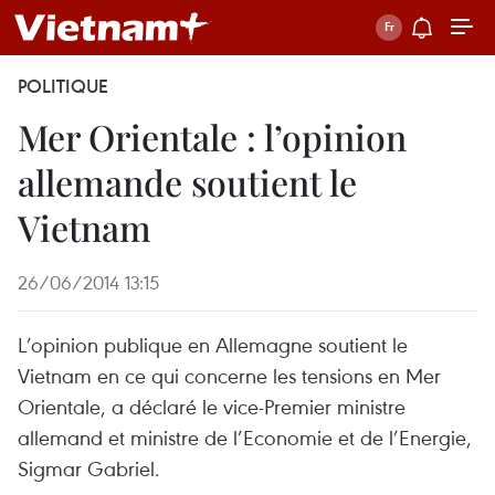
POLITIQUE
Mer Orientale : l’opinion
allemande soutient le
Vietnam
26/06/2014 13:15
L’opinion publique en Allemagne soutient le
Vietnam en ce qui concerne les tensions en Mer
Orientale, a déclaré le vice-Premier ministre
allemand et ministre de l’Economie et de l’Energie,
Sigmar Gabriel.