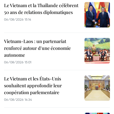
Le Vietnam et la Thaïlande célèbrent
50 ans de relations diplomatiques
06/08/2026 15:14
Vietnam-Laos : un partenariat
renforcé autour d'une économie
autonome
06/08/2026 15:01
Le Vietnam et les États-Unis
souhaitent approfondir leur
coopération parlementaire
06/08/2026 14:34