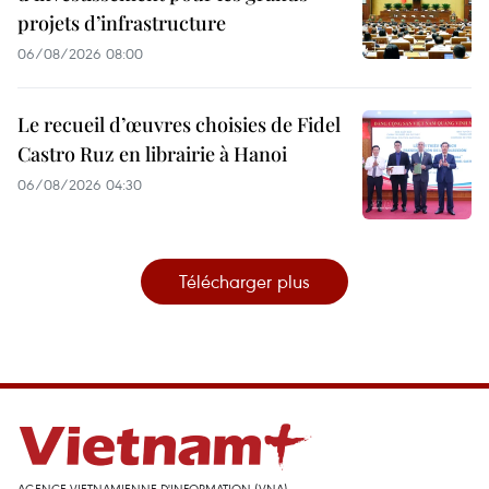
projets d’infrastructure
06/08/2026 08:00
Le recueil d’œuvres choisies de Fidel
Castro Ruz en librairie à Hanoi
06/08/2026 04:30
Télécharger plus
AGENCE VIETNAMIENNE D'INFORMATION (VNA)