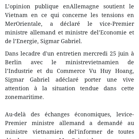
L’opinion publique enAllemagne soutient le
Vietnam en ce qui concerne les tensions en
MerOrientale, a déclaré le vice-Premier
ministre allemand et ministre del’Economie et
de l’Energie, Sigmar Gabriel.
Dans lecadre d'un entretien mercredi 25 juin à
Berlin avec le ministrevietnamien de
l’Industrie et du Commerce Vu Huy Hoang,
Sigmar Gabriel adéclaré porter une vive
attention à la situation tendue dans cette
zonemaritime.
Au-delà des échanges économiques, levice-
Premier ministre allemand a demandé au
ministre vietnamien del’informer de toutes