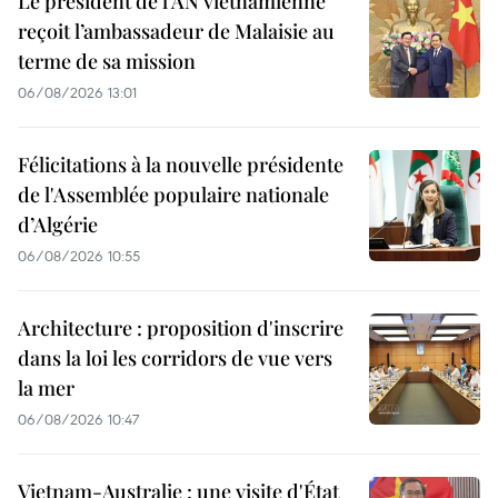
Le président de l’AN vietnamienne
reçoit l’ambassadeur de Malaisie au
terme de sa mission
06/08/2026 13:01
Félicitations à la nouvelle présidente
de l'Assemblée populaire nationale
d’Algérie
06/08/2026 10:55
Architecture : proposition d'inscrire
dans la loi les corridors de vue vers
la mer
06/08/2026 10:47
Vietnam-Australie : une visite d'État