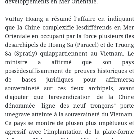
développements en Mer Orientale.
VuHuy Hoang a résumé l’affaire en indiquant
que la Chine complexifie lesdifférends en Mer
Orientale en occupant par la force plusieurs îles
desarchipels de Hoang Sa (Paracel) et de Truong
Sa (Spratly) quiappartiennent au Vietnam. Le
ministre a affirmé que son pays
possèdesuffisamment de preuves historiques et
de bases juridiques pour affirmersa
souveraineté sur ces deux archipels, avant
d'ajouter que larevendication de la Chine
dénommée "ligne des neuf tronçons" porte
unegrave atteinte à la souveraineté du Vietnam.
Ce pays se montre de plusen plus impétueux et
agressif avec l'implantation de la plate-forme