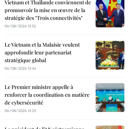
Vietnam et Thaïlande conviennent de
promouvoir la mise en œuvre de la
stratégie des "Trois connectivités"
06/08/2026 13:52
Le Vietnam et la Malaisie veulent
approfondir leur partenariat
stratégique global
06/08/2026 13:34
Le Premier ministre appelle à
renforcer la coordination en matière
de cybersécurité
06/08/2026 13:25