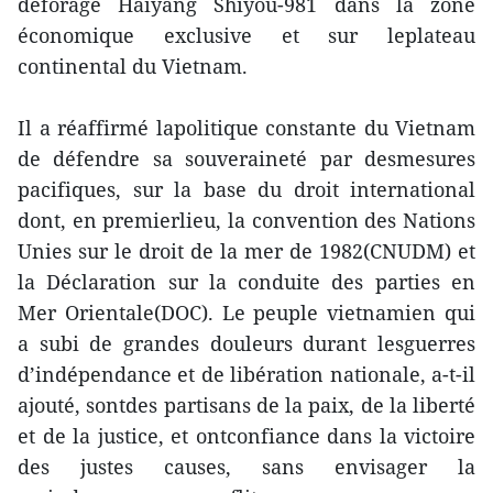
deforage Haiyang Shiyou-981 dans la zone
économique exclusive et sur leplateau
continental du Vietnam.
Il a réaffirmé lapolitique constante du Vietnam
de défendre sa souveraineté par desmesures
pacifiques, sur la base du droit international
dont, en premierlieu, la convention des Nations
Unies sur le droit de la mer de 1982(CNUDM) et
la Déclaration sur la conduite des parties en
Mer Orientale(DOC). Le peuple vietnamien qui
a subi de grandes douleurs durant lesguerres
d’indépendance et de libération nationale, a-t-il
ajouté, sontdes partisans de la paix, de la liberté
et de la justice, et ontconfiance dans la victoire
des justes causes, sans envisager la