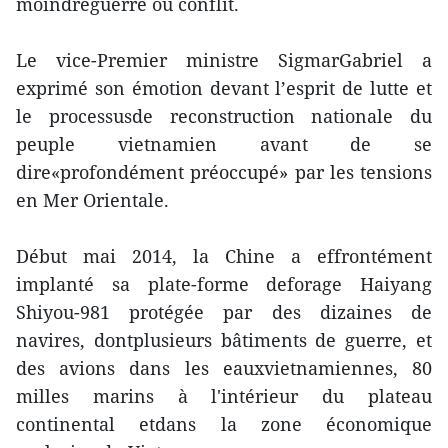
moindreguerre ou conflit.
Le vice-Premier ministre SigmarGabriel a
exprimé son émotion devant l’esprit de lutte et
le processusde reconstruction nationale du
peuple vietnamien avant de se
dire«profondément préoccupé» par les tensions
en Mer Orientale.
Début mai 2014, la Chine a effrontément
implanté sa plate-forme deforage Haiyang
Shiyou-981 protégée par des dizaines de
navires, dontplusieurs bâtiments de guerre, et
des avions dans les eauxvietnamiennes, 80
milles marins à l'intérieur du plateau
continental etdans la zone économique