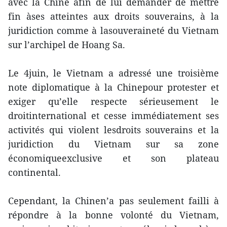
avec la Chine afin de lui demander de mettre
fin àses atteintes aux droits souverains, à la
juridiction comme à lasouveraineté du Vietnam
sur l’archipel de Hoang Sa.
Le 4juin, le Vietnam a adressé une troisième
note diplomatique à la Chinepour protester et
exiger qu’elle respecte sérieusement le
droitinternational et cesse immédiatement ses
activités qui violent lesdroits souverains et la
juridiction du Vietnam sur sa zone
économiqueexclusive et son plateau
continental.
Cependant, la Chinen’a pas seulement failli à
répondre à la bonne volonté du Vietnam,