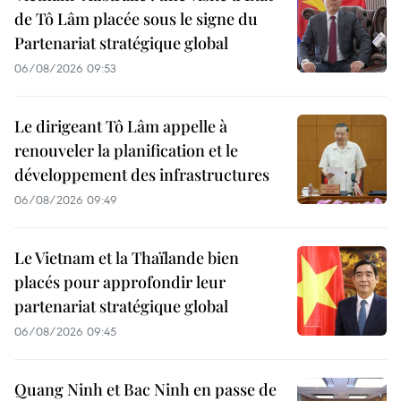
de Tô Lâm placée sous le signe du
Partenariat stratégique global
06/08/2026 09:53
Le dirigeant Tô Lâm appelle à
renouveler la planification et le
développement des infrastructures
06/08/2026 09:49
Le Vietnam et la Thaïlande bien
placés pour approfondir leur
partenariat stratégique global
06/08/2026 09:45
Quang Ninh et Bac Ninh en passe de