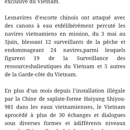
exclusive du Vietnam.
Lesnavires d’escorte chinois ont attaqué avec
des canons à eau etdélibérément percuté les
navires vietnamiens en mission, du 3 mai au
5juin, blessant 12 surveillants de la pêche et
endommageant 24 navires,parmi lesquels
figurent 19 de la Surveillance des
ressourceshalieutiques du Vietnam et 5 autres
de la Garde-côte du Vietnam.
En plus d’un mois depuis l’installation illégale
par la Chine de saplate-forme Haiyang Shiyou-
981 dans les eaux vietnamiennes, le Vietnam
aprocédé à plus de 30 échanges et dialogues
sous diverses formes et àdifférents niveaux