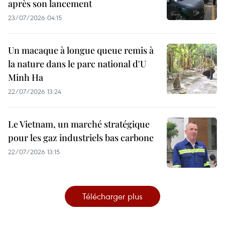
après son lancement
23/07/2026 04:15
Un macaque à longue queue remis à
la nature dans le parc national d'U
Minh Ha
22/07/2026 13:24
Le Vietnam, un marché stratégique
pour les gaz industriels bas carbone
22/07/2026 13:15
Télécharger plus