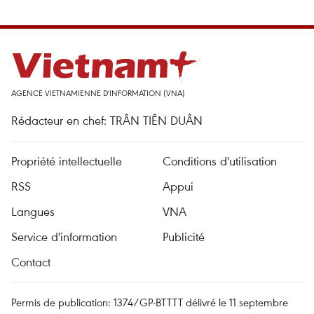
AGENCE VIETNAMIENNE D'INFORMATION (VNA)
Rédacteur en chef: TRÂN TIÊN DUÂN
Propriété intellectuelle
Conditions d'utilisation
RSS
Appui
Langues
VNA
Service d'information
Publicité
Contact
Permis de publication: 1374/GP-BTTTT délivré le 11 septembre