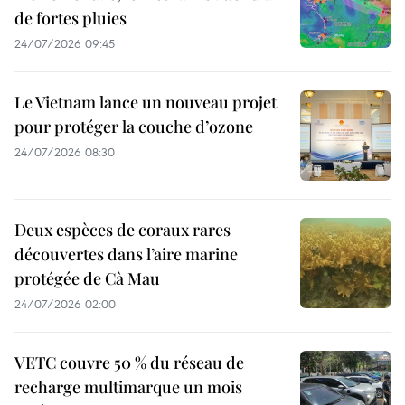
de fortes pluies
24/07/2026 09:45
Le Vietnam lance un nouveau projet
pour protéger la couche d’ozone
24/07/2026 08:30
Deux espèces de coraux rares
découvertes dans l’aire marine
protégée de Cà Mau
24/07/2026 02:00
VETC couvre 50 % du réseau de
recharge multimarque un mois