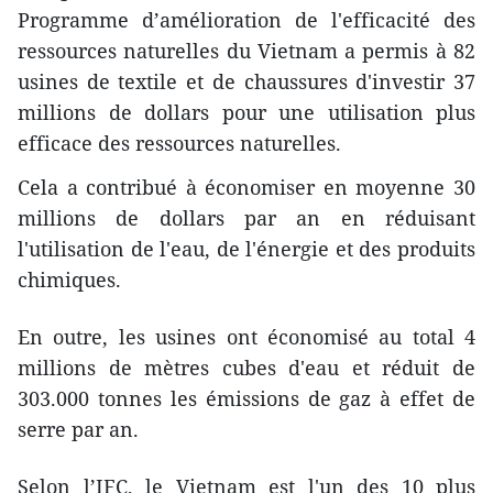
Programme d’amélioration de l'efficacité des
ressources naturelles du Vietnam a permis à 82
usines de textile et de chaussures d'investir 37
millions de dollars pour une utilisation plus
efficace des ressources naturelles.
Cela a contribué à économiser en moyenne 30
millions de dollars par an en réduisant
l'utilisation de l'eau, de l'énergie et des produits
chimiques.
En outre, les usines ont économisé au total 4
millions de mètres cubes d'eau et réduit de
303.000 tonnes les émissions de gaz à effet de
serre par an.
Selon l’IFC, le Vietnam est l'un des 10 plus