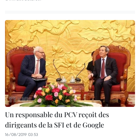
Un responsable du PCV reçoit des
dirigeants de la SFI et de Google
16/08/2019 03:53