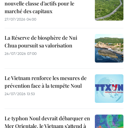
nouvelle classe d’actifs pour le
marché des capitaux
27/07/2026 04:00
La Réserve de biosphère de Nui
Chua poursuit sa valorisation
26/07/2026 07:00
Le Vietnam renforce les mesures de
prévention face à la tempête Noul
24/07/2026 13:53
Le typhon Noul devrait débarquer en
Mer Orientale, le Vietnam s’attend à