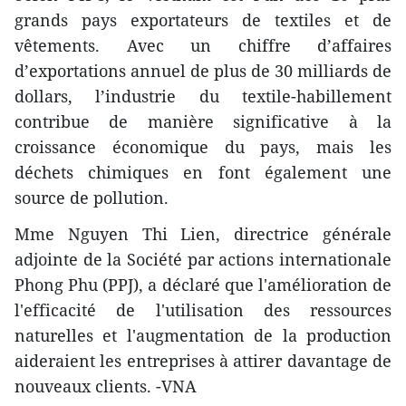
grands pays exportateurs de textiles et de
vêtements. Avec un chiffre d’affaires
d’exportations annuel de plus de 30 milliards de
dollars, l’industrie du textile-habillement
contribue de manière significative à la
croissance économique du pays, mais les
déchets chimiques en font également une
source de pollution.
Mme Nguyen Thi Lien, directrice générale
adjointe de la Société par actions internationale
Phong Phu (PPJ), a déclaré que l'amélioration de
l'efficacité de l'utilisation des ressources
naturelles et l'augmentation de la production
aideraient les entreprises à attirer davantage de
nouveaux clients. -VNA