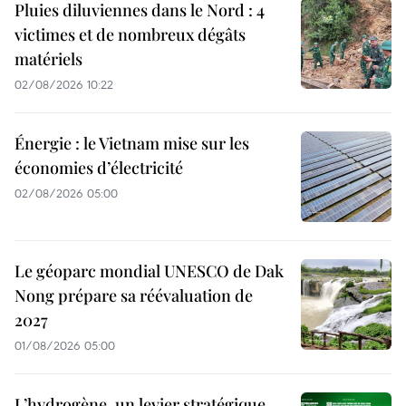
Pluies diluviennes dans le Nord : 4
victimes et de nombreux dégâts
matériels
02/08/2026 10:22
Énergie : le Vietnam mise sur les
économies d’électricité
02/08/2026 05:00
Le géoparc mondial UNESCO de Dak
Nong prépare sa réévaluation de
2027
01/08/2026 05:00
L’hydrogène, un levier stratégique