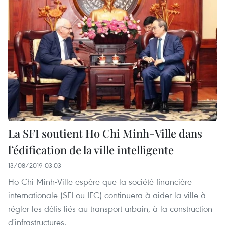
La SFI soutient Ho Chi Minh-Ville dans
l’édification de la ville intelligente
13/08/2019 03:03
Ho Chi Minh-Ville espère que la société financière
internationale (SFI ou IFC) continuera à aider la ville à
régler les défis liés au transport urbain, à la construction
d'infrastructures.