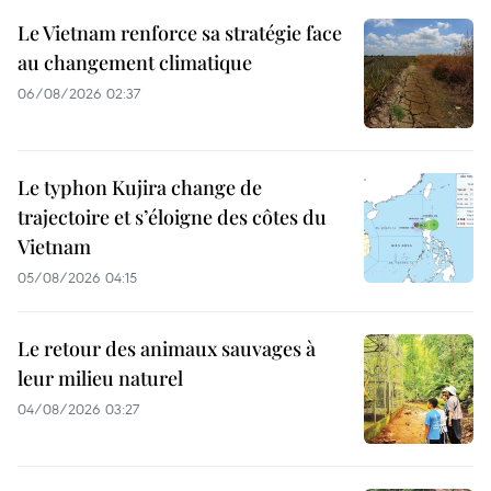
Le Vietnam renforce sa stratégie face
au changement climatique
06/08/2026 02:37
Le typhon Kujira change de
trajectoire et s’éloigne des côtes du
Vietnam
05/08/2026 04:15
Le retour des animaux sauvages à
leur milieu naturel
04/08/2026 03:27