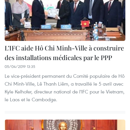
L’IFC aide Hô Chi Minh-Ville à construire
des installations médicales par le PPP
05/04/2019 13:35
Le vice-président permanent du Comité populaire de Hô
Chi Minh-Ville, Lê Thanh Liêm, a travaillé le 5 avril avec
Kyle Kelhofer, directeur national de l'IFC pour le Vietnam,
le Laos et le Cambodge.