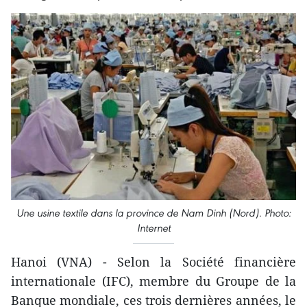
Une usine textile dans la province de Nam Dinh (Nord). Photo:
Internet
Hanoi (VNA) - Selon la Société financière
internationale (IFC), membre du Groupe de la
Banque mondiale, ces trois dernières années, le