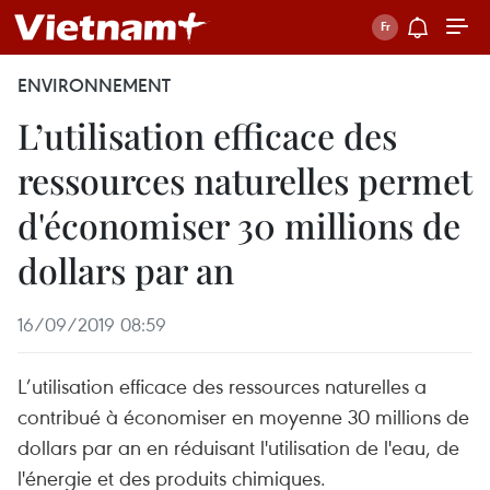
ENVIRONNEMENT
L’utilisation efficace des
ressources naturelles permet
d'économiser 30 millions de
dollars par an
16/09/2019 08:59
L’utilisation efficace des ressources naturelles a
contribué à économiser en moyenne 30 millions de
dollars par an en réduisant l'utilisation de l'eau, de
l'énergie et des produits chimiques.