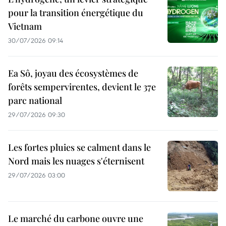
pour la transition énergétique du
Vietnam
30/07/2026 09:14
Ea Sô, joyau des écosystèmes de
forêts sempervirentes, devient le 37e
parc national
29/07/2026 09:30
Les fortes pluies se calment dans le
Nord mais les nuages s'éternisent
29/07/2026 03:00
Le marché du carbone ouvre une