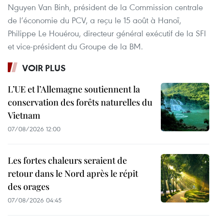
Nguyen Van Binh, président de la Commission centrale
de l’économie du PCV, a reçu le 15 août à Hanoï,
Philippe Le Houérou, directeur général exécutif de la SFI
et vice-président du Groupe de la BM.
VOIR PLUS
L’UE et l’Allemagne soutiennent la
conservation des forêts naturelles du
Vietnam
07/08/2026 12:00
Les fortes chaleurs seraient de
retour dans le Nord après le répit
des orages
07/08/2026 04:45