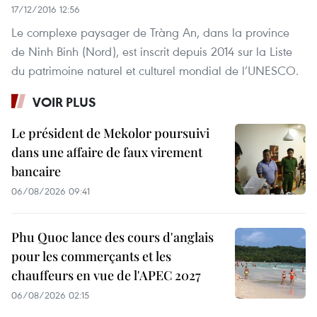
17/12/2016 12:56
Le complexe paysager de Tràng An, dans la province
de Ninh Binh (Nord), est inscrit depuis 2014 sur la Liste
du patrimoine naturel et culturel mondial de l’UNESCO.
VOIR PLUS
Le président de Mekolor poursuivi
dans une affaire de faux virement
bancaire
06/08/2026 09:41
Phu Quoc lance des cours d'anglais
pour les commerçants et les
chauffeurs en vue de l'APEC 2027
06/08/2026 02:15