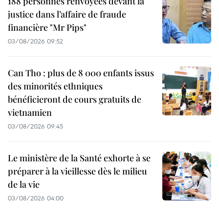
188 personnes renvoyées devant la
justice dans l’affaire de fraude
financière "Mr Pips"
03/08/2026 09:52
Can Tho : plus de 8 000 enfants issus
des minorités ethniques
bénéficieront de cours gratuits de
vietnamien
03/08/2026 09:45
Le ministère de la Santé exhorte à se
préparer à la vieillesse dès le milieu
de la vie
03/08/2026 04:00