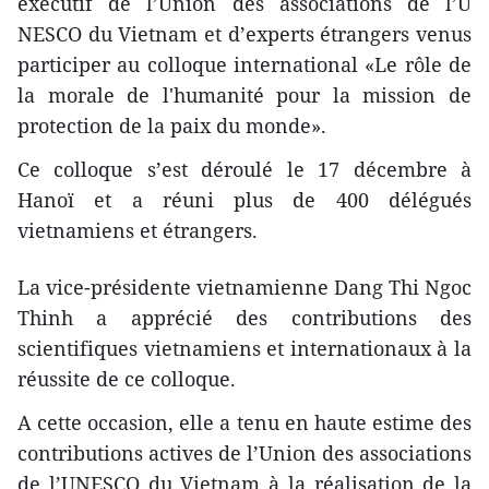
exécutif de l’Union des associations de l’U​
NESCO du Vietnam et d’experts étrangers venus
participer au colloque international «Le rôle de
la morale de l'humanité pour la mission de
protection de la paix du monde».
Ce colloque s’est déroulé le 17 décembre à
Hanoï et a réuni plus de 400 délégués
vietnamiens et étrangers.
La vice-présidente vietnamienne Dang Thi Ngoc
Thinh a apprécié des contributions des
scientifiques vietnamiens et internationaux à la
réussite de ce colloque.
A cette occasion, elle a tenu en haute estime des
contributions actives de l’Union des associations
de l’UNESCO du Vietnam à la réalisation de la