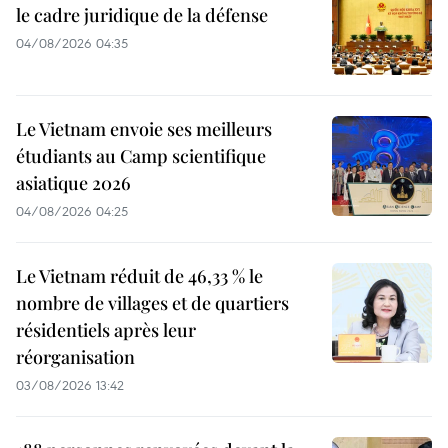
le cadre juridique de la défense
04/08/2026 04:35
Le Vietnam envoie ses meilleurs
étudiants au Camp scientifique
asiatique 2026
04/08/2026 04:25
Le Vietnam réduit de 46,33 % le
nombre de villages et de quartiers
résidentiels après leur
réorganisation
03/08/2026 13:42