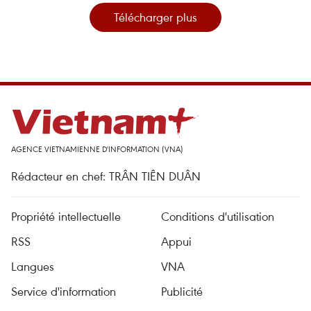
Télécharger plus
AGENCE VIETNAMIENNE D'INFORMATION (VNA)
Rédacteur en chef: TRÂN TIÊN DUÂN
Propriété intellectuelle
Conditions d'utilisation
RSS
Appui
Langues
VNA
Service d'information
Publicité