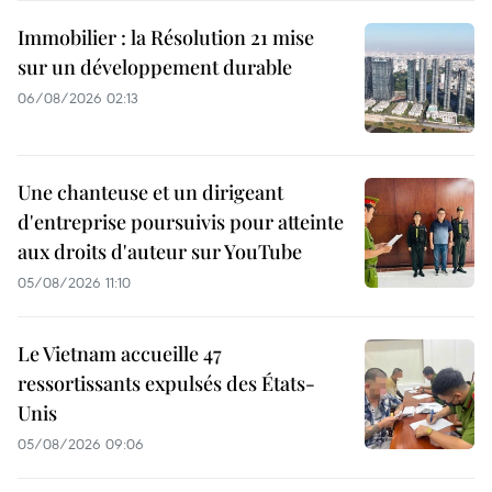
Immobilier : la Résolution 21 mise
sur un développement durable
06/08/2026 02:13
Une chanteuse et un dirigeant
d'entreprise poursuivis pour atteinte
aux droits d'auteur sur YouTube
05/08/2026 11:10
Le Vietnam accueille 47
ressortissants expulsés des États-
Unis
05/08/2026 09:06