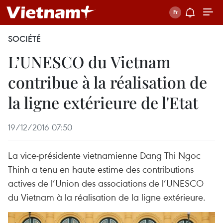
SOCIÉTÉ
L’UNESCO du Vietnam
contribue à la réalisation de
la ligne extérieure de l'Etat
19/12/2016 07:50
La vice-présidente vietnamienne Dang Thi Ngoc
Thinh a tenu en haute estime des contributions
actives de l’Union des associations de l’UNESCO
du Vietnam à la réalisation de la ligne extérieure.