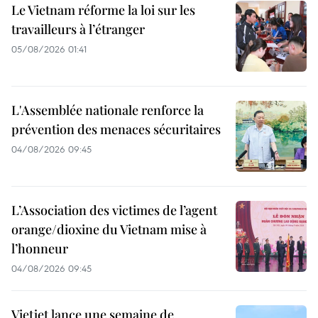
Le Vietnam réforme la loi sur les
travailleurs à l’étranger
05/08/2026 01:41
L'Assemblée nationale renforce la
prévention des menaces sécuritaires
04/08/2026 09:45
L’Association des victimes de l’agent
orange/dioxine du Vietnam mise à
l’honneur
04/08/2026 09:45
Vietjet lance une semaine de