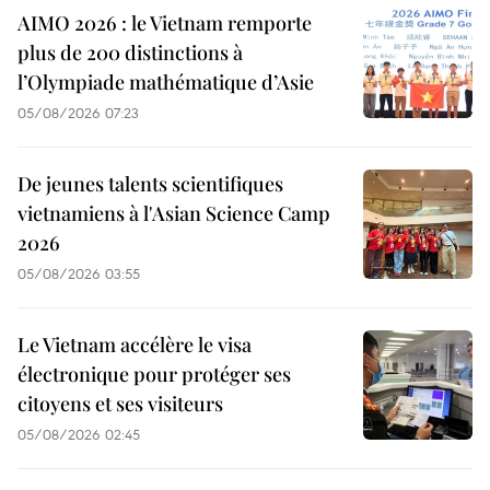
AIMO 2026 : le Vietnam remporte
plus de 200 distinctions à
l’Olympiade mathématique d’Asie
05/08/2026 07:23
De jeunes talents scientifiques
vietnamiens à l'Asian Science Camp
2026
05/08/2026 03:55
Le Vietnam accélère le visa
électronique pour protéger ses
citoyens et ses visiteurs
05/08/2026 02:45