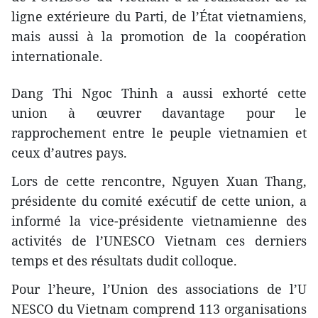
ligne extérieure du Parti, de l’État vietnamiens,
mais aussi à la promotion de la coopération
internationale.
Dang Thi Ngoc Thinh a aussi exhorté cette
union à œuvrer davantage pour le
rapprochement entre le peuple vietnamien et
ceux d’autres pays.
Lors de cette rencontre, Nguyen Xuan Thang,
présidente du comité exécutif de cette union, a
informé la vice-présidente vietnamienne des
activités de l’UNESCO Vietnam ces derniers
temps et des résultats dudit colloque.
Pour l’heure, l’Union des associations de l’U​
NESCO du Vietnam comprend 113 organisations