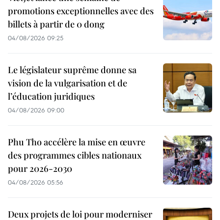
promotions exceptionnelles avec des
billets à partir de 0 dong
04/08/2026 09:25
Le législateur suprême donne sa
vision de la vulgarisation et de
l’éducation juridiques
04/08/2026 09:00
Phu Tho accélère la mise en œuvre
des programmes cibles nationaux
pour 2026-2030
04/08/2026 05:56
Deux projets de loi pour moderniser