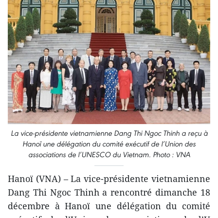
La vice-présidente vietnamienne Dang Thi Ngoc Thinh a reçu à
Hanoï une délégation du comité exécutif de l’Union des
associations de l’U​NESCO du Vietnam. Photo : VNA
Hanoï (VNA) – La vice-présidente vietnamienne
Dang Thi Ngoc Thinh a rencontré dimanche 18
décembre à Hanoï une délégation du comité