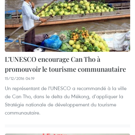
L’UNESCO encourage Can Tho à
promouvoir le tourisme communautaire
15/12/2016 04:19
Un représentant de l'UNESCO a recommandé à la ville
de Can Tho, dans le delta du Mékong, d’appliquer la
Stratégie nationale de développement du tourisme
communautaire.